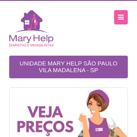
UNIDADE MARY HELP SÃO PAULO
VILA MADALENA - SP