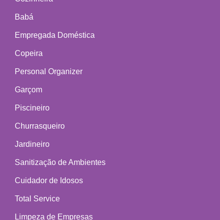
Babá
Empregada Doméstica
Copeira
Personal Organizer
Garçom
Piscineiro
Churrasqueiro
Jardineiro
Sanitização de Ambientes
Cuidador de Idosos
Total Service
Limpeza de Empresas