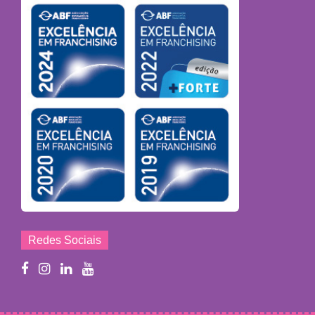
Redes Sociais