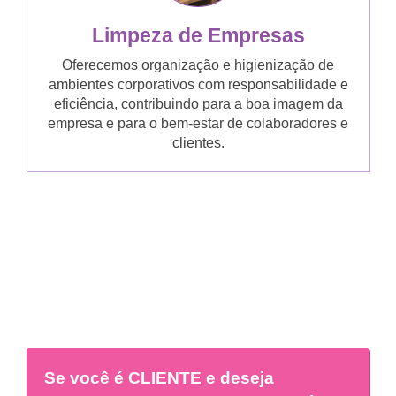
Limpeza de Empresas
Oferecemos organização e higienização de
ambientes corporativos com responsabilidade e
eficiência, contribuindo para a boa imagem da
empresa e para o bem-estar de colaboradores e
clientes.
Se você é
CLIENTE
e deseja