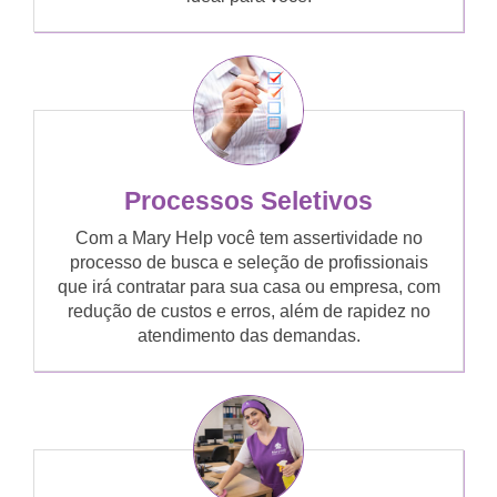
Processos Seletivos
Com a Mary Help você tem assertividade no
processo de busca e seleção de profissionais
que irá contratar para sua casa ou empresa, com
redução de custos e erros, além de rapidez no
atendimento das demandas.