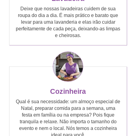
Deixe que nossas lavadeiras cuidem de sua
roupa do dia a dia. É mais prático e barato que
levar para uma lavanderia e elas irão cuidar
perfeitamente de cada peça, deixando-as limpas
e cheirosas.
Cozinheira
Qual é sua necessidade: um almoço especial de
Natal, preparar comida para a semana, uma
festa em família ou na empresa? Pois fique
tranquila e relaxe. Não importa o tamanho do
evento e nem o local. Nós temos a cozinheira
ideal para você.