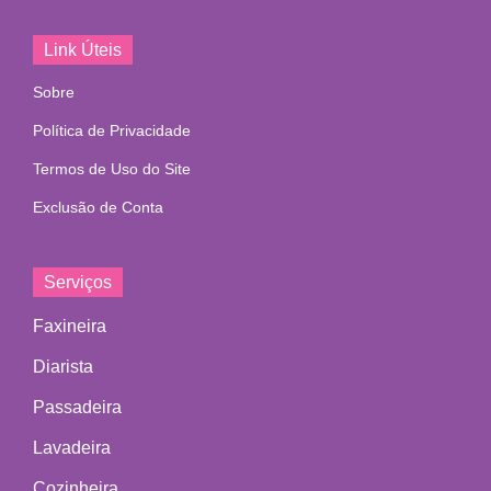
Link Úteis
Sobre
Política de Privacidade
Termos de Uso do Site
Exclusão de Conta
Serviços
Faxineira
Diarista
Passadeira
Lavadeira
Cozinheira