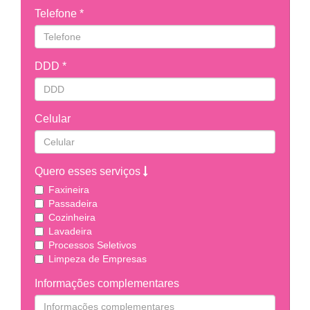
Telefone *
DDD *
Celular
Quero esses serviços
Faxineira
Passadeira
Cozinheira
Lavadeira
Processos Seletivos
Limpeza de Empresas
Informações complementares