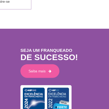
stre-se
SEJA UM FRANQUEADO
DE SUCESSO!
Saiba mais