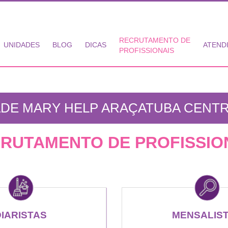
RECRUTAMENTO DE
UNIDADES
BLOG
DICAS
ATEND
PROFISSIONAIS
DE MARY HELP ARAÇATUBA CENTR
RUTAMENTO DE PROFISSIO
DIARISTAS
MENSALIS