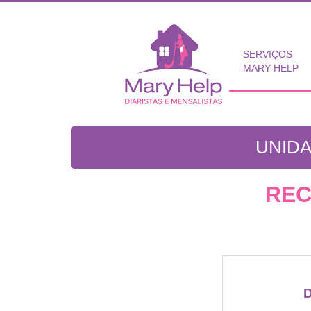
SERVIÇOS
MARY HELP
UNIDA
REC