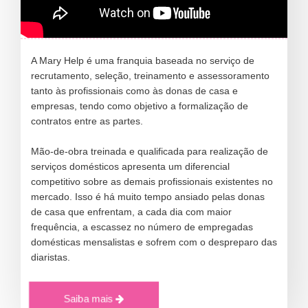
A Mary Help é uma franquia baseada no serviço de
recrutamento, seleção, treinamento e assessoramento
tanto às profissionais como às donas de casa e
empresas, tendo como objetivo a formalização de
contratos entre as partes.
Mão-de-obra treinada e qualificada para realização de
serviços domésticos apresenta um diferencial
competitivo sobre as demais profissionais existentes no
mercado. Isso é há muito tempo ansiado pelas donas
de casa que enfrentam, a cada dia com maior
frequência, a escassez no número de empregadas
domésticas mensalistas e sofrem com o despreparo das
diaristas.
Saiba mais