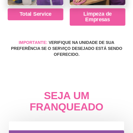
Total Service
Limpeza de
Empresas
IMPORTANTE:
VERIFIQUE NA UNIDADE DE SUA
PREFERÊNCIA SE O SERVIÇO DESEJADO ESTÁ SENDO
OFERECIDO.
SEJA UM
FRANQUEADO