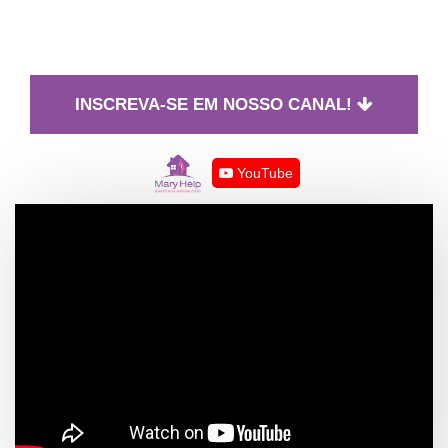
INSCREVA-SE EM NOSSO CANAL!
YouTube