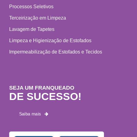
Processos Seletivos
Terceirização em Limpeza
Lavagem de Tapetes
Limpeza e Higienização de Estofados
Impermeabilização de Estofados e Tecidos
SEJA UM FRANQUEADO
DE SUCESSO!
Saiba mais