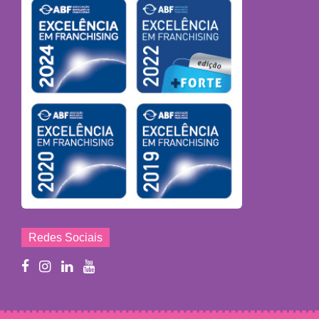
Redes Sociais