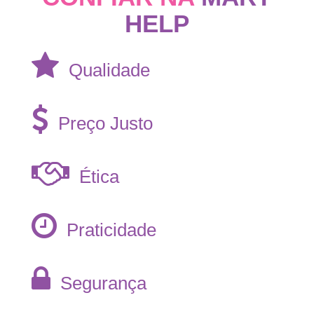
HELP
Qualidade
Preço Justo
Ética
Praticidade
Segurança