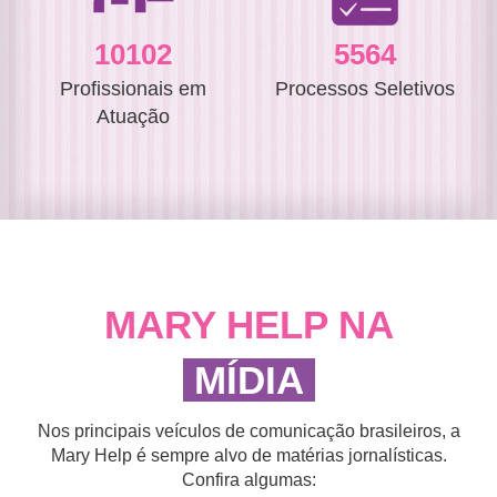
10752
5922
Profissionais em
Processos Seletivos
Atuação
MARY HELP NA
MÍDIA
Nos principais veículos de comunicação brasileiros, a
Mary Help é sempre alvo de matérias jornalísticas.
Confira algumas: