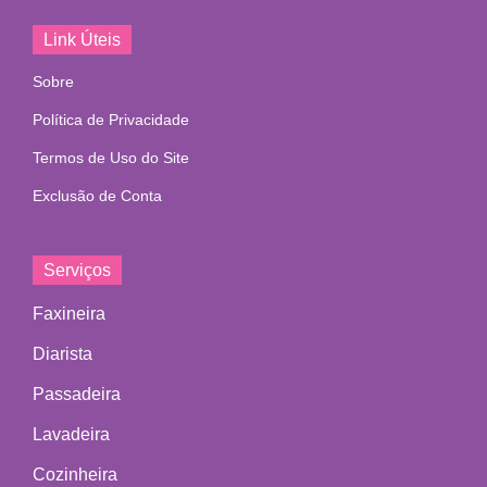
Link Úteis
Sobre
Política de Privacidade
Termos de Uso do Site
Exclusão de Conta
Serviços
Faxineira
Diarista
Passadeira
Lavadeira
Cozinheira