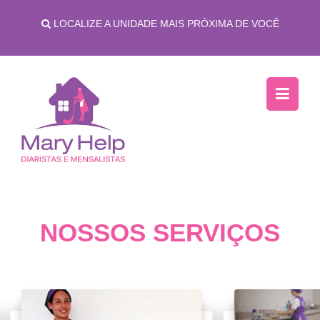
LOCALIZE A UNIDADE MAIS PRÓXIMA DE VOCÊ
NOSSOS SERVIÇOS