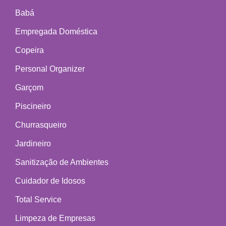
Babá
Empregada Doméstica
Copeira
Personal Organizer
Garçom
Piscineiro
Churrasqueiro
Jardineiro
Sanitização de Ambientes
Cuidador de Idosos
Total Service
Limpeza de Empresas