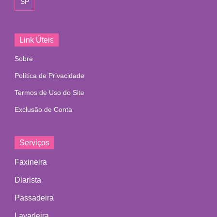
SP
Link Úteis
Sobre
Política de Privacidade
Termos de Uso do Site
Exclusão de Conta
Serviços
Faxineira
Diarista
Passadeira
Lavadeira