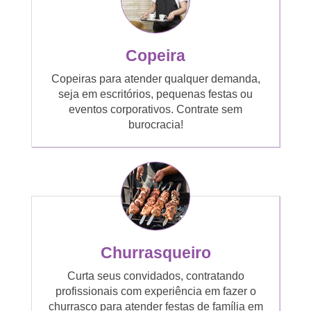
Copeira
Copeiras para atender qualquer demanda,
seja em escritórios, pequenas festas ou
eventos corporativos. Contrate sem
burocracia!
Churrasqueiro
Curta seus convidados, contratando
profissionais com experiência em fazer o
churrasco para atender festas de família em