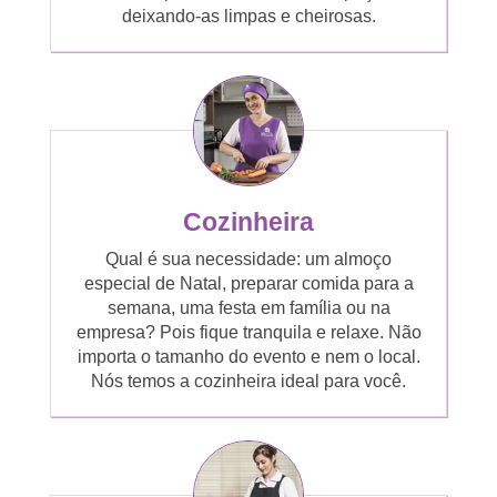
deixando-as limpas e cheirosas.
Cozinheira
Qual é sua necessidade: um almoço
especial de Natal, preparar comida para a
semana, uma festa em família ou na
empresa? Pois fique tranquila e relaxe. Não
importa o tamanho do evento e nem o local.
Nós temos a cozinheira ideal para você.