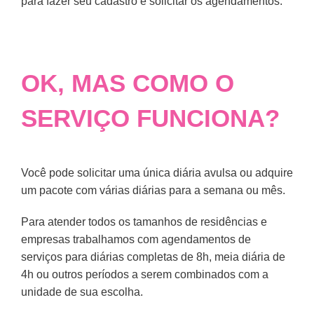
para fazer seu cadastro e solicitar os agendamentos.
OK, MAS COMO O
SERVIÇO FUNCIONA?
Você pode solicitar uma única diária avulsa ou adquire
um pacote com várias diárias para a semana ou mês.
Para atender todos os tamanhos de residências e
empresas trabalhamos com agendamentos de
serviços para diárias completas de 8h, meia diária de
4h ou outros períodos a serem combinados com a
unidade de sua escolha.