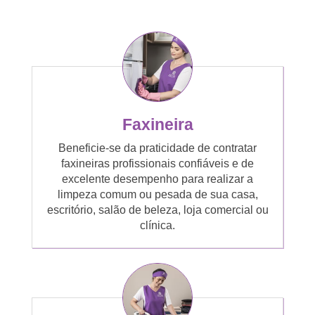
Faxineira
Beneficie-se da praticidade de contratar
faxineiras profissionais confiáveis e de
excelente desempenho para realizar a
limpeza comum ou pesada de sua casa,
escritório, salão de beleza, loja comercial ou
clínica.