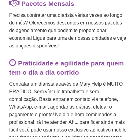
Pacotes Mensais
Precisa
contratar uma diarista
várias vezes ao longo
do mês? Oferecemos descontos em nossos pacotes
de agenciamento que podem te proporcionar
economia! Ligue para uma de nossas unidades e veja
as opções disponíveis!
Praticidade e agilidade para quem
tem o dia a dia corrido
Contratar um diarista através da Mary Help é MUITO
PRÁTICO. Sem vínculo trabalhista e sem
complicação. Basta entrar em contato via telefone,
WhatsApp, e-mail, agendar as diárias, efetuar o
pagamento e pronto! No dia e hora combinados a
profissional irá lhe atender. Ah... para ficar ainda mais
fácil você pode usar nosso exclusivo aplicativo mobile