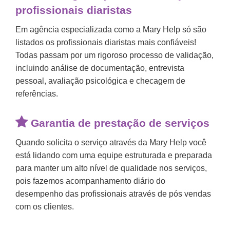
profissionais diaristas
Em agência especializada como a Mary Help só são
listados os
profissionais diaristas mais confiáveis
!
Todas passam por um rigoroso processo de validação,
incluindo análise de documentação, entrevista
pessoal, avaliação psicológica e checagem de
referências.
Garantia de prestação de serviços
Quando solicita o serviço através da Mary Help você
está lidando com uma equipe estruturada e preparada
para manter um alto nível de qualidade nos serviços,
pois fazemos acompanhamento diário do
desempenho das profissionais através de pós vendas
com os clientes.