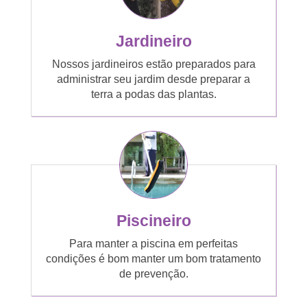
Jardineiro
Nossos jardineiros estão preparados para
administrar seu jardim desde preparar a
terra a podas das plantas.
Piscineiro
Para manter a piscina em perfeitas
condições é bom manter um bom tratamento
de prevenção.