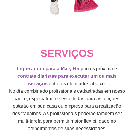
SERVIÇOS
Ligue agora para a Mary Help
mais próxima e
contrate diaristas para executar um ou mais
serviços
entre os elencados abaixo.
No dia combinado profissionais cadastradas em nosso
banco, especialmente escolhidas para as funções,
estarão em sua casa ou empresa para a realização
dos trabalhos. As profissionais poderão também ser
multi-tarefa para permitir maior flexibilidade no
atendimentos de suas necessidades.