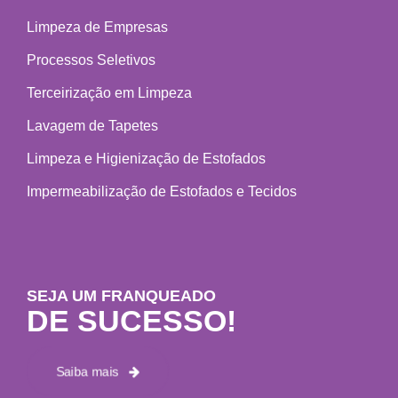
Limpeza de Empresas
Processos Seletivos
Terceirização em Limpeza
Lavagem de Tapetes
Limpeza e Higienização de Estofados
Impermeabilização de Estofados e Tecidos
SEJA UM FRANQUEADO
DE SUCESSO!
Saiba mais