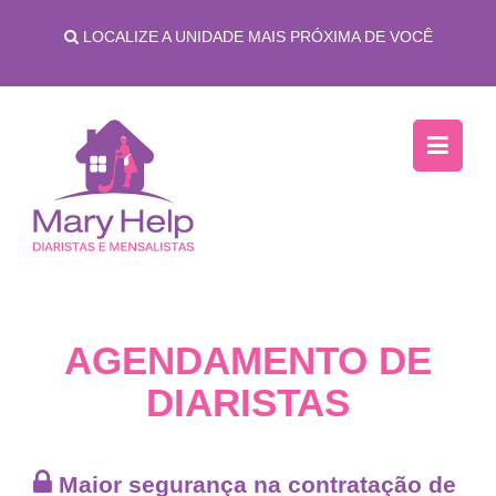
LOCALIZE A UNIDADE MAIS PRÓXIMA DE VOCÊ
AGENDAMENTO DE
DIARISTAS
Maior segurança na
contratação de