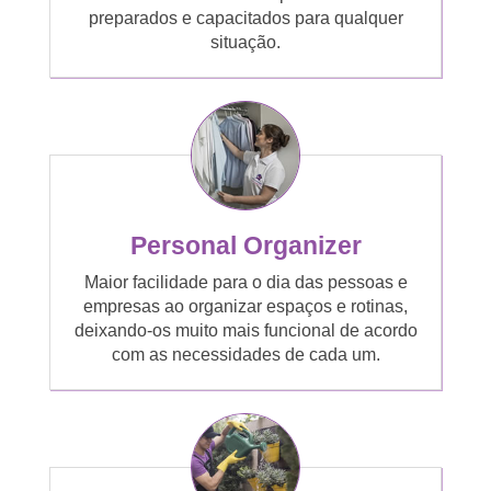
preparados e capacitados para qualquer
situação.
Personal Organizer
Maior facilidade para o dia das pessoas e
empresas ao organizar espaços e rotinas,
deixando-os muito mais funcional de acordo
com as necessidades de cada um.