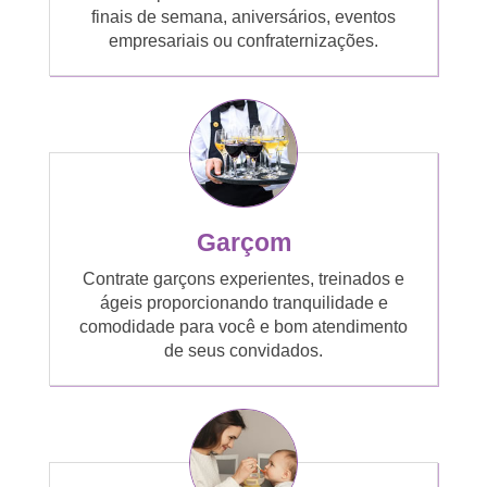
finais de semana, aniversários, eventos
empresariais ou confraternizações.
Garçom
Contrate garçons experientes, treinados e
ágeis proporcionando tranquilidade e
comodidade para você e bom atendimento
de seus convidados.