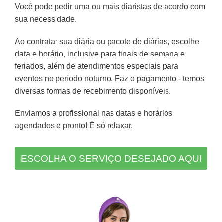
Você pode pedir uma ou mais diaristas de acordo com
sua necessidade.
Ao contratar sua diária ou pacote de diárias, escolhe
data e horário, inclusive para finais de semana e
feriados, além de atendimentos especiais para
eventos no período noturno. Faz o pagamento - temos
diversas formas de recebimento disponíveis.
Enviamos a profissional nas datas e horários
agendados e pronto! É só relaxar.
ESCOLHA O SERVIÇO DESEJADO AQUI