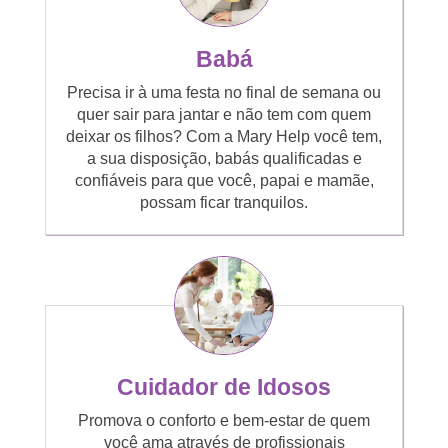
Babá
Precisa ir à uma festa no final de semana ou
quer sair para jantar e não tem com quem
deixar os filhos? Com a Mary Help você tem,
a sua disposição, babás qualificadas e
confiáveis para que você, papai e mamãe,
possam ficar tranquilos.
Cuidador de Idosos
Promova o conforto e bem-estar de quem
você ama através de profissionais