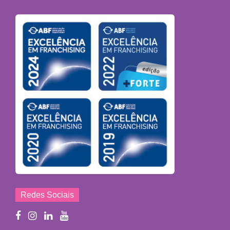
Redes Sociais