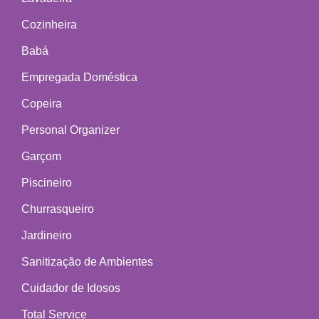
Cozinheira
Babá
Empregada Doméstica
Copeira
Personal Organizer
Garçom
Piscineiro
Churrasqueiro
Jardineiro
Sanitização de Ambientes
Cuidador de Idosos
Total Service