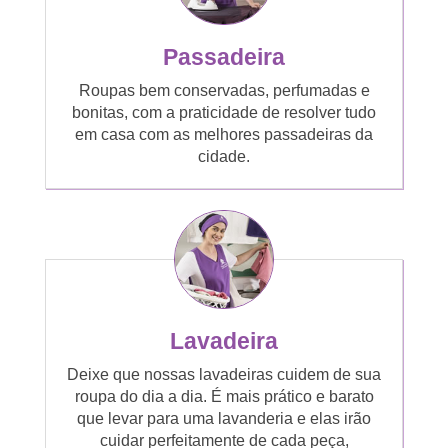
Passadeira
Roupas bem conservadas, perfumadas e
bonitas, com a praticidade de resolver tudo
em casa com as melhores passadeiras da
cidade.
Lavadeira
Deixe que nossas lavadeiras cuidem de sua
roupa do dia a dia. É mais prático e barato
que levar para uma lavanderia e elas irão
cuidar perfeitamente de cada peça,