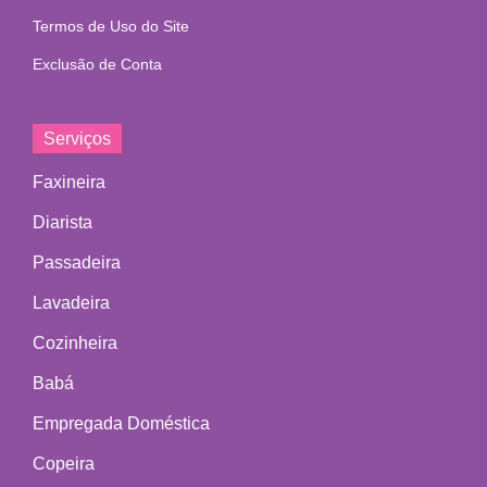
Termos de Uso do Site
Exclusão de Conta
Serviços
Faxineira
Diarista
Passadeira
Lavadeira
Cozinheira
Babá
Empregada Doméstica
Copeira