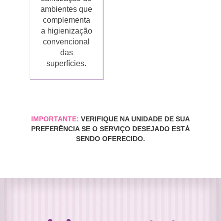
ambientes que
complementa
a higienização
convencional
das
superfícies.
IMPORTANTE:
VERIFIQUE NA UNIDADE DE SUA
PREFERÊNCIA SE O SERVIÇO DESEJADO ESTÁ
SENDO OFERECIDO.