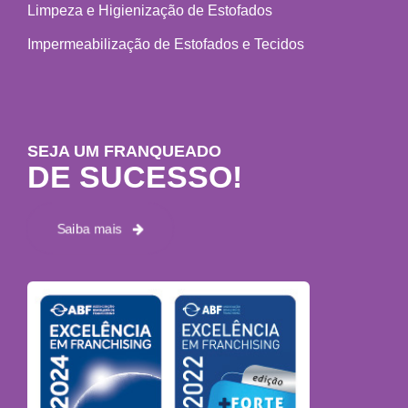
Limpeza e Higienização de Estofados
Impermeabilização de Estofados e Tecidos
SEJA UM FRANQUEADO
DE SUCESSO!
Saiba mais