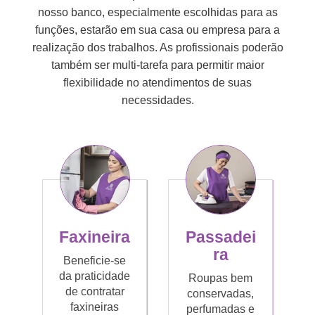
nosso banco, especialmente escolhidas para as
funções, estarão em sua casa ou empresa para a
realização dos trabalhos. As profissionais poderão
também ser multi-tarefa para permitir maior
flexibilidade no atendimentos de suas
necessidades.
Faxineira
Passadei
ra
Beneficie-se
da praticidade
Roupas bem
de contratar
conservadas,
faxineiras
perfumadas e