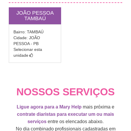
JOÃO PESSOA
TAMBAÚ
Bairro: TAMBAÚ
Cidade: JOÃO
PESSOA - PB
Selecionar esta
unidade
NOSSOS SERVIÇOS
Ligue agora para a Mary Help
mais próxima e
contrate diaristas para executar um ou mais
serviços
entre os elencados abaixo.
No dia combinado profissionais cadastradas em