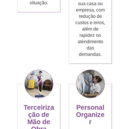
situação.
sua casa ou
empresa, com
redução de
custos e erros,
além de
rapidez no
atendimento
das
demandas.
Terceiriza
Personal
ção de
Organize
Mão de
r