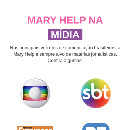
MARY HELP NA
MÍDIA
Nos principais veículos de comunicação brasileiros, a
Mary Help é sempre alvo de matérias jornalísticas.
Confira algumas: