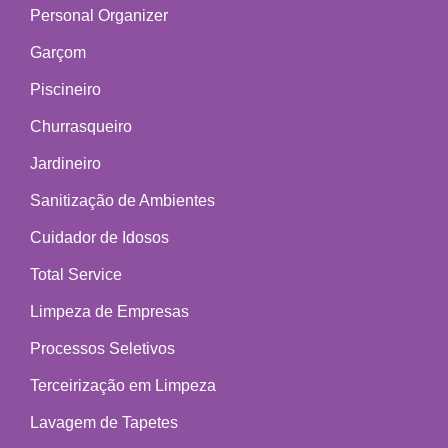
Personal Organizer
Garçom
Piscineiro
Churrasqueiro
Jardineiro
Sanitização de Ambientes
Cuidador de Idosos
Total Service
Limpeza de Empresas
Processos Seletivos
Terceirização em Limpeza
Lavagem de Tapetes