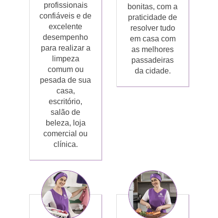
profissionais
bonitas, com a
confiáveis e de
praticidade de
excelente
resolver tudo
desempenho
em casa com
para realizar a
as melhores
limpeza
passadeiras
comum ou
da cidade.
pesada de sua
casa,
escritório,
salão de
beleza, loja
comercial ou
clínica.