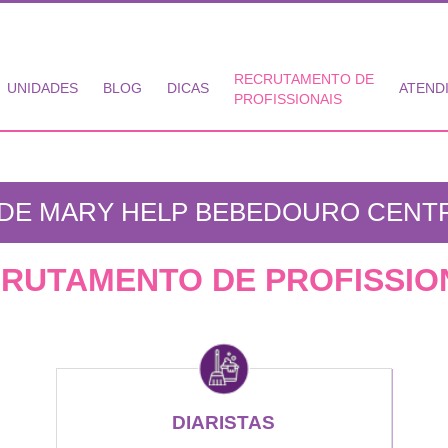
RECRUTAMENTO DE
UNIDADES
BLOG
DICAS
ATEND
PROFISSIONAIS
DE MARY HELP BEBEDOURO CENTR
RUTAMENTO DE PROFISSIO
DIARISTAS