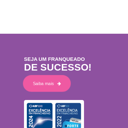
SEJA UM FRANQUEADO
DE SUCESSO!
Saiba mais