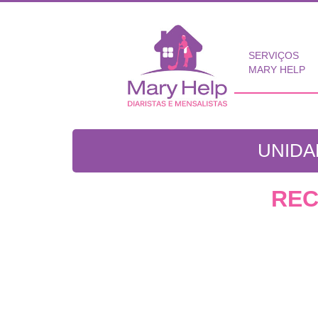
SERVIÇOS
MARY HELP
UNIDA
REC