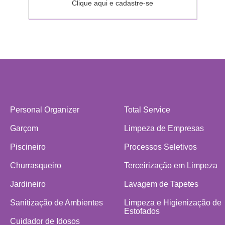
Clique aqui e cadastre-se
Personal Organizer
Total Service
Garçom
Limpeza de Empresas
Piscineiro
Processos Seletivos
Churrasqueiro
Terceirização em Limpeza
Jardineiro
Lavagem de Tapetes
Sanitização de Ambientes
Limpeza e Higienização de
Estofados
Cuidador de Idosos