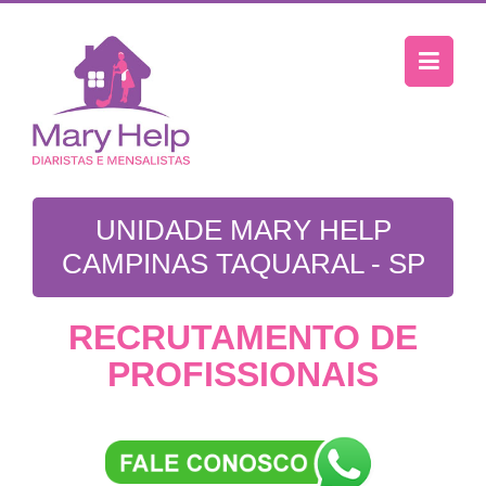
UNIDADE MARY HELP
CAMPINAS TAQUARAL - SP
RECRUTAMENTO DE
PROFISSIONAIS