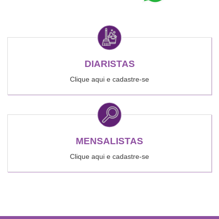
DIARISTAS
Clique aqui e cadastre-se
MENSALISTAS
Clique aqui e cadastre-se