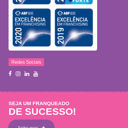
Redes Sociais
SEJA UM FRANQUEADO
DE SUCESSO!
Saiba mais