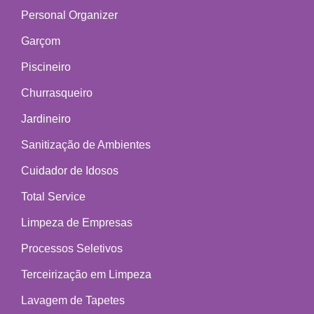
Personal Organizer
Garçom
Piscineiro
Churrasqueiro
Jardineiro
Sanitização de Ambientes
Cuidador de Idosos
Total Service
Limpeza de Empresas
Processos Seletivos
Terceirização em Limpeza
Lavagem de Tapetes