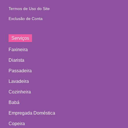
Termos de Uso do Site
Exclusão de Conta
Serviços
Faxineira
Diarista
Passadeira
Lavadeira
Cozinheira
Babá
Empregada Doméstica
Copeira