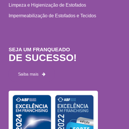
Limpeza e Higienização de Estofados
Impermeabilização de Estofados e Tecidos
SEJA UM FRANQUEADO
DE SUCESSO!
Saiba mais