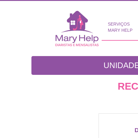
SERVIÇOS
MARY HELP
UNIDADE
REC