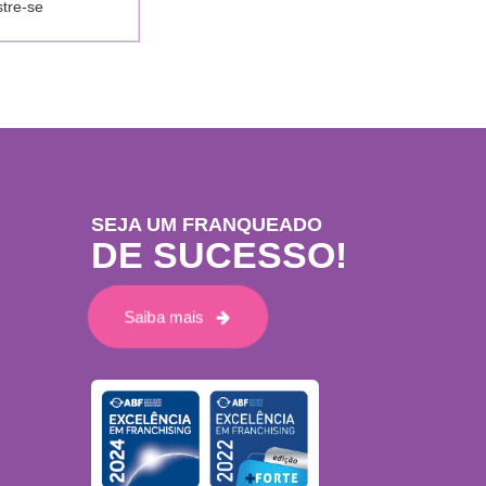
stre-se
SEJA UM FRANQUEADO
DE SUCESSO!
Saiba mais