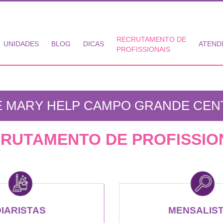
RECRUTAMENTO DE
UNIDADES
BLOG
DICAS
ATEND
PROFISSIONAIS
 MARY HELP CAMPO GRANDE CENT
RUTAMENTO DE PROFISSIO
DIARISTAS
MENSALIS