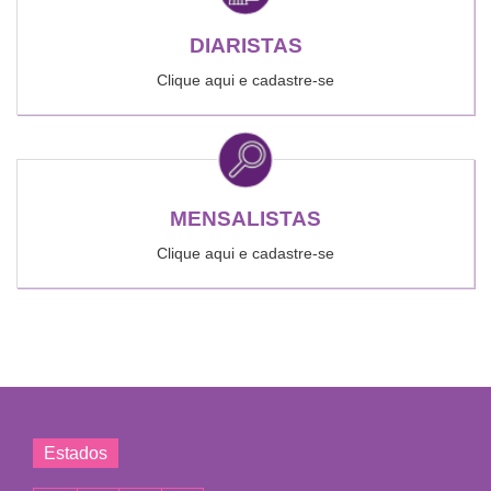
DIARISTAS
Clique aqui e cadastre-se
MENSALISTAS
Clique aqui e cadastre-se
Estados