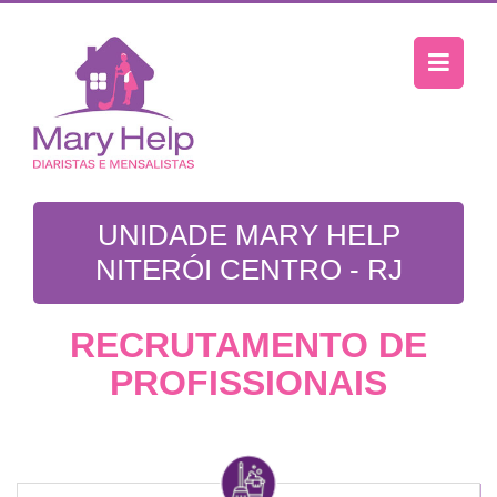
UNIDADE MARY HELP
NITERÓI CENTRO - RJ
RECRUTAMENTO DE
PROFISSIONAIS