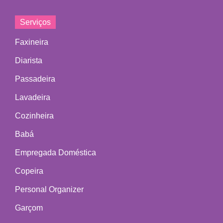
Serviços
Faxineira
Diarista
Passadeira
Lavadeira
Cozinheira
Babá
Empregada Doméstica
Copeira
Personal Organizer
Garçom