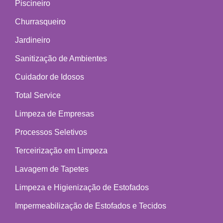
Piscineiro
Churrasqueiro
Jardineiro
Sanitização de Ambientes
Cuidador de Idosos
Total Service
Limpeza de Empresas
Processos Seletivos
Terceirização em Limpeza
Lavagem de Tapetes
Limpeza e Higienização de Estofados
Impermeabilização de Estofados e Tecidos