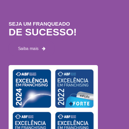
SEJA UM FRANQUEADO
DE SUCESSO!
Saiba mais