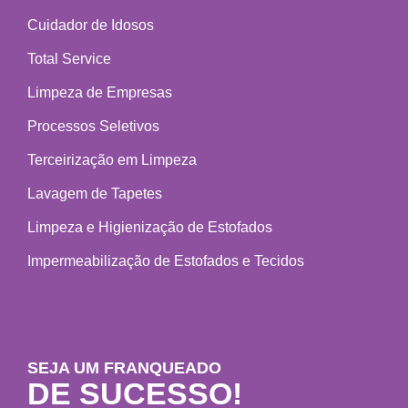
Cuidador de Idosos
Total Service
Limpeza de Empresas
Processos Seletivos
Terceirização em Limpeza
Lavagem de Tapetes
Limpeza e Higienização de Estofados
Impermeabilização de Estofados e Tecidos
SEJA UM FRANQUEADO
DE SUCESSO!