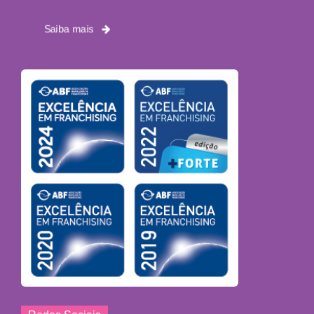
Saiba mais