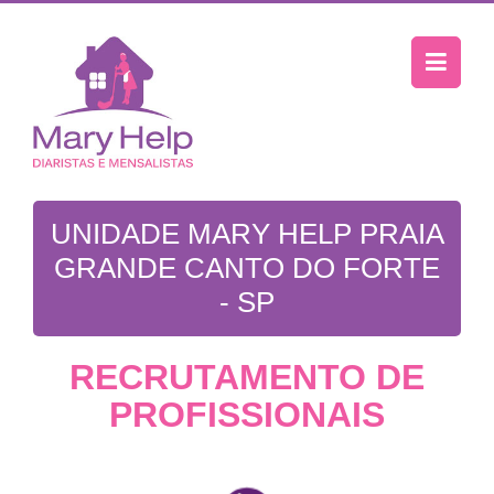
UNIDADE MARY HELP PRAIA
GRANDE CANTO DO FORTE
- SP
RECRUTAMENTO DE
PROFISSIONAIS