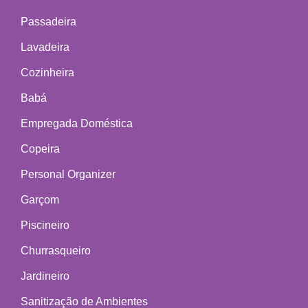
Passadeira
Lavadeira
Cozinheira
Babá
Empregada Doméstica
Copeira
Personal Organizer
Garçom
Piscineiro
Churrasqueiro
Jardineiro
Sanitização de Ambientes