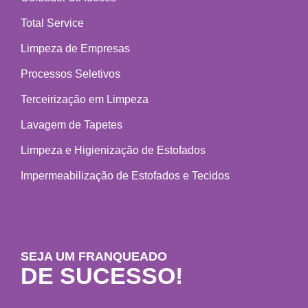
Total Service
Limpeza de Empresas
Processos Seletivos
Terceirização em Limpeza
Lavagem de Tapetes
Limpeza e Higienização de Estofados
Impermeabilização de Estofados e Tecidos
SEJA UM FRANQUEADO
DE SUCESSO!