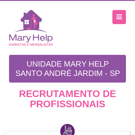
UNIDADE MARY HELP
SANTO ANDRÉ JARDIM - SP
RECRUTAMENTO DE
PROFISSIONAIS