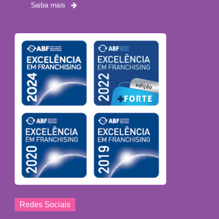
Saiba mais
Redes Sociais