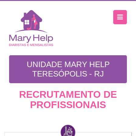
UNIDADE MARY HELP
TERESÓPOLIS - RJ
RECRUTAMENTO DE
PROFISSIONAIS