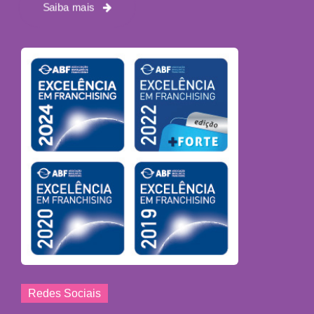
Saiba mais
Redes Sociais