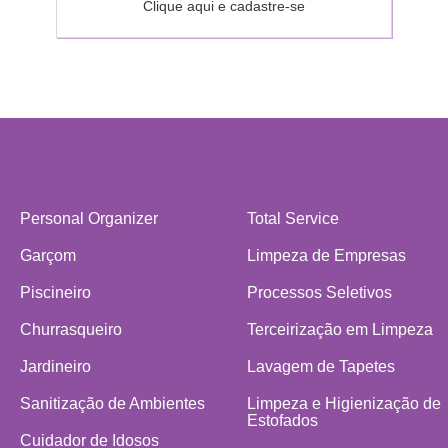
Clique aqui e cadastre-se
Personal Organizer
Total Service
Garçom
Limpeza de Empresas
Piscineiro
Processos Seletivos
Churrasqueiro
Terceirização em Limpeza
Jardineiro
Lavagem de Tapetes
Sanitização de Ambientes
Limpeza e Higienização de
Estofados
Cuidador de Idosos