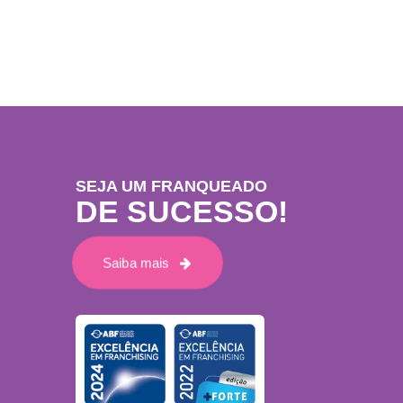
SEJA UM FRANQUEADO
DE SUCESSO!
Saiba mais