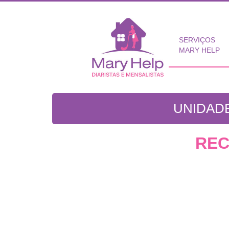
SERVIÇOS
MARY HELP
UNIDADE
REC