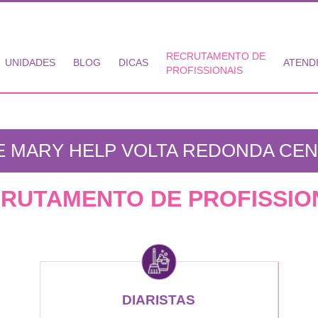
RECRUTAMENTO DE
UNIDADES
BLOG
DICAS
ATEND
PROFISSIONAIS
 MARY HELP VOLTA REDONDA CEN
RUTAMENTO DE PROFISSIO
DIARISTAS