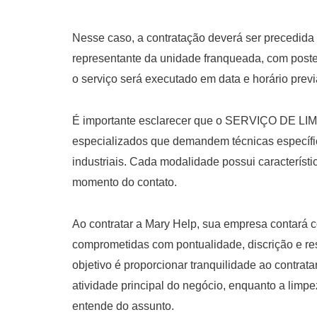
Nesse caso, a contratação deverá ser precedida 
representante da unidade franqueada, com poste
o serviço será executado em data e horário pre
É importante esclarecer que o SERVIÇO DE L
especializados que demandem técnicas específi
industriais. Cada modalidade possui característi
momento do contato.
Ao contratar a Mary Help, sua empresa contará c
comprometidas com pontualidade, discrição e res
objetivo é proporcionar tranquilidade ao contrat
atividade principal do negócio, enquanto a lim
entende do assunto.