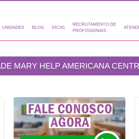
RECRUTAMENTO DE
UNIDADES
BLOG
DICAS
ATEND
PROFISSIONAIS
DE MARY HELP AMERICANA CENTR