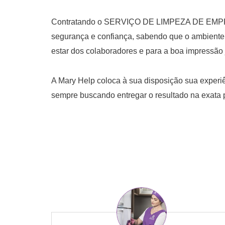
Contratando o SERVIÇO DE LIMPEZA DE EMPRES
segurança e confiança, sabendo que o ambiente 
estar dos colaboradores e para a boa impressão 
A Mary Help coloca à sua disposição sua experi
sempre buscando entregar o resultado na exata 