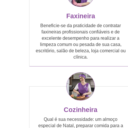
Faxineira
Beneficie-se da praticidade de contratar
faxineiras profissionais confiáveis e de
excelente desempenho para realizar a
limpeza comum ou pesada de sua casa,
escritório, salão de beleza, loja comercial ou
clínica.
Cozinheira
Qual é sua necessidade: um almoço
especial de Natal, preparar comida para a