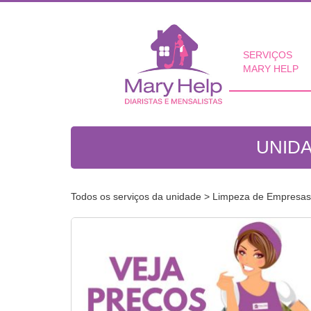
SERVIÇOS
MARY HELP
UNIDA
Todos os serviços da unidade
> Limpeza de Empresas