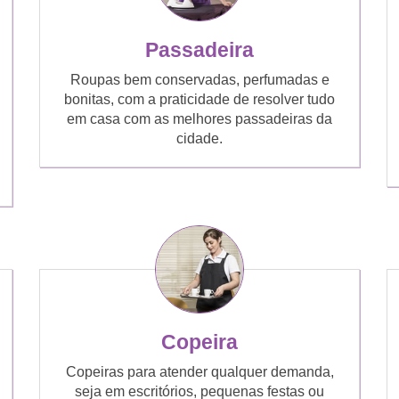
Passadeira
Roupas bem conservadas, perfumadas e
bonitas, com a praticidade de resolver tudo
em casa com as melhores passadeiras da
cidade.
Copeira
Copeiras para atender qualquer demanda,
seja em escritórios, pequenas festas ou