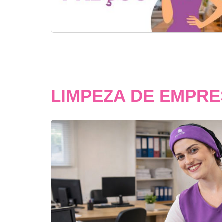
LIMPEZA DE EMPR