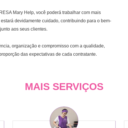
A Mary Help, você poderá trabalhar com mais
estará devidamente cuidado, contribuindo para o bem-
junto aos seus clientes.
ência, organização e compromisso com a qualidade,
proporção das expectativas de cada contratante.
MAIS SERVIÇOS