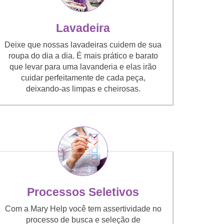
Lavadeira
Deixe que nossas lavadeiras cuidem de sua
roupa do dia a dia. É mais prático e barato
que levar para uma lavanderia e elas irão
cuidar perfeitamente de cada peça,
deixando-as limpas e cheirosas.
Processos Seletivos
Com a Mary Help você tem assertividade no
processo de busca e seleção de