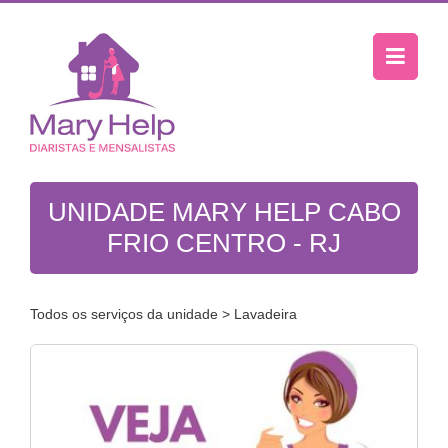
UNIDADE MARY HELP CABO
FRIO CENTRO - RJ
Todos os serviços da unidade
> Lavadeira