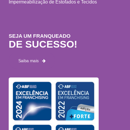
Impermeabilização de Estofados e Tecidos
SEJA UM FRANQUEADO
DE SUCESSO!
Saiba mais