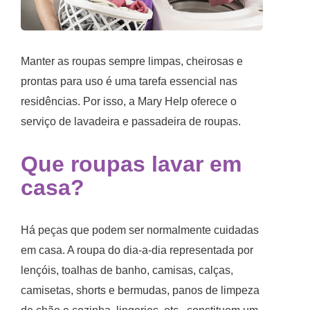
Manter as roupas sempre limpas, cheirosas e
prontas para uso é uma tarefa essencial nas
residências. Por isso, a Mary Help oferece o
serviço de lavadeira e
passadeira de roupas
.
Que
roupas lavar em
casa
?
Há peças que podem ser normalmente cuidadas
em casa. A roupa do dia-a-dia representada por
lençóis, toalhas de banho, camisas, calças,
camisetas, shorts e bermudas, panos de limpeza