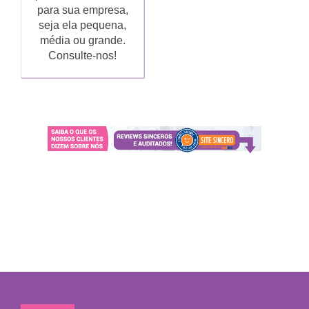
para sua empresa,
seja ela pequena,
média ou grande.
Consulte-nos!