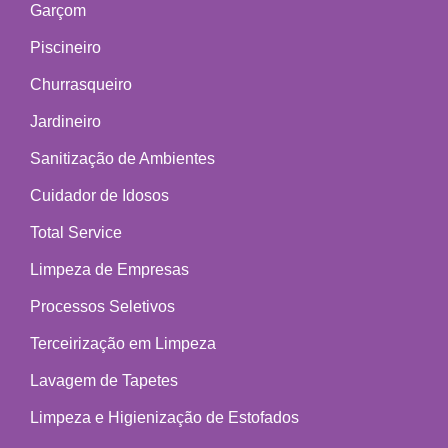
Garçom
Piscineiro
Churrasqueiro
Jardineiro
Sanitização de Ambientes
Cuidador de Idosos
Total Service
Limpeza de Empresas
Processos Seletivos
Terceirização em Limpeza
Lavagem de Tapetes
Limpeza e Higienização de Estofados