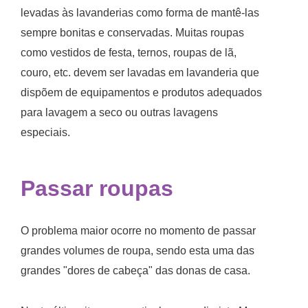
levadas às lavanderias como forma de mantê-las
sempre bonitas e conservadas. Muitas roupas
como vestidos de festa, ternos, roupas de lã,
couro, etc. devem ser lavadas em lavanderia que
dispõem de equipamentos e produtos adequados
para lavagem a seco ou outras lavagens
especiais.
Passar roupas
O problema maior ocorre no momento de passar
grandes volumes de roupa, sendo esta uma das
grandes "dores de cabeça" das donas de casa.