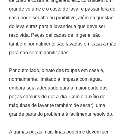
de chão e cozinha, lingeries, etc., constituem um
grande volume e o custo de lavar e passar fora de
casa pode ser alto ou proibitivo, além da questão
do leva e traz para a lavanderia que deve ser
resolvida. Peças delicadas de lingerie, são
também normalmente são lavadas em casa à mão
para não serem danificadas.
Por outro lado, o trato das roupas em casa é,
normalmente, limitado à limpeza com água,
embora seja adequado para a maior parte das
peças comuns do dia-a-dia. Com o auxílio de
máquinas de lavar (e também de secar), uma
grande parte do problema é facilmente resolvido.
Algumas peças mais finas podem e devem ser