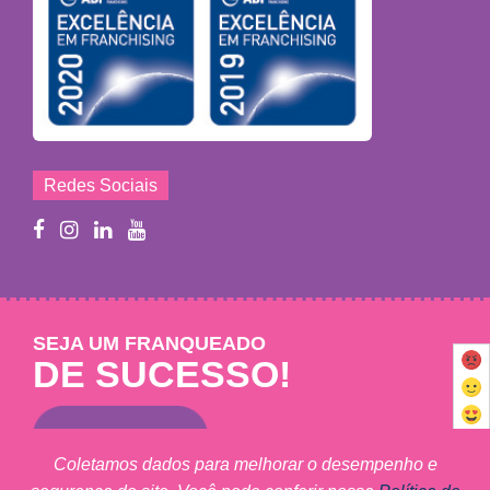
Redes Sociais
SEJA UM FRANQUEADO
DE SUCESSO!
Saiba mais
Coletamos dados para melhorar o desempenho e