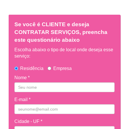
Se você é
CLIENTE
e deseja
CONTRATAR SERVIÇOS, preencha
este questionário abaixo
Escolha abaixo o tipo de local onde deseja esse
serviço:
Residência
Empresa
Nome *
E-mail *
Cidade - UF *