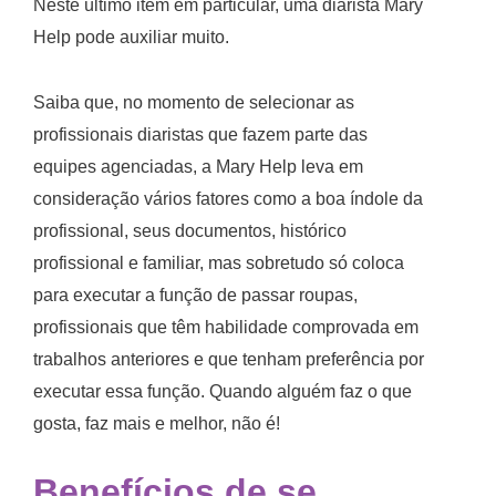
Neste último item em particular, uma diarista Mary
Help pode auxiliar muito.
Saiba que, no momento de selecionar as
profissionais diaristas que fazem parte das
equipes agenciadas, a Mary Help leva em
consideração vários fatores como a boa índole da
profissional, seus documentos, histórico
profissional e familiar, mas sobretudo só coloca
para executar a função de passar roupas,
profissionais que têm habilidade comprovada em
trabalhos anteriores e que tenham preferência por
executar essa função. Quando alguém faz o que
gosta, faz mais e melhor, não é!
Benefícios de se