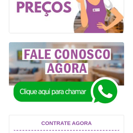
CONTRATE AGORA