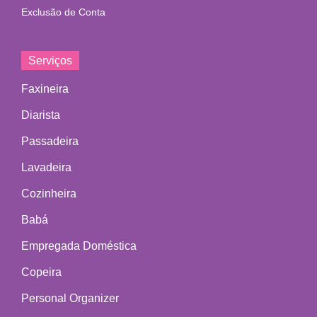
Exclusão de Conta
Serviços
Faxineira
Diarista
Passadeira
Lavadeira
Cozinheira
Babá
Empregada Doméstica
Copeira
Personal Organizer