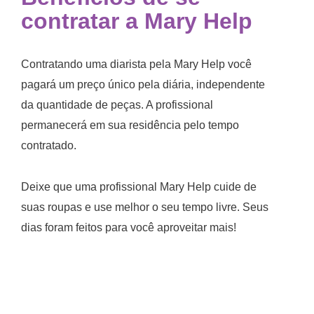
contratar a Mary Help
Contratando uma diarista
pela Mary Help você
pagará um preço único pela diária, independente
da quantidade de peças. A profissional
permanecerá em sua residência pelo tempo
contratado.
Deixe que uma profissional Mary Help cuide de
suas roupas e use melhor o seu tempo livre. Seus
dias foram feitos para você aproveitar mais!