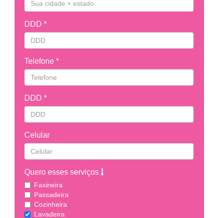
DDD *
Telefone *
DDD *
Celular
Quero esses serviços
Faxineira
Passadeira
Cozinheira
Lavadeira