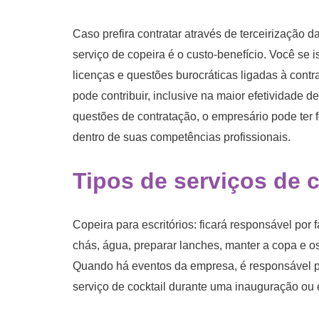
Caso prefira contratar através de terceirização 
serviço de copeira é o custo-benefício. Você se 
licenças e questões burocráticas ligadas à cont
pode contribuir, inclusive na maior efetividade 
questões de contratação, o empresário pode ter 
dentro de suas competências profissionais.
Tipos de serviços de 
Copeira para escritórios: ficará responsável por f
chás, água, preparar lanches, manter a copa e os
Quando há eventos da empresa, é responsável po
serviço de cocktail durante uma inauguração ou 