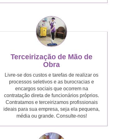
Terceirização de Mão de
Obra
Livre-se dos custos e tarefas de realizar os
processos seletivos e as burocracias e
encargos sociais que ocorrem na
contratação direta de funcionários próprios.
Contratamos e terceirizamos profissionais
ideais para sua empresa, seja ela pequena,
média ou grande. Consulte-nos!