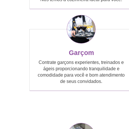
Garçom
Contrate garçons experientes, treinados e
ágeis proporcionando tranquilidade e
comodidade para você e bom atendimento
de seus convidados.