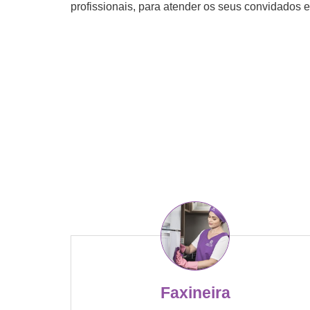
profissionais, para atender os seus convidados e
Faxineira