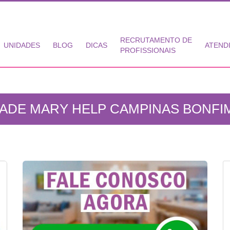
RECRUTAMENTO DE
UNIDADES
BLOG
DICAS
ATEND
PROFISSIONAIS
ADE MARY HELP CAMPINAS BONFIM