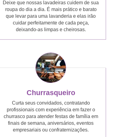
Deixe que nossas lavadeiras cuidem de sua
roupa do dia a dia. É mais prático e barato
que levar para uma lavanderia e elas irão
cuidar perfeitamente de cada peça,
deixando-as limpas e cheirosas.
Churrasqueiro
Curta seus convidados, contratando
profissionais com experiência em fazer o
churrasco para atender festas de família em
finais de semana, aniversários, eventos
empresariais ou confraternizações.