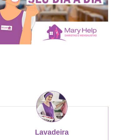
Lavadeira