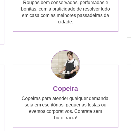
Roupas bem conservadas, perfumadas e
bonitas, com a praticidade de resolver tudo
em casa com as melhores passadeiras da
cidade.
Copeira
Copeiras para atender qualquer demanda,
seja em escritórios, pequenas festas ou
eventos corporativos. Contrate sem
burocracia!