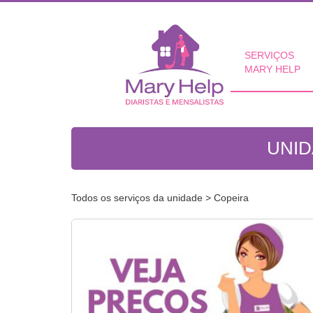
SERVIÇOS
MARY HELP
UNID
Todos os serviços da unidade
> Copeira