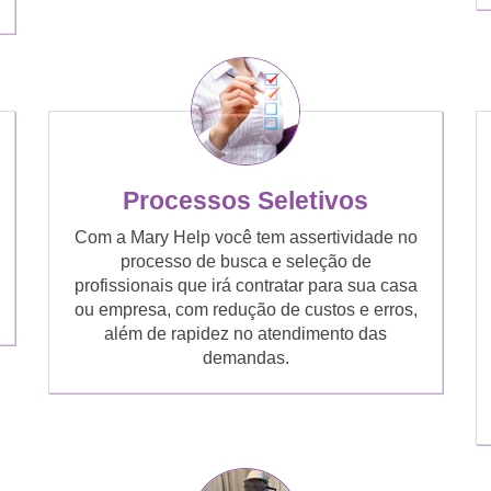
Processos Seletivos
Com a Mary Help você tem assertividade no
processo de busca e seleção de
profissionais que irá contratar para sua casa
ou empresa, com redução de custos e erros,
além de rapidez no atendimento das
demandas.