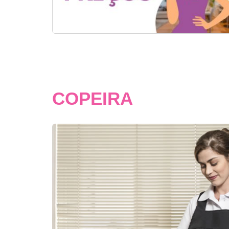
COPEIRA