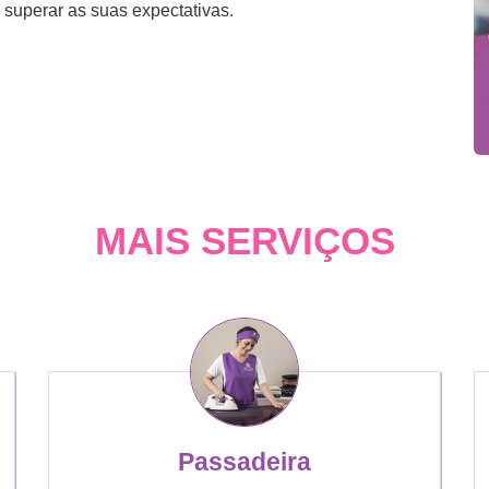
 superar as suas expectativas.
MAIS SERVIÇOS
Passadeira