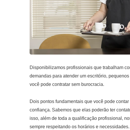
Disponibilizamos profissionais que trabalham co
demandas para atender um escritório, pequenos 
você pode contratar sem burocracia.
Dois pontos fundamentais que você pode contar c
confiança. Sabemos que elas poderão ter conta
isso, além de toda a qualificação profissional, 
sempre respeitando os horários e necessidades.