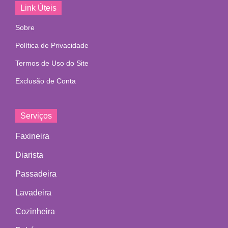
Link Úteis
Sobre
Política de Privacidade
Termos de Uso do Site
Exclusão de Conta
Serviços
Faxineira
Diarista
Passadeira
Lavadeira
Cozinheira