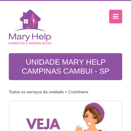
UNIDADE MARY HELP
CAMPINAS CAMBUI - SP
Todos os serviços da unidade
> Cozinheira