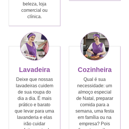
beleza, loja
comercial ou
clínica.
Lavadeira
Cozinheira
Deixe que nossas
Qual é sua
lavadeiras cuidem
necessidade: um
de sua roupa do
almoço especial
dia a dia. É mais
de Natal, preparar
prático e barato
comida para a
que levar para uma
semana, uma festa
lavanderia e elas
em família ou na
irão cuidar
empresa? Pois