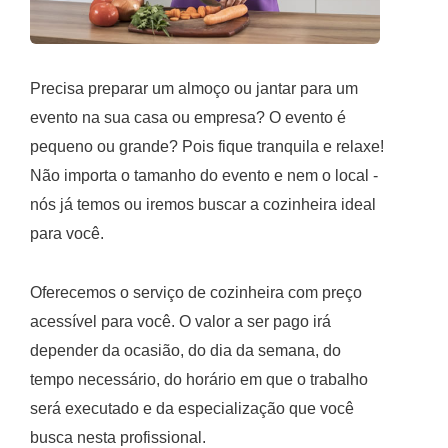
Precisa preparar um almoço ou jantar para um
evento na sua casa ou empresa? O evento é
pequeno ou grande? Pois fique tranquila e relaxe!
Não importa o tamanho do evento e nem o local -
nós já temos ou iremos buscar a cozinheira ideal
para você.
Oferecemos o serviço de cozinheira com preço
acessível para você. O valor a ser pago irá
depender da ocasião, do dia da semana, do
tempo necessário, do horário em que o trabalho
será executado e da especialização que você
busca nesta profissional.