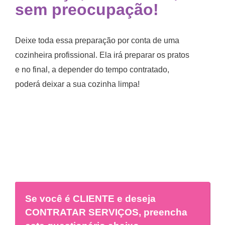
sem preocupação!
Deixe toda essa preparação por conta de uma
cozinheira profissional. Ela irá preparar os pratos
e no final, a depender do tempo contratado,
poderá deixar a sua cozinha limpa!
Se você é
CLIENTE
e deseja
CONTRATAR SERVIÇOS, preencha