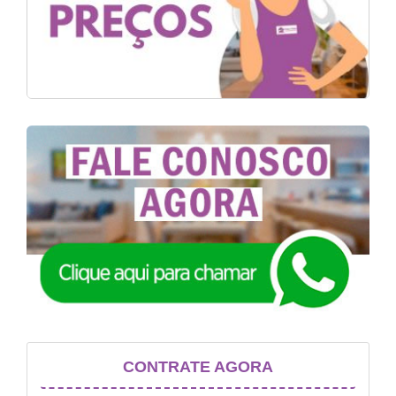
CONTRATE AGORA