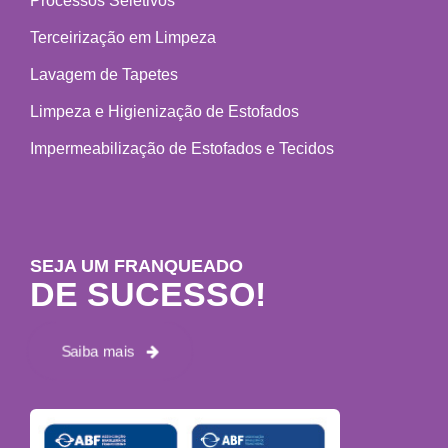
Processos Seletivos
Terceirização em Limpeza
Lavagem de Tapetes
Limpeza e Higienização de Estofados
Impermeabilização de Estofados e Tecidos
SEJA UM FRANQUEADO
DE SUCESSO!
Saiba mais