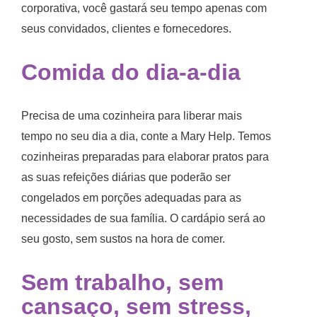
corporativa, você gastará seu tempo apenas com
seus convidados, clientes e fornecedores.
Comida do dia-a-dia
Precisa de uma cozinheira para liberar mais
tempo no seu dia a dia, conte a Mary Help. Temos
cozinheiras preparadas para elaborar pratos para
as suas refeições diárias que poderão ser
congelados em porções adequadas para as
necessidades de sua família. O cardápio será ao
seu gosto, sem sustos na hora de comer.
Sem trabalho, sem
cansaço, sem stress,