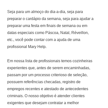
Seja para um almoço do dia-a-dia, seja para
preparar o cardápio da semana, seja para ajudar a
preparar uma festa em finais de semana ou em
datas especiais como Páscoa, Natal, Réveillon,
etc., você pode contar com a ajuda de uma
profissional Mary Help.
Em nossa lista de profissionais temos cozinheiras
experientes que, antes de serem encaminhadas,
passam por um processo criterioso de seleção,
possuem referências checadas, registro de
empregos recentes e atestado de antecedentes
criminais. O nosso objetivo é atender clientes
exigentes que desejam contratar a melhor