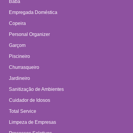
Babá
Empregada Doméstica
Copeira
Personal Organizer
Garçom
Piscineiro
Churrasqueiro
Jardineiro
Sanitização de Ambientes
Cuidador de Idosos
Total Service
Limpeza de Empresas