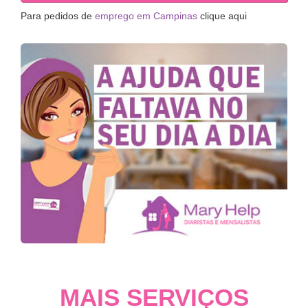
Para pedidos de
emprego em Campinas
clique aqui
MAIS SERVIÇOS