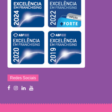
Redes Sociais