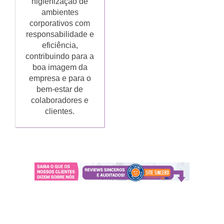
higienização de
ambientes
corporativos com
responsabilidade e
eficiência,
contribuindo para a
boa imagem da
empresa e para o
bem-estar de
colaboradores e
clientes.