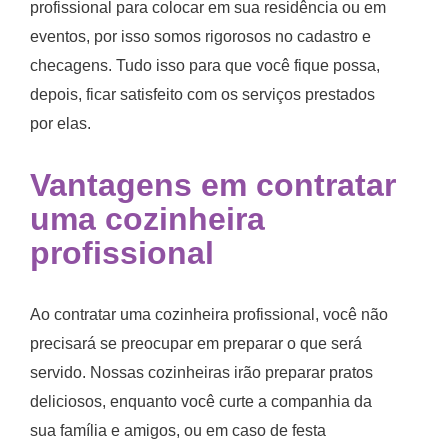
profissional para colocar em sua residência ou em
eventos, por isso somos rigorosos no cadastro e
checagens. Tudo isso para que você fique possa,
depois, ficar satisfeito com os serviços prestados
por elas.
Vantagens em
contratar
uma cozinheira
profissional
Ao contratar uma cozinheira profissional, você não
precisará se preocupar em preparar o que será
servido. Nossas cozinheiras irão preparar pratos
deliciosos, enquanto você curte a companhia da
sua família e amigos, ou em caso de festa