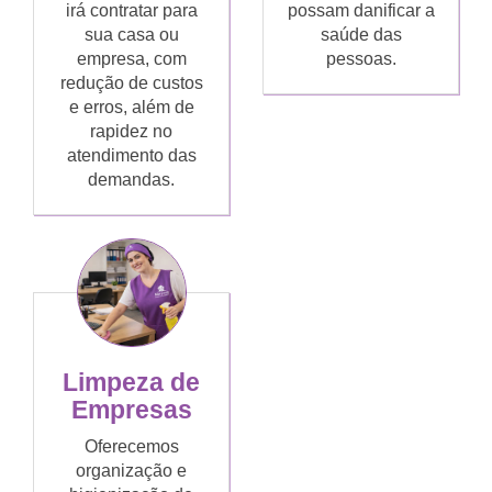
irá contratar para
possam danificar a
sua casa ou
saúde das
empresa, com
pessoas.
redução de custos
e erros, além de
rapidez no
atendimento das
demandas.
Limpeza de
Empresas
Oferecemos
organização e