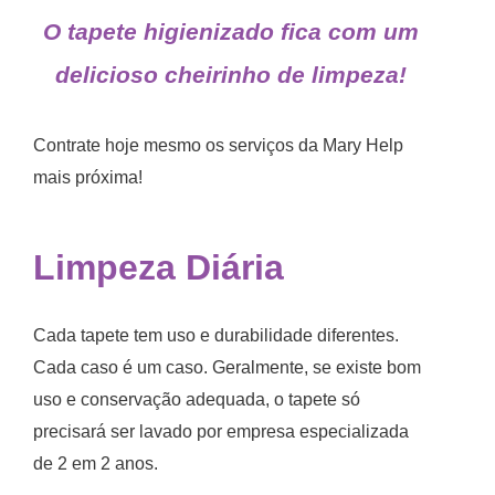
O tapete higienizado fica com um
delicioso cheirinho de limpeza!
Contrate hoje mesmo os serviços da Mary Help
mais próxima!
Limpeza Diária
Cada tapete tem uso e durabilidade diferentes.
Cada caso é um caso. Geralmente, se existe bom
uso e conservação adequada, o tapete só
precisará ser lavado por empresa especializada
de 2 em 2 anos.