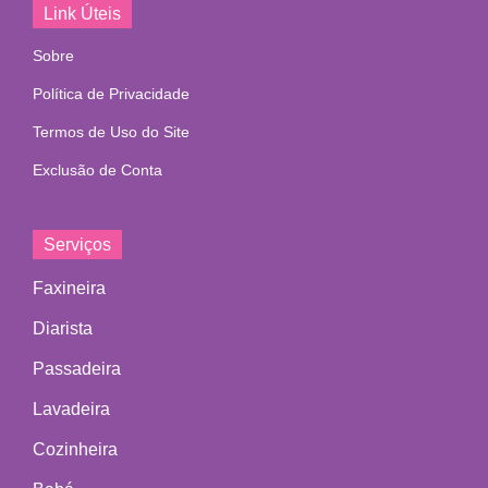
Link Úteis
Sobre
Política de Privacidade
Termos de Uso do Site
Exclusão de Conta
Serviços
Faxineira
Diarista
Passadeira
Lavadeira
Cozinheira