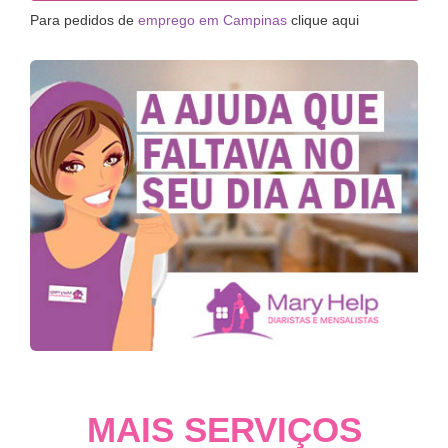
Para pedidos de
emprego em Campinas
clique aqui
MAIS SERVIÇOS