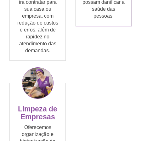
irá contratar para
possam danificar a
sua casa ou
saúde das
empresa, com
pessoas.
redução de custos
e erros, além de
rapidez no
atendimento das
demandas.
Limpeza de
Empresas
Oferecemos
organização e