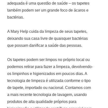
adequada é uma questão de saúde – os tapetes
também podem ser um grande foco de ácaros e
bactérias.
A Mary Help cuida da limpeza de seus tapetes,
deixando sua casa livre de quaisquer bactérias
que possam danificar a saúde das pessoas.
Os tapetes podem ser limpos no próprio local ou
podemos retirar para fazer a limpeza, devolvendo-
os limpinhos e higienizados em poucos dias. A
tecnologia de limpeza é utilizada conforme o tipo
de tapete, importado ou nacional. Contamos com
a mais recente tecnologia de lavagem, usando
produtos de alta qualidade próprios para