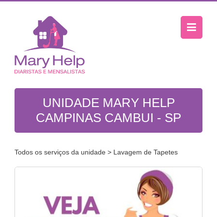
UNIDADE MARY HELP
CAMPINAS CAMBUI - SP
Todos os serviços da unidade
> Lavagem de Tapetes