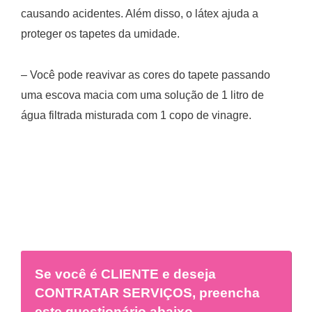
causando acidentes. Além disso, o látex ajuda a
proteger os tapetes da umidade.
– Você pode reavivar as cores do tapete passando
uma escova macia com uma solução de 1 litro de
água filtrada misturada com 1 copo de vinagre.
Se você é
CLIENTE
e deseja
CONTRATAR SERVIÇOS, preencha
este questionário abaixo