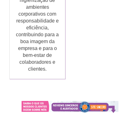
higienização de
ambientes
corporativos com
responsabilidade e
eficiência,
contribuindo para a
boa imagem da
empresa e para o
bem-estar de
colaboradores e
clientes.