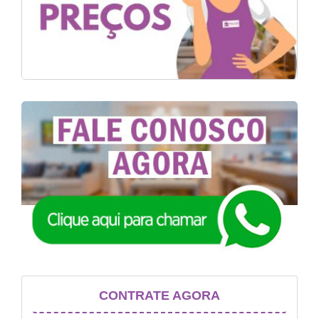
CONTRATE AGORA