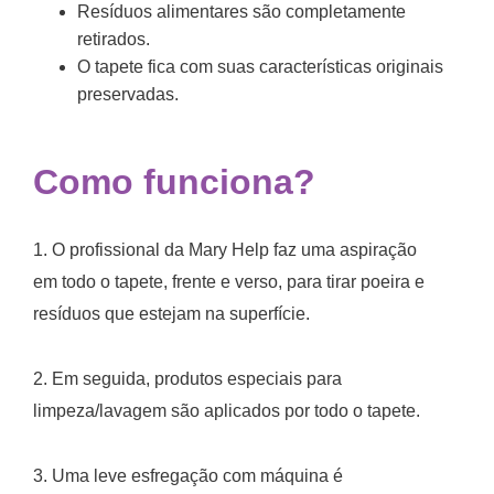
Resíduos alimentares são completamente
retirados.
O tapete fica com suas características originais
preservadas.
Como funciona?
1. O profissional da Mary Help faz uma aspiração
em todo o tapete, frente e verso, para tirar poeira e
resíduos que estejam na superfície.
2. Em seguida, produtos especiais para
limpeza/lavagem são aplicados por todo o tapete.
3. Uma leve esfregação com máquina é