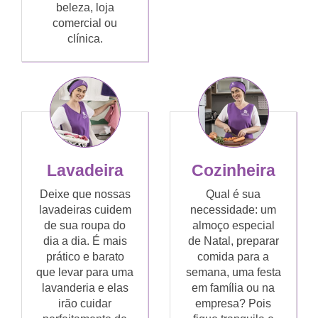
beleza, loja
comercial ou
clínica.
Lavadeira
Cozinheira
Deixe que nossas
Qual é sua
lavadeiras cuidem
necessidade: um
de sua roupa do
almoço especial
dia a dia. É mais
de Natal, preparar
prático e barato
comida para a
que levar para uma
semana, uma festa
lavanderia e elas
em família ou na
irão cuidar
empresa? Pois