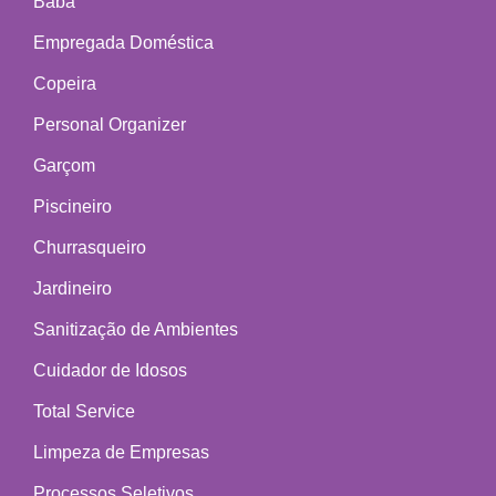
Babá
Empregada Doméstica
Copeira
Personal Organizer
Garçom
Piscineiro
Churrasqueiro
Jardineiro
Sanitização de Ambientes
Cuidador de Idosos
Total Service
Limpeza de Empresas
Processos Seletivos