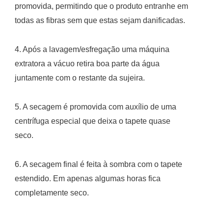
promovida, permitindo que o produto entranhe em
todas as fibras sem que estas sejam danificadas.
4. Após a lavagem/esfregação uma máquina
extratora a vácuo retira boa parte da água
juntamente com o restante da sujeira.
5. A secagem é promovida com auxílio de uma
centrífuga especial que deixa o tapete quase
seco.
6. A secagem final é feita à sombra com o tapete
estendido. Em apenas algumas horas fica
completamente seco.