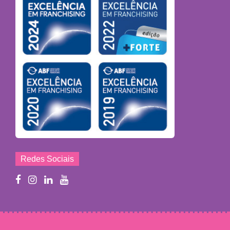
Redes Sociais