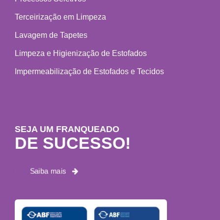
Terceirização em Limpeza
Lavagem de Tapetes
Limpeza e Higienização de Estofados
Impermeabilização de Estofados e Tecidos
SEJA UM FRANQUEADO
DE SUCESSO!
Saiba mais