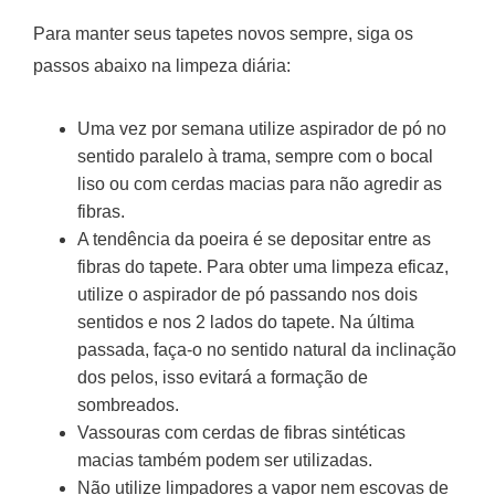
Para manter seus tapetes novos sempre, siga os
passos abaixo na limpeza diária:
Uma vez por semana utilize aspirador de pó no
sentido paralelo à trama, sempre com o bocal
liso ou com cerdas macias para não agredir as
fibras.
A tendência da poeira é se depositar entre as
fibras do tapete. Para obter uma limpeza eficaz,
utilize o aspirador de pó passando nos dois
sentidos e nos 2 lados do tapete. Na última
passada, faça-o no sentido natural da inclinação
dos pelos, isso evitará a formação de
sombreados.
Vassouras com cerdas de fibras sintéticas
macias também podem ser utilizadas.
Não utilize limpadores a vapor nem escovas de