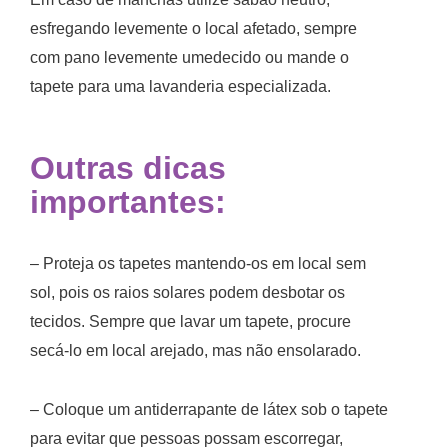
esfregando levemente o local afetado, sempre
com pano levemente umedecido ou mande o
tapete para uma lavanderia especializada.
Outras dicas
importantes:
– Proteja os tapetes mantendo-os em local sem
sol, pois os raios solares podem desbotar os
tecidos. Sempre que lavar um tapete, procure
secá-lo em local arejado, mas não ensolarado.
– Coloque um antiderrapante de látex sob o tapete
para evitar que pessoas possam escorregar,