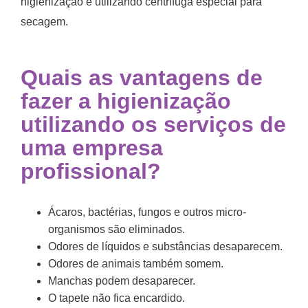
higienização e utilizando centrífuga especial para
secagem.
Quais as vantagens de
fazer a higienização
utilizando os serviços de
uma empresa
profissional?
Ácaros, bactérias, fungos e outros micro-
organismos são eliminados.
Odores de líquidos e substâncias desaparecem.
Odores de animais também somem.
Manchas podem desaparecer.
O tapete não fica encardido.