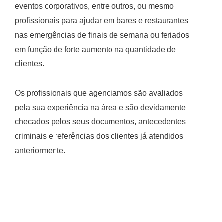
eventos corporativos, entre outros, ou mesmo
profissionais para ajudar em bares e restaurantes
nas emergências de finais de semana ou feriados
em função de forte aumento na quantidade de
clientes.
Os profissionais que agenciamos são avaliados
pela sua experiência na área e são devidamente
checados pelos seus documentos, antecedentes
criminais e referências dos clientes já atendidos
anteriormente.