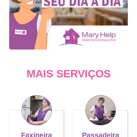
MAIS SERVIÇOS
Faxineira
Passadeira