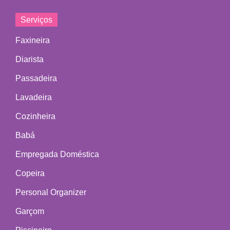
Serviços
Faxineira
Diarista
Passadeira
Lavadeira
Cozinheira
Babá
Empregada Doméstica
Copeira
Personal Organizer
Garçom