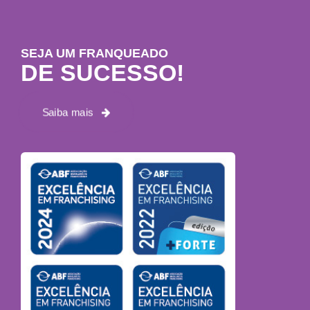
SEJA UM FRANQUEADO
DE SUCESSO!
Saiba mais