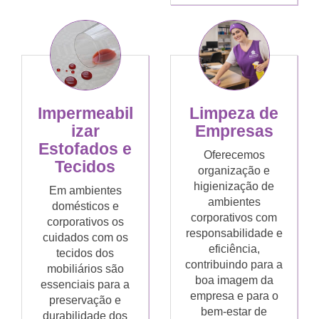
Limpeza de
Impermeabil
Empresas
izar
Estofados e
Oferecemos
Tecidos
organização e
higienização de
Em ambientes
ambientes
domésticos e
corporativos com
corporativos os
responsabilidade e
cuidados com os
eficiência,
tecidos dos
contribuindo para a
mobiliários são
boa imagem da
essenciais para a
empresa e para o
preservação e
bem-estar de
durabilidade dos