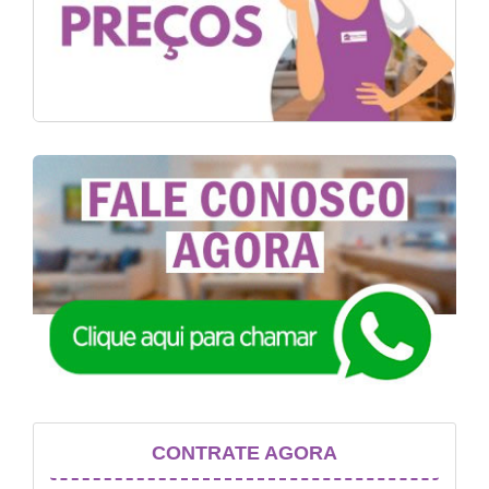
CONTRATE AGORA