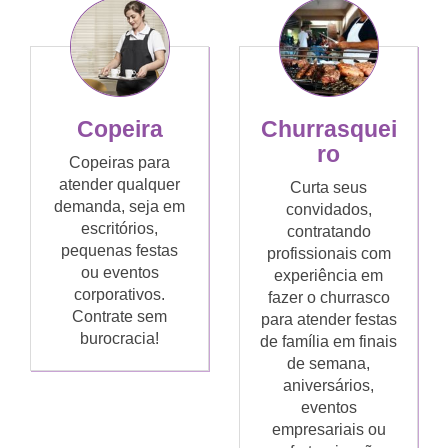
Copeira
Churrasquei
ro
Copeiras para
atender qualquer
Curta seus
demanda, seja em
convidados,
escritórios,
contratando
pequenas festas
profissionais com
ou eventos
experiência em
corporativos.
fazer o churrasco
Contrate sem
para atender festas
burocracia!
de família em finais
de semana,
aniversários,
eventos
empresariais ou