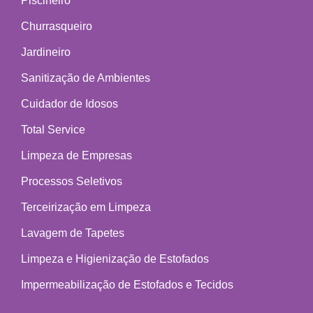
Piscineiro
Churrasqueiro
Jardineiro
Sanitização de Ambientes
Cuidador de Idosos
Total Service
Limpeza de Empresas
Processos Seletivos
Terceirização em Limpeza
Lavagem de Tapetes
Limpeza e Higienização de Estofados
Impermeabilização de Estofados e Tecidos