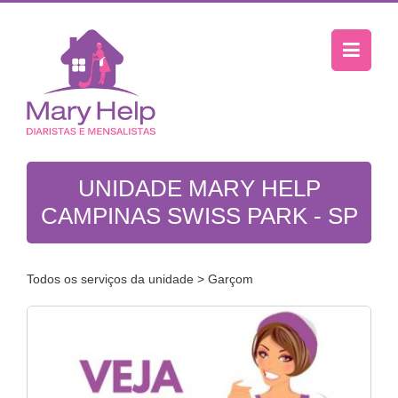
UNIDADE MARY HELP
CAMPINAS SWISS PARK - SP
Todos os serviços da unidade
> Garçom