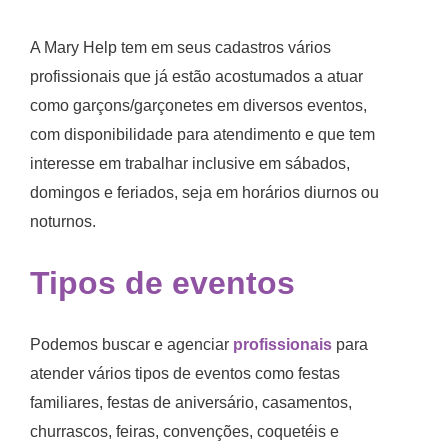
A Mary Help tem em seus cadastros vários
profissionais que já estão acostumados a atuar
como garçons/garçonetes em diversos eventos,
com disponibilidade para atendimento e que tem
interesse em trabalhar inclusive em sábados,
domingos e feriados, seja em horários diurnos ou
noturnos.
Tipos de eventos
Podemos buscar e agenciar
profissionais
para
atender vários tipos de eventos como festas
familiares, festas de aniversário, casamentos,
churrascos, feiras, convenções, coquetéis e