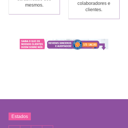
colaboradores e
mesmos.
clientes.
Estados