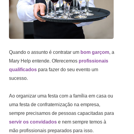
Quando o assunto é contratar um
bom garçom
, a
Mary Help entende. Oferecemos
profissionais
qualificados
para fazer do seu evento um
sucesso.
Ao organizar uma festa com a família em casa ou
uma festa de confraternização na empresa,
sempre precisamos de pessoas capacitadas para
servir os convidados
e nem sempre temos à
mão profissionais preparados para isso.