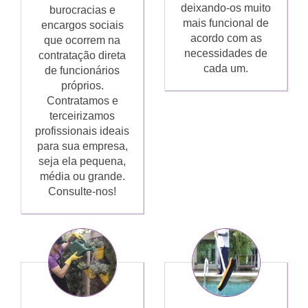
deixando-os muito
burocracias e
mais funcional de
encargos sociais
acordo com as
que ocorrem na
necessidades de
contratação direta
cada um.
de funcionários
próprios.
Contratamos e
terceirizamos
profissionais ideais
para sua empresa,
seja ela pequena,
média ou grande.
Consulte-nos!