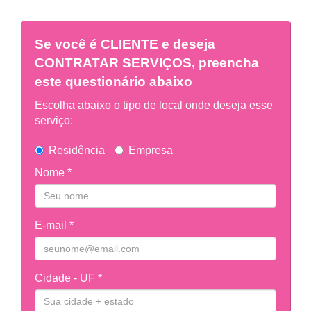
Se você é
CLIENTE
e deseja
CONTRATAR SERVIÇOS, preencha
este questionário abaixo
Escolha abaixo o tipo de local onde deseja esse
serviço:
Residência
Empresa
Nome *
E-mail *
Cidade - UF *