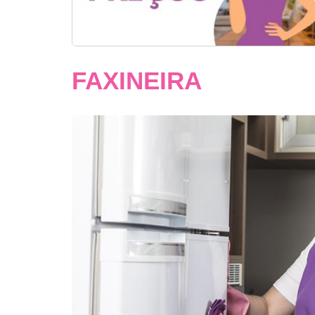
FAXINEIRA