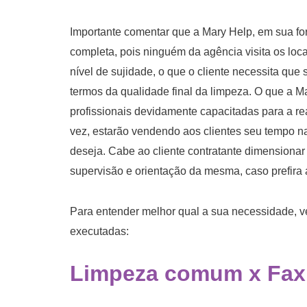
Importante comentar que a Mary Help, em sua fo
completa, pois ninguém da agência visita os loca
nível de sujidade, o que o cliente necessita que s
termos da qualidade final da limpeza. O que a M
profissionais devidamente capacitadas para a rea
vez, estarão vendendo aos clientes seu tempo na
deseja. Cabe ao cliente contratante dimensionar
supervisão e orientação da mesma, caso prefira 
Para entender melhor qual a sua necessidade, v
executadas:
Limpeza comum
x
Fax