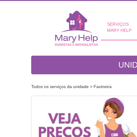
SERVIÇOS
MARY HELP
UNI
Todos os serviços da unidade
> Faxineira