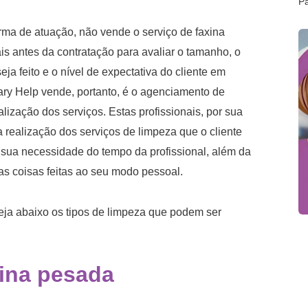
P
rma de atuação, não vende o serviço de faxina
is antes da contratação para avaliar o tamanho, o
eja feito e o nível de expectativa do cliente em
ary Help vende, portanto, é o agenciamento de
lização dos serviços. Estas profissionais, por sua
 realização dos serviços de limpeza que o cliente
 sua necessidade do tempo da profissional, além da
as coisas feitas ao seu modo pessoal.
eja abaixo os tipos de limpeza que podem ser
ina
pesada