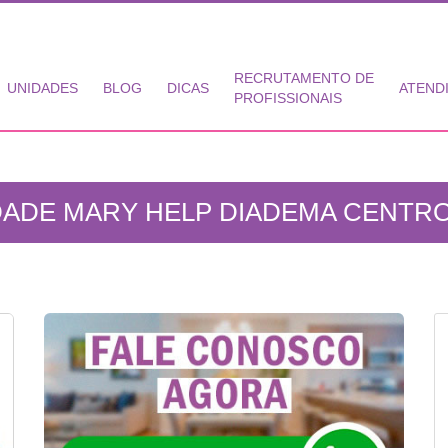
RECRUTAMENTO DE
UNIDADES
BLOG
DICAS
ATEND
PROFISSIONAIS
DADE MARY HELP DIADEMA CENTRO 