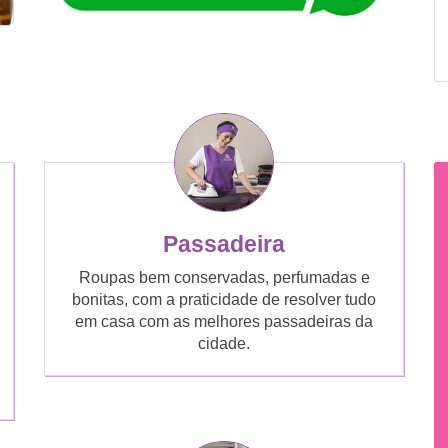
Passadeira
Roupas bem conservadas, perfumadas e
bonitas, com a praticidade de resolver tudo
em casa com as melhores passadeiras da
cidade.