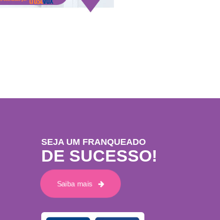
SEJA UM FRANQUEADO
DE SUCESSO!
Saiba mais