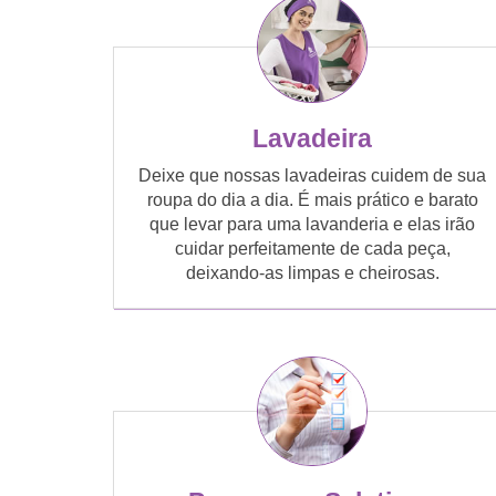
Lavadeira
Deixe que nossas lavadeiras cuidem de sua
roupa do dia a dia. É mais prático e barato
que levar para uma lavanderia e elas irão
cuidar perfeitamente de cada peça,
deixando-as limpas e cheirosas.