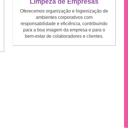
Limpeza de Empresas
Oferecemos organização e higienização de
ambientes corporativos com
responsabilidade e eficiência, contribuindo
para a boa imagem da empresa e para o
bem-estar de colaboradores e clientes.