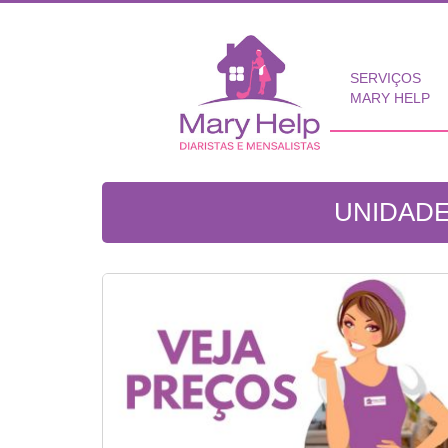
SERVIÇOS
MARY HELP
UNIDADE