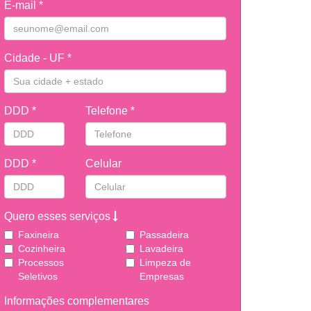
E-mail *
Cidade - UF *
DDD *
Telefone *
DDD *
Celular
Quero esses serviços
Faxineira
Passadeira
Cozinheira
Lavadeira
Processos
Limpeza de
Seletivos
Empresas
Informações complementares