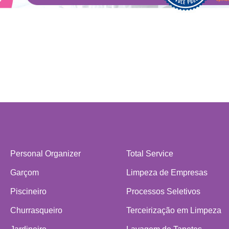
Personal Organizer
Total Service
Garçom
Limpeza de Empresas
Piscineiro
Processos Seletivos
Churrasqueiro
Terceirização em Limpeza