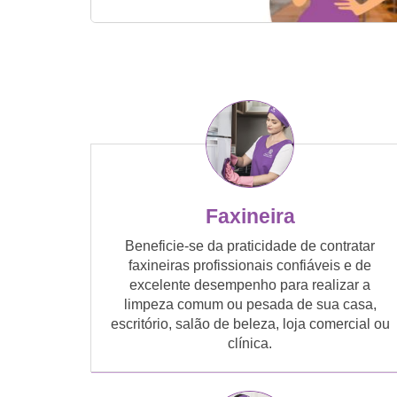
Faxineira
Beneficie-se da praticidade de contratar
faxineiras profissionais confiáveis e de
excelente desempenho para realizar a
limpeza comum ou pesada de sua casa,
escritório, salão de beleza, loja comercial ou
clínica.