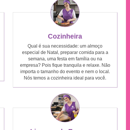
Cozinheira
Qual é sua necessidade: um almoço
especial de Natal, preparar comida para a
semana, uma festa em família ou na
empresa? Pois fique tranquila e relaxe. Não
importa o tamanho do evento e nem o local.
Nós temos a cozinheira ideal para você.