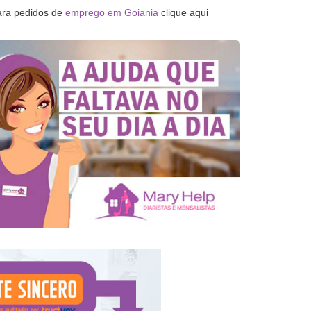
ara pedidos de
emprego em Goiania
clique aqui