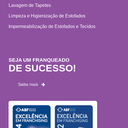
Lavagem de Tapetes
Limpeza e Higienização de Estofados
Impermeabilização de Estofados e Tecidos
SEJA UM FRANQUEADO
DE SUCESSO!
Saiba mais