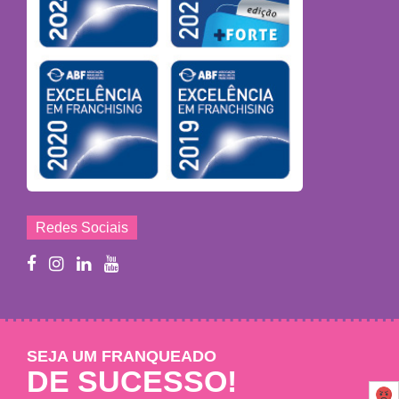
Redes Sociais
SEJA UM FRANQUEADO
DE SUCESSO!