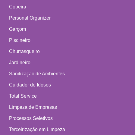
Copeira
Personal Organizer
Garçom
Piscineiro
Churrasqueiro
Jardineiro
Sanitização de Ambientes
Cuidador de Idosos
Total Service
Limpeza de Empresas
Processos Seletivos
Terceirização em Limpeza