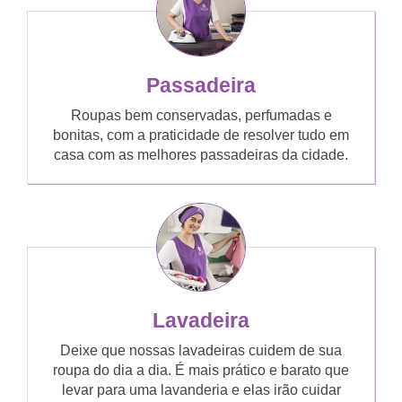
Passadeira
Roupas bem conservadas, perfumadas e
bonitas, com a praticidade de resolver tudo em
casa com as melhores passadeiras da cidade.
Lavadeira
Deixe que nossas lavadeiras cuidem de sua
roupa do dia a dia. É mais prático e barato que
levar para uma lavanderia e elas irão cuidar