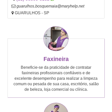
guarulhos.bosquemaia@maryhelp.net
GUARULHOS - SP
Faxineira
Beneficie-se da praticidade de contratar
faxineiras profissionais confiáveis e de
excelente desempenho para realizar a limpeza
comum ou pesada de sua casa, escritório, salão
de beleza, loja comercial ou clínica.