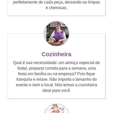
perfeitamente de cada peça, deixando-as limpas
e cheirosas.
Cozinheira
Qual é sua necessidade: um almoço especial de
Natal, preparar comida para a semana, uma
festa em família ou na empresa? Pois fique
tranquila e relaxe. Não importa o tamanho do
evento e nem o local. Nós temos a cozinheira
ideal para você.