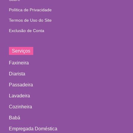
Política de Privacidade
Termos de Uso do Site
Exclusão de Conta
Serviços
Faxineira
Diarista
Passadeira
Lavadeira
Cozinheira
Babá
Empregada Doméstica