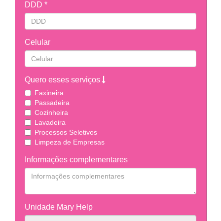
DDD *
Celular
Quero esses serviços
Faxineira
Passadeira
Cozinheira
Lavadeira
Processos Seletivos
Limpeza de Empresas
Informações complementares
Unidade Mary Help