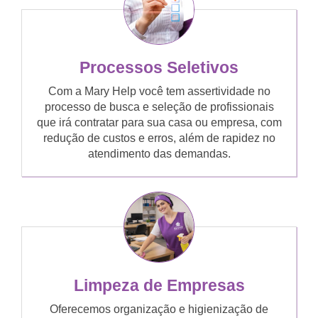
Processos Seletivos
Com a Mary Help você tem assertividade no
processo de busca e seleção de profissionais
que irá contratar para sua casa ou empresa, com
redução de custos e erros, além de rapidez no
atendimento das demandas.
Limpeza de Empresas
Oferecemos organização e higienização de