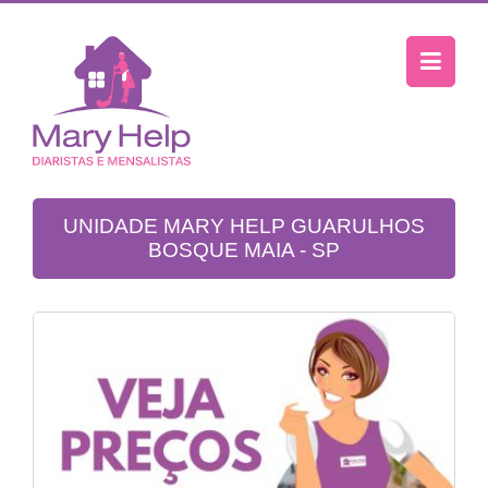
UNIDADE MARY HELP GUARULHOS
BOSQUE MAIA - SP