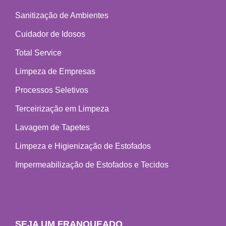
Sanitização de Ambientes
Cuidador de Idosos
Total Service
Limpeza de Empresas
Processos Seletivos
Terceirização em Limpeza
Lavagem de Tapetes
Limpeza e Higienização de Estofados
Impermeabilização de Estofados e Tecidos
SEJA UM FRANQUEADO