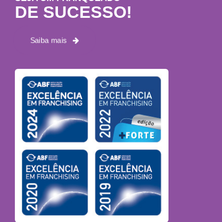
DE SUCESSO!
Saiba mais