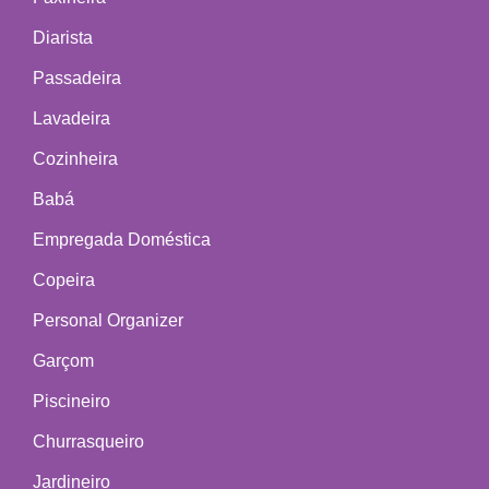
Diarista
Passadeira
Lavadeira
Cozinheira
Babá
Empregada Doméstica
Copeira
Personal Organizer
Garçom
Piscineiro
Churrasqueiro
Jardineiro