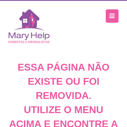
ESSA PÁGINA NÃO
EXISTE OU FOI
REMOVIDA.
UTILIZE O MENU
ACIMA E ENCONTRE A