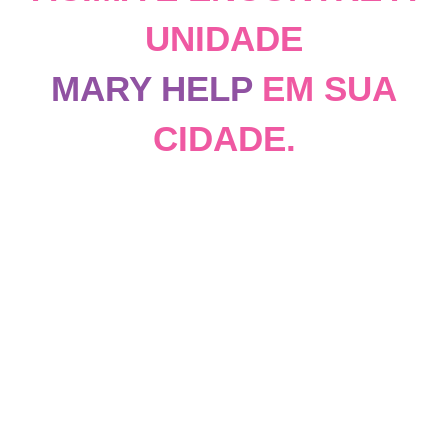
UNIDADE
MARY HELP
EM SUA
CIDADE.