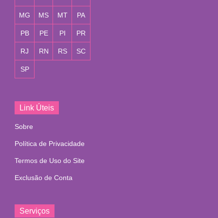
MG
MS
MT
PA
PB
PE
PI
PR
RJ
RN
RS
SC
SP
Link Úteis
Sobre
Política de Privacidade
Termos de Uso do Site
Exclusão de Conta
Serviços