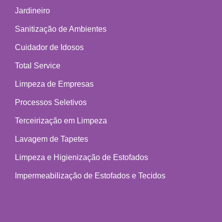
Jardineiro
Sanitização de Ambientes
Cuidador de Idosos
Total Service
Limpeza de Empresas
Processos Seletivos
Terceirização em Limpeza
Lavagem de Tapetes
Limpeza e Higienização de Estofados
Impermeabilização de Estofados e Tecidos