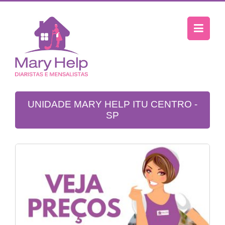
UNIDADE MARY HELP ITU CENTRO -
SP