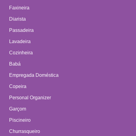
Faxineira
Diarista
Passadeira
Lavadeira
Cozinheira
Babá
Empregada Doméstica
Copeira
Personal Organizer
Garçom
Piscineiro
Churrasqueiro