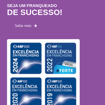
SEJA UM FRANQUEADO
DE SUCESSO!
Saiba mais