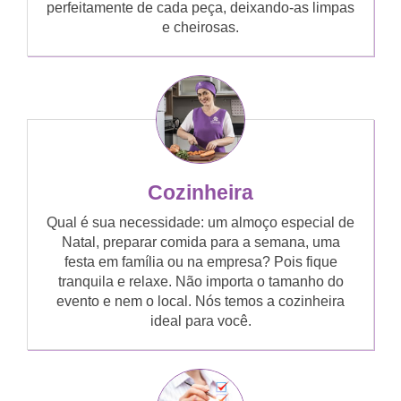
perfeitamente de cada peça, deixando-as limpas
e cheirosas.
Cozinheira
Qual é sua necessidade: um almoço especial de
Natal, preparar comida para a semana, uma
festa em família ou na empresa? Pois fique
tranquila e relaxe. Não importa o tamanho do
evento e nem o local. Nós temos a cozinheira
ideal para você.