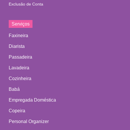
Exclusão de Conta
Serviços
Faxineira
Diarista
Passadeira
Lavadeira
Cozinheira
Babá
Empregada Doméstica
Copeira
Personal Organizer