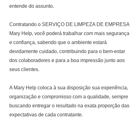
entende do assunto.
Contratando o SERVIÇO DE LIMPEZA DE EMPRESA
Mary Help, você poderá trabalhar com mais segurança
e confiança, sabendo que o ambiente estará
devidamente cuidado, contribuindo para o bem-estar
dos colaboradores e para a boa impressão junto aos
seus clientes.
A Mary Help coloca à sua disposição sua experiência,
organização e compromisso com a qualidade, sempre
buscando entregar o resultado na exata proporção das
expectativas de cada contratante.