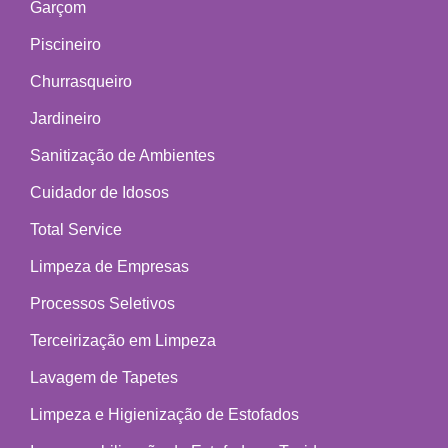
Garçom
Piscineiro
Churrasqueiro
Jardineiro
Sanitização de Ambientes
Cuidador de Idosos
Total Service
Limpeza de Empresas
Processos Seletivos
Terceirização em Limpeza
Lavagem de Tapetes
Limpeza e Higienização de Estofados