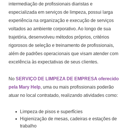
intermediação de profissionais diaristas e
especializada em serviços de limpeza, possui larga
experiência na organização e execução de serviços
voltados ao ambiente corporativo. Ao longo de sua
trajetória, desenvolveu métodos próprios, critérios
rigorosos de seleção e treinamento de profissionais,
além de padrões operacionais que visam atender com
excelência às expectativas de seus clientes.
No
SERVIÇO DE LIMPEZA DE EMPRESA oferecido
pela Mary Help
, uma ou mais profissionais poderão
atuar no local contratado, realizando atividades como:
Limpeza de pisos e superfícies
Higienização de mesas, cadeiras e estações de
trabalho