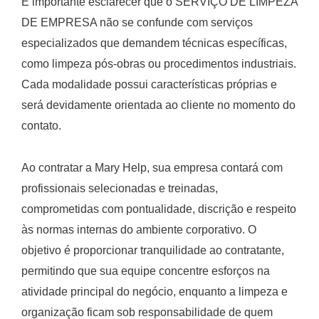
É importante esclarecer que o SERVIÇO DE LIMPEZA
DE EMPRESA não se confunde com serviços
especializados que demandem técnicas específicas,
como limpeza pós-obras ou procedimentos industriais.
Cada modalidade possui características próprias e
será devidamente orientada ao cliente no momento do
contato.
Ao contratar a Mary Help, sua empresa contará com
profissionais selecionadas e treinadas,
comprometidas com pontualidade, discrição e respeito
às normas internas do ambiente corporativo. O
objetivo é proporcionar tranquilidade ao contratante,
permitindo que sua equipe concentre esforços na
atividade principal do negócio, enquanto a limpeza e
organização ficam sob responsabilidade de quem