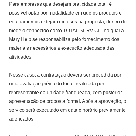
Para empresas que desejam praticidade total, é
possível optar por modalidade em que os produtos e
equipamentos estejam inclusos na proposta, dentro do
modelo conhecido como TOTAL SERVICE, no qual a
Mary Help se responsabiliza pelo fornecimento dos
materiais necessários à execução adequada das
atividades.
Nesse caso, a contratação deverá ser precedida por
uma avaliação prévia do local, realizada por
representante da unidade franqueada, com posterior
apresentação de proposta formal. Após a aprovação, o
serviço será executado em data e horário previamente
agendados.