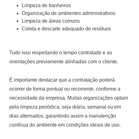
Limpeza de banheiros
Organização de ambientes administrativos
Limpeza de áreas comuns
Coleta e descarte adequado de resíduos
Tudo isso respeitando o tempo contratado e as
orientações previamente alinhadas com o cliente.
É importante destacar que a contratação poderá
ocorrer de forma pontual ou recorrente, conforme a
necessidade da empresa. Muitas organizações optam
pela limpeza periódica, seja diária, semanal ou em
dias alternados, garantindo assim a manutenção
contínua do ambiente em condições ideais de uso.