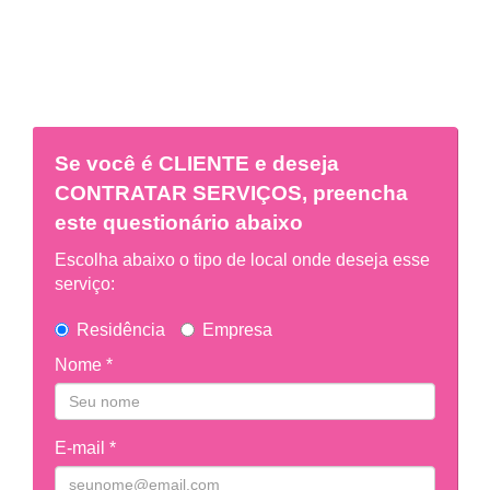
Se você é
CLIENTE
e deseja
CONTRATAR SERVIÇOS, preencha
este questionário abaixo
Escolha abaixo o tipo de local onde deseja esse
serviço:
Residência
Empresa
Nome *
E-mail *