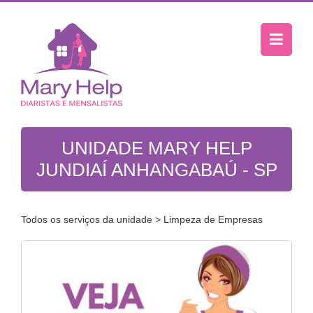
UNIDADE MARY HELP
JUNDIAÍ ANHANGABAÚ - SP
Todos os serviços da unidade
> Limpeza de Empresas