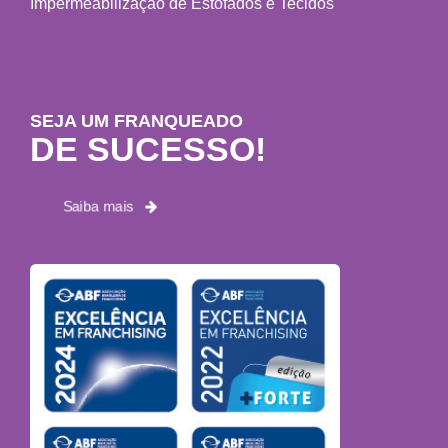
Impermeabilização de Estofados e Tecidos
SEJA UM FRANQUEADO
DE SUCESSO!
Saiba mais