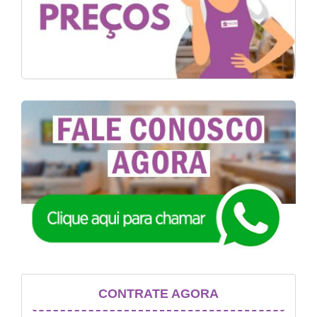
CONTRATE AGORA