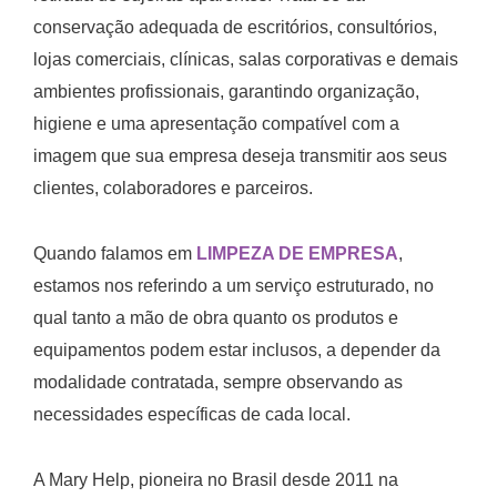
conservação adequada de escritórios, consultórios,
lojas comerciais, clínicas, salas corporativas e demais
ambientes profissionais, garantindo organização,
higiene e uma apresentação compatível com a
imagem que sua empresa deseja transmitir aos seus
clientes, colaboradores e parceiros.
Quando falamos em
LIMPEZA DE EMPRESA
,
estamos nos referindo a um serviço estruturado, no
qual tanto a mão de obra quanto os produtos e
equipamentos podem estar inclusos, a depender da
modalidade contratada, sempre observando as
necessidades específicas de cada local.
A Mary Help, pioneira no Brasil desde 2011 na