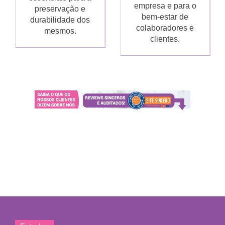
empresa e para o
preservação e
bem-estar de
durabilidade dos
colaboradores e
mesmos.
clientes.