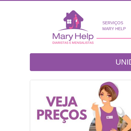
SERVIÇOS
MARY HELP
UNI