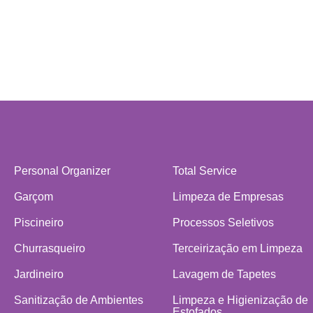
Personal Organizer
Total Service
Garçom
Limpeza de Empresas
Piscineiro
Processos Seletivos
Churrasqueiro
Terceirização em Limpeza
Jardineiro
Lavagem de Tapetes
Sanitização de Ambientes
Limpeza e Higienização de
Estofados