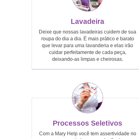
Lavadeira
Deixe que nossas lavadeiras cuidem de sua
roupa do dia a dia. É mais prático e barato
que levar para uma lavanderia e elas irão
cuidar perfeitamente de cada peça,
deixando-as limpas e cheirosas.
Processos Seletivos
Com a Mary Help você tem assertividade no