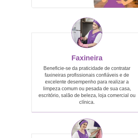
Faxineira
Beneficie-se da praticidade de contratar
faxineiras profissionais confiáveis e de
excelente desempenho para realizar a
limpeza comum ou pesada de sua casa,
escritório, salão de beleza, loja comercial ou
clínica.