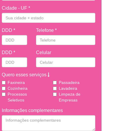
Cidade - UF *
DDD *
Telefone *
DDD *
Celular
Quero esses serviços
Faxineira
Passadeira
Cozinheira
Lavadeira
Processos
Limpeza de
Seletivos
Empresas
Informações complementares