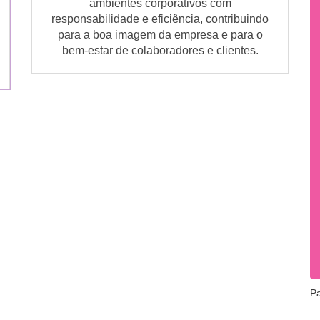
ambientes corporativos com
responsabilidade e eficiência, contribuindo
para a boa imagem da empresa e para o
bem-estar de colaboradores e clientes.
P