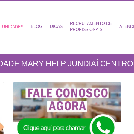
RECRUTAMENTO DE
BLOG
DICAS
ATEND
UNIDADES
PROFISSIONAIS
DADE MARY HELP JUNDIAÍ CENTRO 