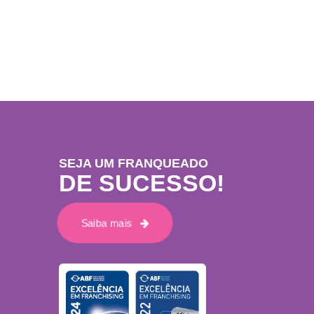
SEJA UM FRANQUEADO
DE SUCESSO!
Saiba mais