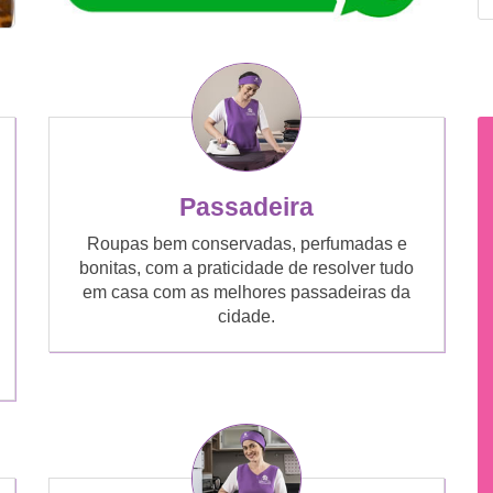
Passadeira
Roupas bem conservadas, perfumadas e
bonitas, com a praticidade de resolver tudo
em casa com as melhores passadeiras da
cidade.