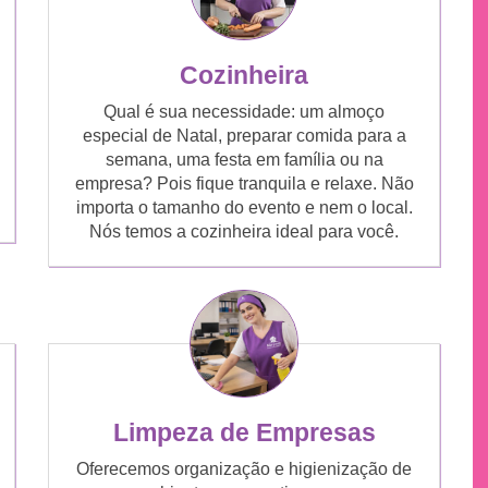
Cozinheira
Qual é sua necessidade: um almoço
especial de Natal, preparar comida para a
semana, uma festa em família ou na
empresa? Pois fique tranquila e relaxe. Não
importa o tamanho do evento e nem o local.
Nós temos a cozinheira ideal para você.
Limpeza de Empresas
Oferecemos organização e higienização de