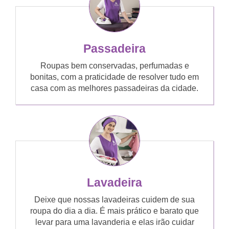
Passadeira
Roupas bem conservadas, perfumadas e
bonitas, com a praticidade de resolver tudo em
casa com as melhores passadeiras da cidade.
Lavadeira
Deixe que nossas lavadeiras cuidem de sua
roupa do dia a dia. É mais prático e barato que
levar para uma lavanderia e elas irão cuidar