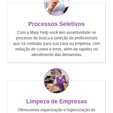
Processos Seletivos
Com a Mary Help você tem assertividade no
processo de busca e seleção de profissionais
que irá contratar para sua casa ou empresa, com
redução de custos e erros, além de rapidez no
atendimento das demandas.
Limpeza de Empresas
Oferecemos organização e higienização de