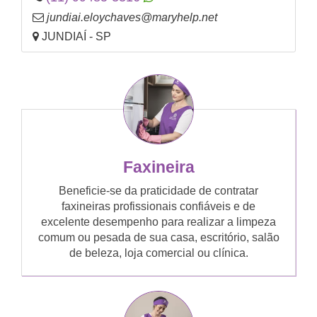
jundiai.eloychaves@maryhelp.net
JUNDIAÍ - SP
Faxineira
Beneficie-se da praticidade de contratar
faxineiras profissionais confiáveis e de
excelente desempenho para realizar a limpeza
comum ou pesada de sua casa, escritório, salão
de beleza, loja comercial ou clínica.