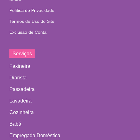
Política de Privacidade
Termos de Uso do Site
Exclusão de Conta
Serviços
Faxineira
Diarista
Passadeira
Lavadeira
Cozinheira
Babá
Empregada Doméstica