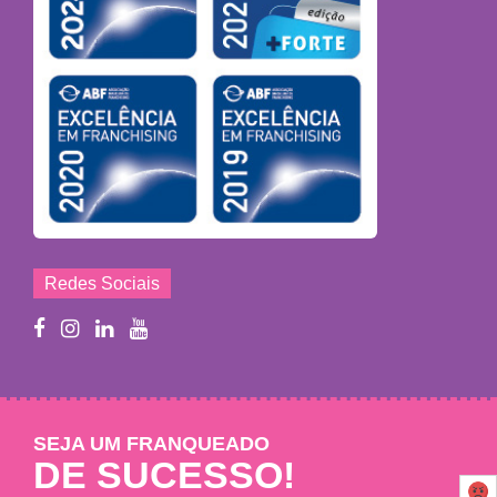
Redes Sociais
SEJA UM FRANQUEADO
DE SUCESSO!