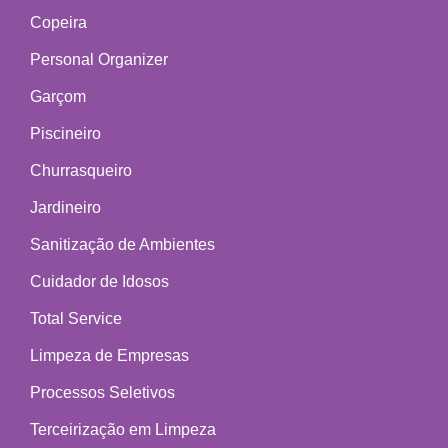
Copeira
Personal Organizer
Garçom
Piscineiro
Churrasqueiro
Jardineiro
Sanitização de Ambientes
Cuidador de Idosos
Total Service
Limpeza de Empresas
Processos Seletivos
Terceirização em Limpeza