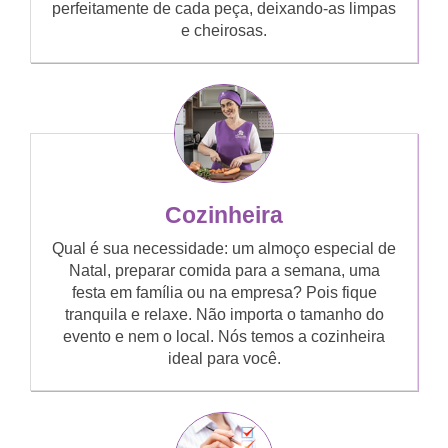
perfeitamente de cada peça, deixando-as limpas
e cheirosas.
Cozinheira
Qual é sua necessidade: um almoço especial de
Natal, preparar comida para a semana, uma
festa em família ou na empresa? Pois fique
tranquila e relaxe. Não importa o tamanho do
evento e nem o local. Nós temos a cozinheira
ideal para você.