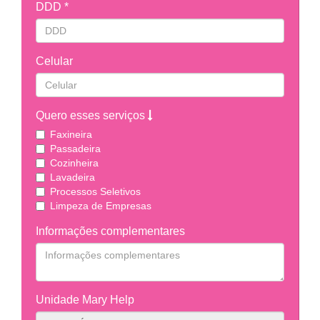
DDD *
Celular
Quero esses serviços
Faxineira
Passadeira
Cozinheira
Lavadeira
Processos Seletivos
Limpeza de Empresas
Informações complementares
Unidade Mary Help