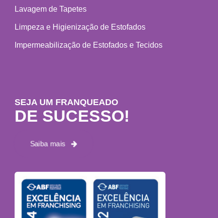
Lavagem de Tapetes
Limpeza e Higienização de Estofados
Impermeabilização de Estofados e Tecidos
SEJA UM FRANQUEADO
DE SUCESSO!
Saiba mais