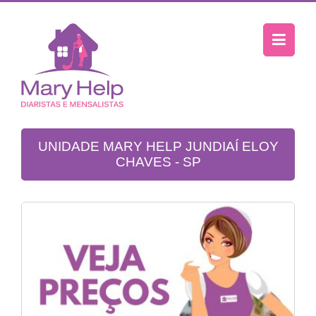
UNIDADE MARY HELP JUNDIAÍ ELOY
CHAVES - SP