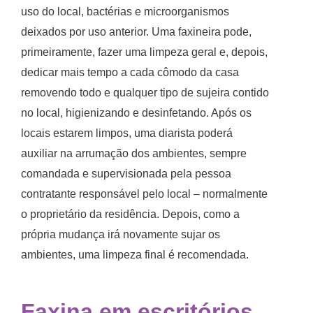
uso do local, bactérias e microorganismos
deixados por uso anterior. Uma faxineira pode,
primeiramente, fazer uma limpeza geral e, depois,
dedicar mais tempo a cada cômodo da casa
removendo todo e qualquer tipo de sujeira contido
no local, higienizando e desinfetando. Após os
locais estarem limpos, uma diarista poderá
auxiliar na arrumação dos ambientes, sempre
comandada e supervisionada pela pessoa
contratante responsável pelo local – normalmente
o proprietário da residência. Depois, como a
própria mudança irá novamente sujar os
ambientes, uma limpeza final é recomendada.
Faxina em escritórios