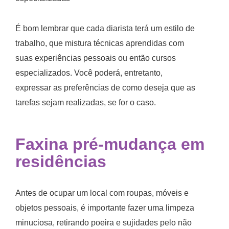
É bom lembrar que cada diarista terá um estilo de
trabalho, que mistura técnicas aprendidas com
suas experiências pessoais ou então cursos
especializados. Você poderá, entretanto,
expressar as preferências de como deseja que as
tarefas sejam realizadas, se for o caso.
Faxina pré-mudança em
residências
Antes de ocupar um local com roupas, móveis e
objetos pessoais, é importante fazer uma limpeza
minuciosa, retirando poeira e sujidades pelo não