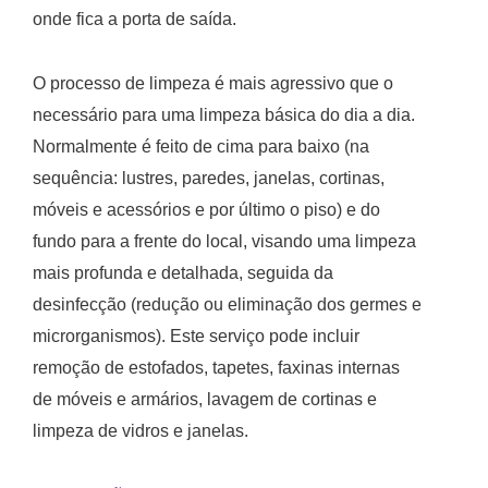
onde fica a porta de saída.
O processo de limpeza é mais agressivo que o
necessário para uma limpeza básica do dia a dia.
Normalmente é feito de cima para baixo (na
sequência: lustres, paredes, janelas, cortinas,
móveis e acessórios e por último o piso) e do
fundo para a frente do local, visando uma limpeza
mais profunda e detalhada, seguida da
desinfecção (redução ou eliminação dos germes e
microrganismos). Este serviço pode incluir
remoção de estofados, tapetes, faxinas internas
de móveis e armários, lavagem de cortinas e
limpeza de vidros e janelas.