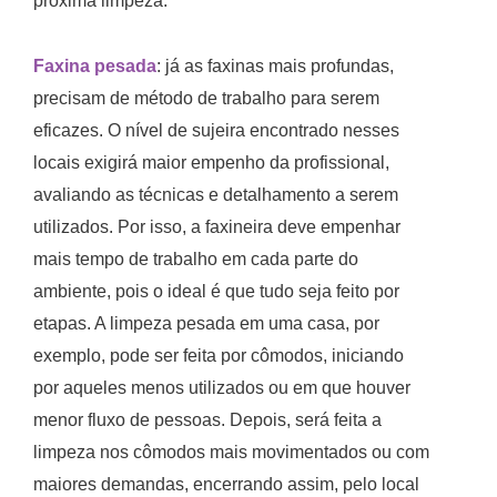
próxima limpeza.
Faxina pesada
: já as faxinas mais profundas,
precisam de método de trabalho para serem
eficazes. O nível de sujeira encontrado nesses
locais exigirá maior empenho da profissional,
avaliando as técnicas e detalhamento a serem
utilizados. Por isso, a faxineira deve empenhar
mais tempo de trabalho em cada parte do
ambiente, pois o ideal é que tudo seja feito por
etapas. A limpeza pesada em uma casa, por
exemplo, pode ser feita por cômodos, iniciando
por aqueles menos utilizados ou em que houver
menor fluxo de pessoas. Depois, será feita a
limpeza nos cômodos mais movimentados ou com
maiores demandas, encerrando assim, pelo local