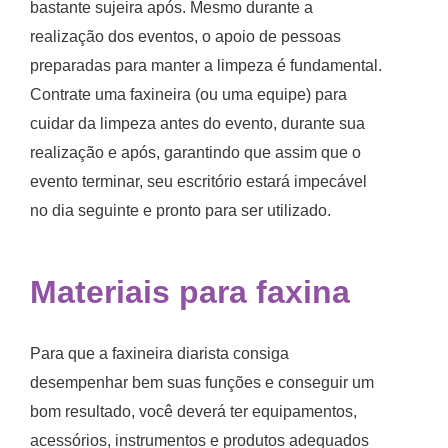
bastante sujeira após. Mesmo durante a
realização dos eventos, o apoio de pessoas
preparadas para manter a limpeza é fundamental.
Contrate uma faxineira (ou uma equipe) para
cuidar da limpeza antes do evento, durante sua
realização e após, garantindo que assim que o
evento terminar, seu escritório estará impecável
no dia seguinte e pronto para ser utilizado.
Materiais para faxina
Para que a
faxineira diarista
consiga
desempenhar bem suas funções e conseguir um
bom resultado, você deverá ter equipamentos,
acessórios, instrumentos e produtos adequados