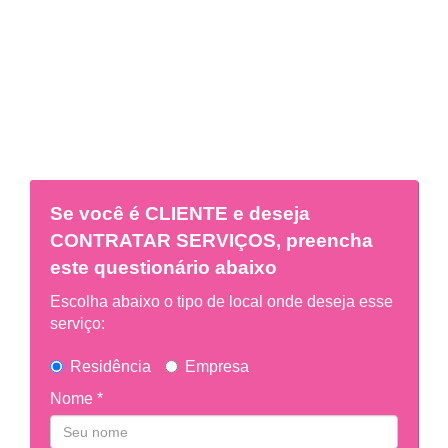
Se você é
CLIENTE
e deseja
CONTRATAR SERVIÇOS, preencha
este questionário abaixo
Escolha abaixo o tipo de local onde deseja esse
serviço:
Residência
Empresa
Nome *