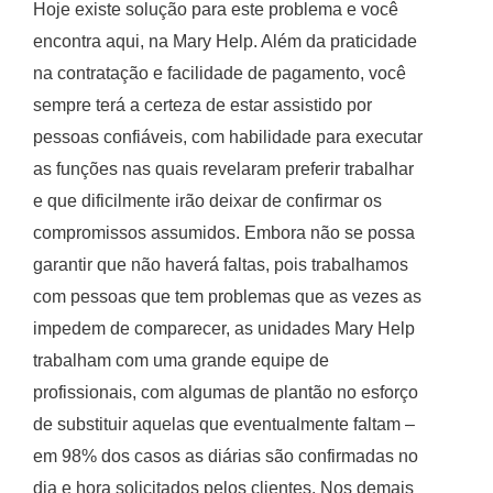
Hoje existe solução para este problema e você
encontra aqui, na Mary Help. Além da praticidade
na contratação e facilidade de pagamento, você
sempre terá a certeza de estar assistido por
pessoas confiáveis, com habilidade para executar
as funções nas quais revelaram preferir trabalhar
e que dificilmente irão deixar de confirmar os
compromissos assumidos. Embora não se possa
garantir que não haverá faltas, pois trabalhamos
com pessoas que tem problemas que as vezes as
impedem de comparecer, as unidades Mary Help
trabalham com uma grande equipe de
profissionais, com algumas de plantão no esforço
de substituir aquelas que eventualmente faltam –
em 98% dos casos as diárias são confirmadas no
dia e hora solicitados pelos clientes. Nos demais