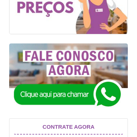
CONTRATE AGORA