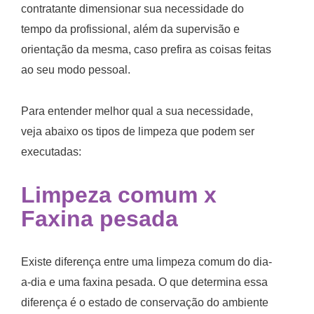
contratante dimensionar sua necessidade do
tempo da profissional, além da supervisão e
orientação da mesma, caso prefira as coisas feitas
ao seu modo pessoal.
Para entender melhor qual a sua necessidade,
veja abaixo os tipos de limpeza que podem ser
executadas:
Limpeza comum
x
Faxina
pesada
Existe diferença entre uma limpeza comum do dia-
a-dia e uma faxina pesada. O que determina essa
diferença é o estado de conservação do ambiente