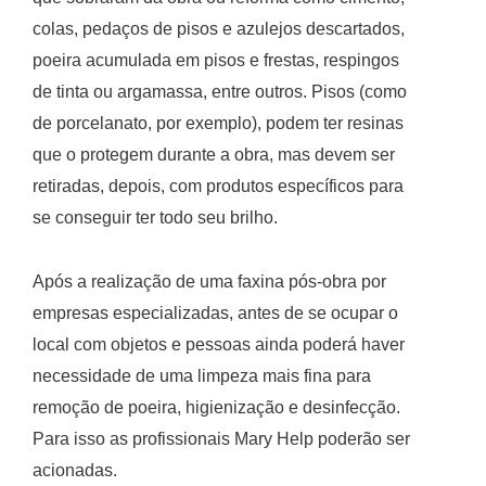
colas, pedaços de pisos e azulejos descartados,
poeira acumulada em pisos e frestas, respingos
de tinta ou argamassa, entre outros. Pisos (como
de porcelanato, por exemplo), podem ter resinas
que o protegem durante a obra, mas devem ser
retiradas, depois, com produtos específicos para
se conseguir ter todo seu brilho.
Após a realização de uma faxina pós-obra por
empresas especializadas, antes de se ocupar o
local com objetos e pessoas ainda poderá haver
necessidade de uma limpeza mais fina para
remoção de poeira, higienização e desinfecção.
Para isso as profissionais Mary Help poderão ser
acionadas.