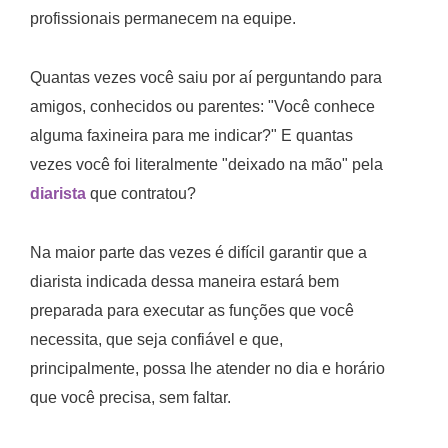
profissionais permanecem na equipe.
Quantas vezes você saiu por aí perguntando para
amigos, conhecidos ou parentes: "Você conhece
alguma faxineira para me indicar?" E quantas
vezes você foi literalmente "deixado na mão" pela
diarista
que contratou?
Na maior parte das vezes é difícil garantir que a
diarista indicada dessa maneira estará bem
preparada para executar as funções que você
necessita, que seja confiável e que,
principalmente, possa lhe atender no dia e horário
que você precisa, sem faltar.