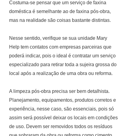
Costuma-se pensar que um serviço de faxina
doméstica é semelhante ao de faxina pós-obra,
mas na realidade são coisas bastante distintas.
Nesse sentido, verifique se sua unidade Mary
Help tem contatos com empresas parceiras que
poderá indicar, pois o ideal é contratar um serviço
especializado para retirar toda a sujeira grossa do
local após a realização de uma obra ou reforma.
A limpeza pós-obra precisa ser bem detalhista.
Planejamento, equipamentos, produtos corretos e
experiência, nesse caso, são essenciais, pois só
assim será possível deixar os locais em condições
de uso. Devem ser removidos todos os resíduos
que sobraram da obra ou reforma como cimento,