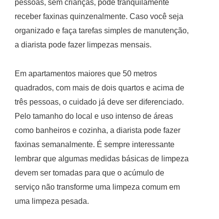
pessoas, sem crianças, pode tranquilamente
receber faxinas quinzenalmente. Caso você seja
organizado e faça tarefas simples de manutenção,
a diarista pode fazer limpezas mensais.
Em apartamentos maiores que 50 metros
quadrados, com mais de dois quartos e acima de
três pessoas, o cuidado já deve ser diferenciado.
Pelo tamanho do local e uso intenso de áreas
como banheiros e cozinha, a diarista pode fazer
faxinas semanalmente. É sempre interessante
lembrar que algumas medidas básicas de limpeza
devem ser tomadas para que o acúmulo de
serviço não transforme uma limpeza comum em
uma limpeza pesada.