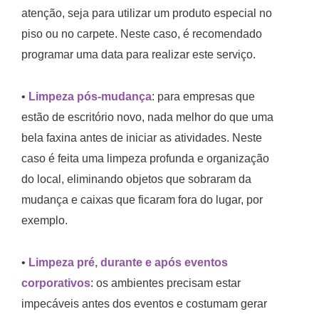
atenção, seja para utilizar um produto especial no
piso ou no carpete. Neste caso, é recomendado
programar uma data para realizar este serviço.
•
Limpeza pós-mudança
: para empresas que
estão de escritório novo, nada melhor do que uma
bela faxina antes de iniciar as atividades. Neste
caso é feita uma limpeza profunda e organização
do local, eliminando objetos que sobraram da
mudança e caixas que ficaram fora do lugar, por
exemplo.
•
Limpeza pré, durante e após eventos
corporativos
: os ambientes precisam estar
impecáveis antes dos eventos e costumam gerar