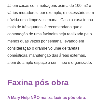
Já em casas com metragens acima de 100 m2 e
vários moradores, por exemplo, é necessário sem
dúvida uma limpeza semanal. Caso a casa tenha
mais de três quartos, é recomendado que a
contratação de uma faxineira seja realizada pelo
menos duas vezes por semana, levando em
consideração o grande volume de tarefas
domésticas, manutenção das áreas externas,
além do amplo espaço a ser limpo e organizado.
Faxina pós obra
A Mary Help NÃO realiza faxinas pós-obra.