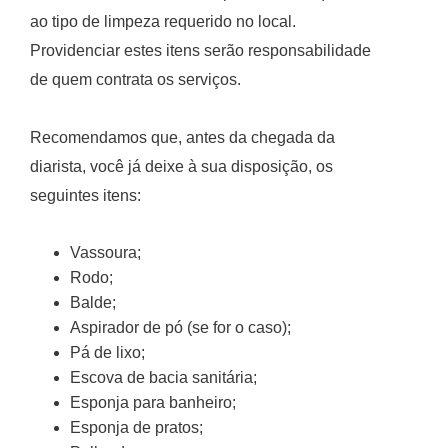
ao tipo de limpeza requerido no local.
Providenciar estes itens serão responsabilidade
de quem contrata os serviços.
Recomendamos que, antes da chegada da
diarista, você já deixe à sua disposição, os
seguintes itens:
Vassoura;
Rodo;
Balde;
Aspirador de pó (se for o caso);
Pá de lixo;
Escova de bacia sanitária;
Esponja para banheiro;
Esponja de pratos;