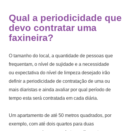
Qual a periodicidade que
devo contratar uma
faxineira?
O tamanho do local, a quantidade de pessoas que
frequentam, o nível de sujidade e a necessidade
ou expectativa do nível de limpeza desejado irão
definir a periodicidade de contratação de uma ou
mais diaristas e ainda avaliar por qual período de
tempo esta será contratada em cada diária.
Um apartamento de até 50 metros quadrados, por
exemplo, com até dois quartos para duas