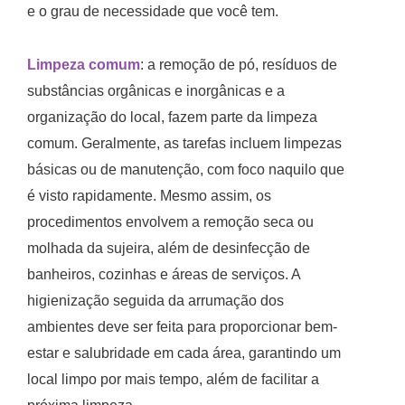
e o grau de necessidade que você tem.
Limpeza comum
: a remoção de pó, resíduos de
substâncias orgânicas e inorgânicas e a
organização do local, fazem parte da limpeza
comum. Geralmente, as tarefas incluem limpezas
básicas ou de manutenção, com foco naquilo que
é visto rapidamente. Mesmo assim, os
procedimentos envolvem a remoção seca ou
molhada da sujeira, além de desinfecção de
banheiros, cozinhas e áreas de serviços. A
higienização seguida da arrumação dos
ambientes deve ser feita para proporcionar bem-
estar e salubridade em cada área, garantindo um
local limpo por mais tempo, além de facilitar a