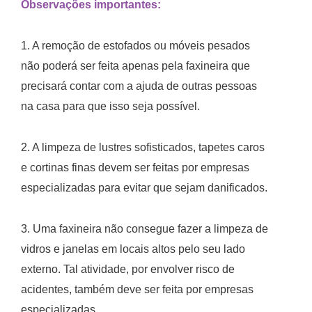
Observações importantes:
1. A remoção de estofados ou móveis pesados
não poderá ser feita apenas pela faxineira que
precisará contar com a ajuda de outras pessoas
na casa para que isso seja possível.
2. A limpeza de lustres sofisticados, tapetes caros
e cortinas finas devem ser feitas por empresas
especializadas para evitar que sejam danificados.
3. Uma faxineira não consegue fazer a limpeza de
vidros e janelas em locais altos pelo seu lado
externo. Tal atividade, por envolver risco de
acidentes, também deve ser feita por empresas
especializadas