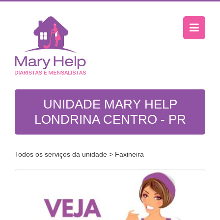
UNIDADE MARY HELP
LONDRINA CENTRO - PR
Todos os serviços da unidade
> Faxineira