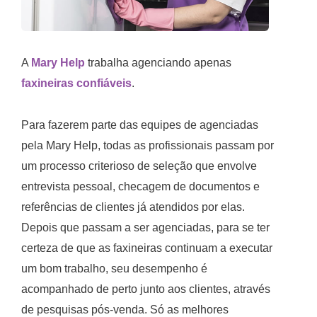
A
Mary Help
trabalha agenciando apenas
faxineiras confiáveis
.
Para fazerem parte das equipes de agenciadas
pela Mary Help, todas as profissionais passam por
um processo criterioso de seleção que envolve
entrevista pessoal, checagem de documentos e
referências de clientes já atendidos por elas.
Depois que passam a ser agenciadas, para se ter
certeza de que as faxineiras continuam a executar
um bom trabalho, seu desempenho é
acompanhado de perto junto aos clientes, através
de pesquisas pós-venda. Só as melhores