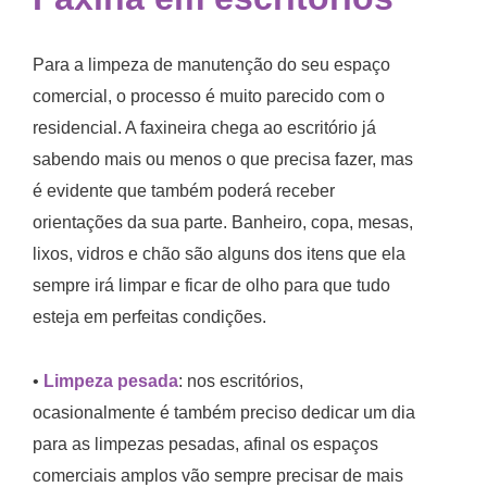
Para a limpeza de manutenção do seu espaço
comercial, o processo é muito parecido com o
residencial. A faxineira chega ao escritório já
sabendo mais ou menos o que precisa fazer, mas
é evidente que também poderá receber
orientações da sua parte. Banheiro, copa, mesas,
lixos, vidros e chão são alguns dos itens que ela
sempre irá limpar e ficar de olho para que tudo
esteja em perfeitas condições.
•
Limpeza pesada
: nos escritórios,
ocasionalmente é também preciso dedicar um dia
para as limpezas pesadas, afinal os espaços
comerciais amplos vão sempre precisar de mais