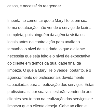
casos, é necessário reagendar.
Importante comentar que a Mary Help, em sua
forma de atuação, não vende o serviço de faxina
completa, pois ninguém da agência visita os
locais antes da contratação para avaliar o
tamanho, o nível de sujidade, o que o cliente
necessita que seja feito e o nível de expectativa
do cliente em termos da qualidade final da
limpeza. O que a Mary Help vende, portanto, é o
agenciamento de profissionais devidamente
capacitadas para a realização dos serviços. Estas
profissionais, por sua vez, estarão vendendo aos
clientes seu tempo na realização dos serviços de
limpeza que o cliente deseja. Cabe ao cliente