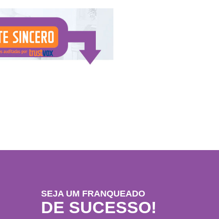
SEJA UM FRANQUEADO
DE SUCESSO!