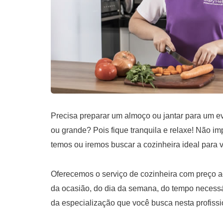
Precisa preparar um almoço ou jantar para um 
ou grande? Pois fique tranquila e relaxe! Não im
temos ou iremos buscar a cozinheira ideal para 
Oferecemos o serviço de cozinheira com preço ac
da ocasião, do dia da semana, do tempo necessá
da especialização que você busca nesta profissi