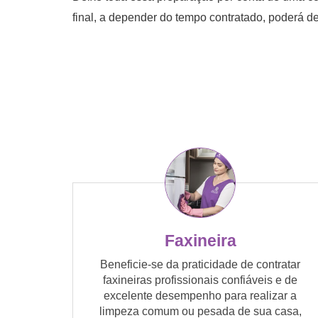
final, a depender do tempo contratado, poderá de
Faxineira
Beneficie-se da praticidade de contratar
faxineiras profissionais confiáveis e de
excelente desempenho para realizar a
limpeza comum ou pesada de sua casa,