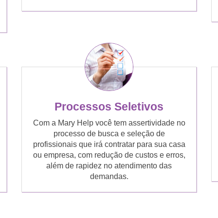
Processos Seletivos
Com a Mary Help você tem assertividade no
processo de busca e seleção de
profissionais que irá contratar para sua casa
ou empresa, com redução de custos e erros,
além de rapidez no atendimento das
demandas.