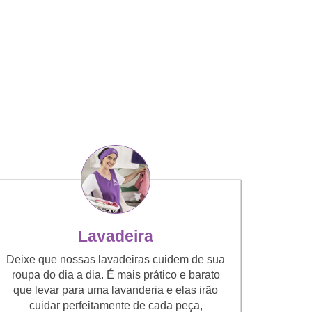
Lavadeira
Deixe que nossas lavadeiras cuidem de sua
roupa do dia a dia. É mais prático e barato
que levar para uma lavanderia e elas irão
cuidar perfeitamente de cada peça,