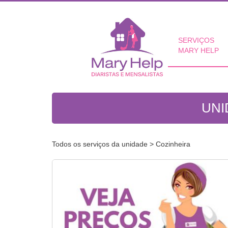
SERVIÇOS
MARY HELP
UNI
Todos os serviços da unidade
> Cozinheira