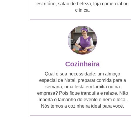
escritório, salão de beleza, loja comercial ou
clínica.
Cozinheira
Qual é sua necessidade: um almoço
especial de Natal, preparar comida para a
semana, uma festa em família ou na
empresa? Pois fique tranquila e relaxe. Não
importa o tamanho do evento e nem o local.
Nós temos a cozinheira ideal para você.