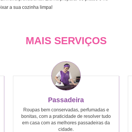
ixar a sua cozinha limpa!
MAIS SERVIÇOS
Passadeira
Roupas bem conservadas, perfumadas e
bonitas, com a praticidade de resolver tudo
em casa com as melhores passadeiras da
cidade.