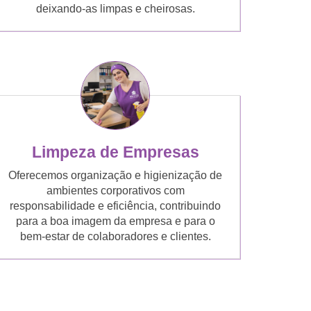
deixando-as limpas e cheirosas.
Limpeza de Empresas
Oferecemos organização e higienização de
ambientes corporativos com
responsabilidade e eficiência, contribuindo
para a boa imagem da empresa e para o
bem-estar de colaboradores e clientes.