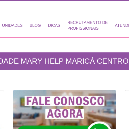
RECRUTAMENTO DE
UNIDADES
BLOG
DICAS
ATEND
PROFISSIONAIS
DADE MARY HELP MARICÁ CENTRO 