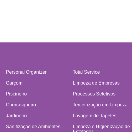
Personal Organizer
Total Service
Garçom
Limpeza de Empresas
Piscineiro
Processos Seletivos
Churrasqueiro
Terceirização em Limpeza
Jardineiro
Lavagem de Tapetes
Sanitização de Ambientes
Limpeza e Higienização de
Estofados