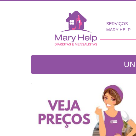
SERVIÇOS
MARY HELP
UN