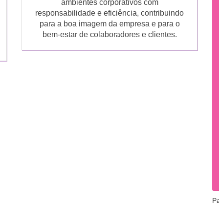
ambientes corporativos com
responsabilidade e eficiência, contribuindo
para a boa imagem da empresa e para o
bem-estar de colaboradores e clientes.
P