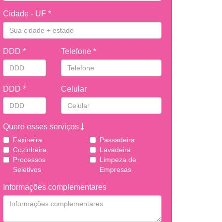
Cidade - UF *
DDD *
Telefone *
DDD *
Celular
Quero esses serviços
Faxineira
Passadeira
Cozinheira
Lavadeira
Processos
Limpeza de
Seletivos
Empresas
Informações complementares