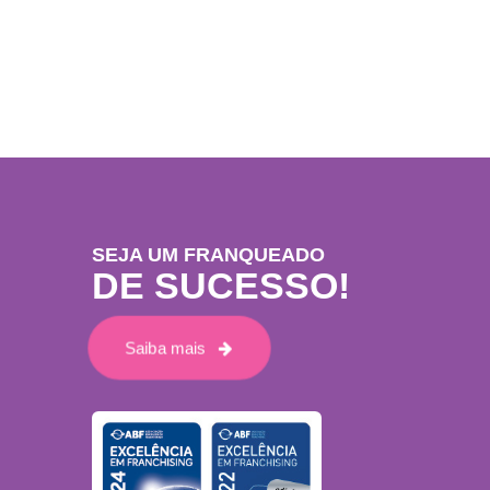
SEJA UM FRANQUEADO
DE SUCESSO!
Saiba mais