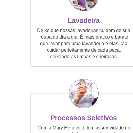
Lavadeira
Deixe que nossas lavadeiras cuidem de sua
roupa do dia a dia. É mais prático e barato
que levar para uma lavanderia e elas irão
cuidar perfeitamente de cada peça,
deixando-as limpas e cheirosas.
Processos Seletivos
Com a Mary Help você tem assertividade no