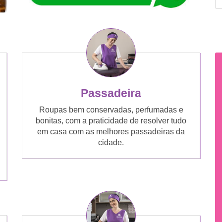
Passadeira
Roupas bem conservadas, perfumadas e
bonitas, com a praticidade de resolver tudo
em casa com as melhores passadeiras da
cidade.