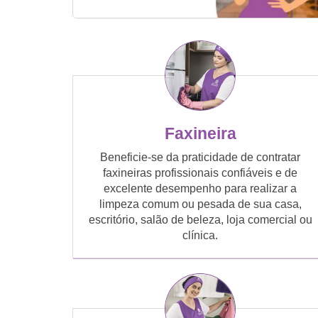
Faxineira
Beneficie-se da praticidade de contratar
faxineiras profissionais confiáveis e de
excelente desempenho para realizar a
limpeza comum ou pesada de sua casa,
escritório, salão de beleza, loja comercial ou
clínica.