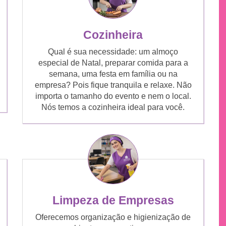
Cozinheira
Qual é sua necessidade: um almoço
especial de Natal, preparar comida para a
semana, uma festa em família ou na
empresa? Pois fique tranquila e relaxe. Não
importa o tamanho do evento e nem o local.
Nós temos a cozinheira ideal para você.
Limpeza de Empresas
Oferecemos organização e higienização de