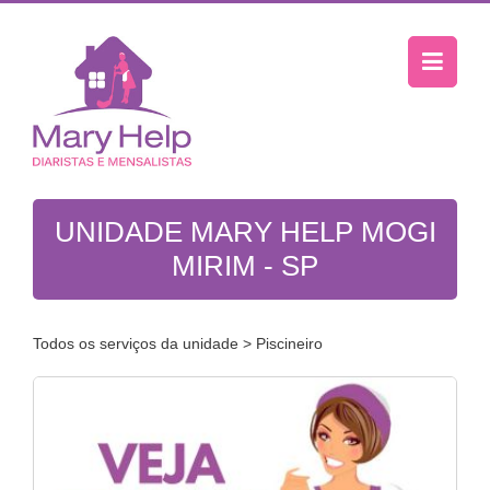
UNIDADE MARY HELP MOGI
MIRIM - SP
Todos os serviços da unidade
> Piscineiro