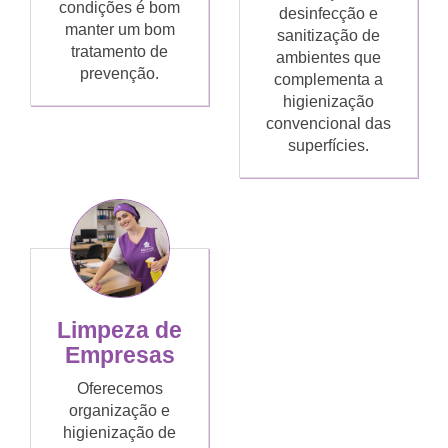
condições é bom
desinfecção e
manter um bom
sanitização de
tratamento de
ambientes que
prevenção.
complementa a
higienização
convencional das
superfícies.
Limpeza de
Empresas
Oferecemos
organização e
higienização de