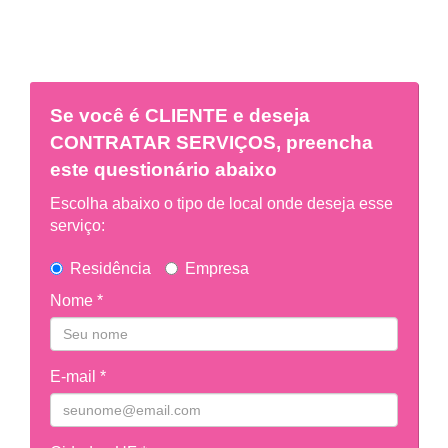
Se você é
CLIENTE
e deseja
CONTRATAR SERVIÇOS, preencha
este questionário abaixo
Escolha abaixo o tipo de local onde deseja esse
serviço:
Residência
Empresa
Nome *
E-mail *