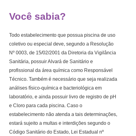
Você sabia?
Todo estabelecimento que possua piscina de uso
coletivo ou especial deve, segundo a
Resolução
Nº 0003, de 15/02/2001
da Diretoria da Vigilância
Sanitária, possuir Alvará de Sanitário e
profissional da área química como Responsável
Técnico. Também é necessário que seja realizada
análises físico-química e bacteriológica em
laboratório, e ainda possuir livro de registro de pH
e Cloro para cada piscina. Caso o
estabelecimento não atenda a tais determinações,
estará sujeito a multas e interdições segundo o
Código Sanitário do Estado, Lei Estadual nº