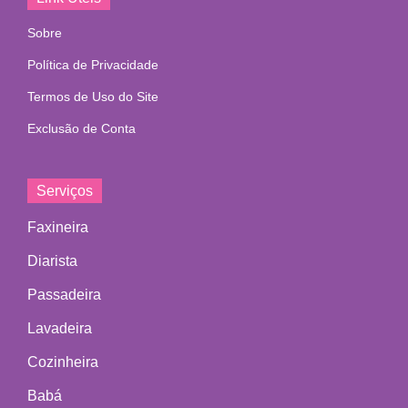
Sobre
Política de Privacidade
Termos de Uso do Site
Exclusão de Conta
Serviços
Faxineira
Diarista
Passadeira
Lavadeira
Cozinheira
Babá