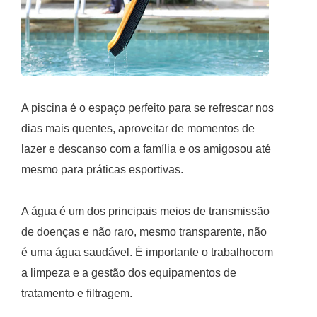
A piscina é o espaço perfeito para se refrescar nos
dias mais quentes, aproveitar de momentos de
lazer e descanso com a família e os amigosou até
mesmo para práticas esportivas.
A água é um dos principais meios de transmissão
de doenças e não raro, mesmo transparente, não
é uma água saudável. É importante o trabalhocom
a limpeza e a gestão dos equipamentos de
tratamento e filtragem.