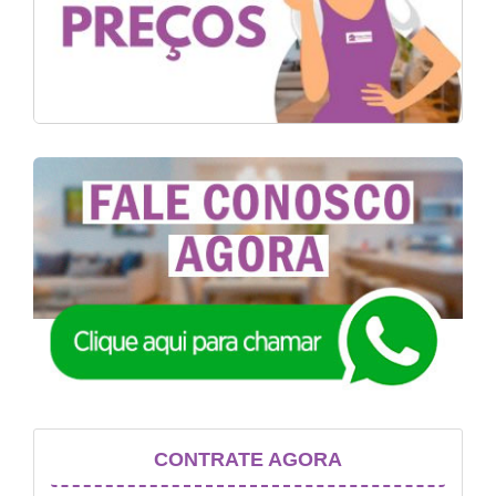
CONTRATE AGORA