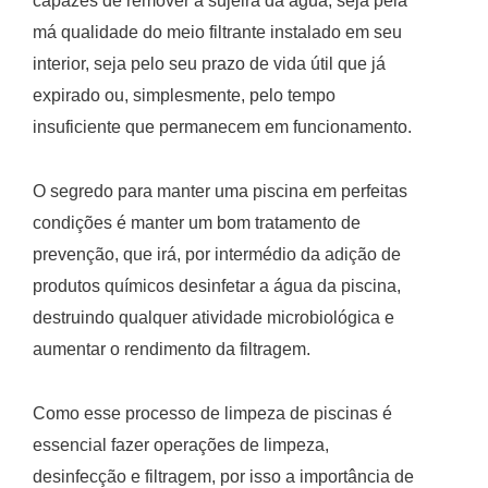
capazes de remover a sujeira da água, seja pela
má qualidade do meio filtrante instalado em seu
interior, seja pelo seu prazo de vida útil que já
expirado ou, simplesmente, pelo tempo
insuficiente que permanecem em funcionamento.
O segredo para manter uma piscina em perfeitas
condições é manter um bom tratamento de
prevenção, que irá, por intermédio da adição de
produtos químicos desinfetar a água da piscina,
destruindo qualquer atividade microbiológica e
aumentar o rendimento da filtragem.
Como esse processo de limpeza de piscinas é
essencial fazer operações de limpeza,
desinfecção e filtragem, por isso a importância de