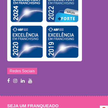
Redes Sociais
SEJA UM FRANQUEADO