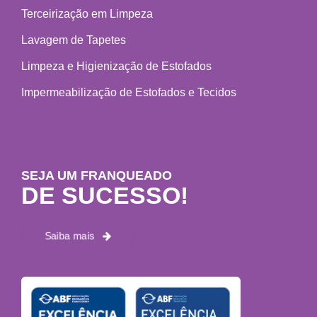
Terceirização em Limpeza
Lavagem de Tapetes
Limpeza e Higienização de Estofados
Impermeabilização de Estofados e Tecidos
SEJA UM FRANQUEADO
DE SUCESSO!
Saiba mais