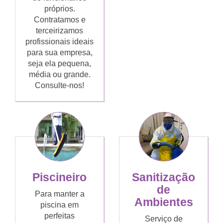
próprios.
Contratamos e
terceirizamos
profissionais ideais
para sua empresa,
seja ela pequena,
média ou grande.
Consulte-nos!
Piscineiro
Sanitização
de
Para manter a
Ambientes
piscina em
perfeitas
Serviço de