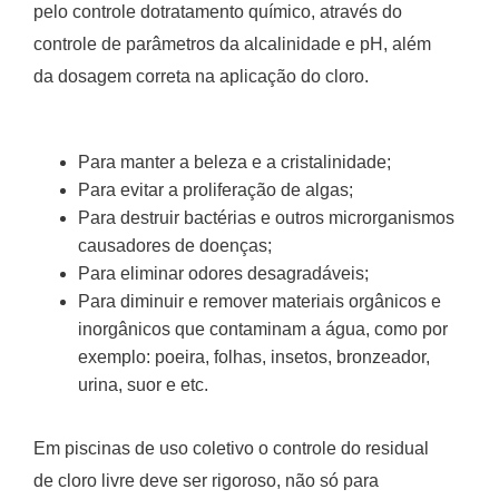
pelo controle dotratamento químico, através do
controle de parâmetros da alcalinidade e pH, além
da dosagem correta na aplicação do cloro.
Para manter a beleza e a cristalinidade;
Para evitar a proliferação de algas;
Para destruir bactérias e outros microrganismos
causadores de doenças;
Para eliminar odores desagradáveis;
Para diminuir e remover materiais orgânicos e
inorgânicos que contaminam a água, como por
exemplo: poeira, folhas, insetos, bronzeador,
urina, suor e etc.
Em piscinas de uso coletivo o controle do residual
de cloro livre deve ser rigoroso, não só para