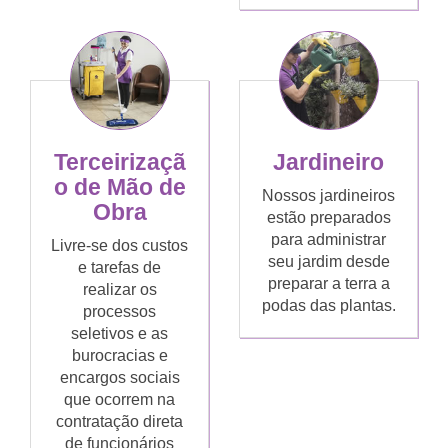
Terceirizaçã
Jardineiro
o de Mão de
Nossos jardineiros
Obra
estão preparados
para administrar
Livre-se dos custos
seu jardim desde
e tarefas de
preparar a terra a
realizar os
podas das plantas.
processos
seletivos e as
burocracias e
encargos sociais
que ocorrem na
contratação direta
de funcionários