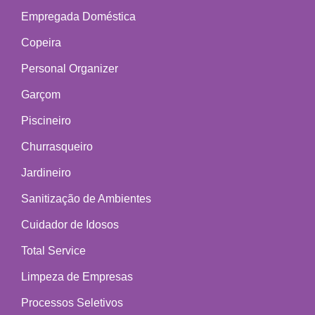
Empregada Doméstica
Copeira
Personal Organizer
Garçom
Piscineiro
Churrasqueiro
Jardineiro
Sanitização de Ambientes
Cuidador de Idosos
Total Service
Limpeza de Empresas
Processos Seletivos