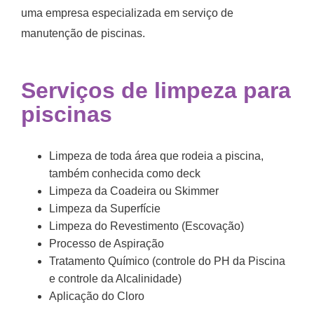
uma empresa especializada em serviço de
manutenção de piscinas.
Serviços de limpeza para
piscinas
Limpeza de toda área que rodeia a piscina,
também conhecida como deck
Limpeza da Coadeira ou Skimmer
Limpeza da Superfície
Limpeza do Revestimento (Escovação)
Processo de Aspiração
Tratamento Químico (controle do PH da Piscina
e controle da Alcalinidade)
Aplicação do Cloro