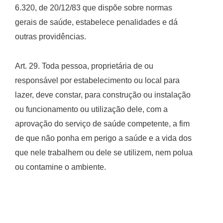
6.320, de 20/12/83 que dispõe sobre normas
gerais de saúde, estabelece penalidades e dá
outras providências.
Art. 29. Toda pessoa, proprietária de ou
responsável por estabelecimento ou local para
lazer, deve constar, para construção ou instalação
ou funcionamento ou utilização dele, com a
aprovação do serviço de saúde competente, a fim
de que não ponha em perigo a saúde e a vida dos
que nele trabalhem ou dele se utilizem, nem polua
ou contamine o ambiente.