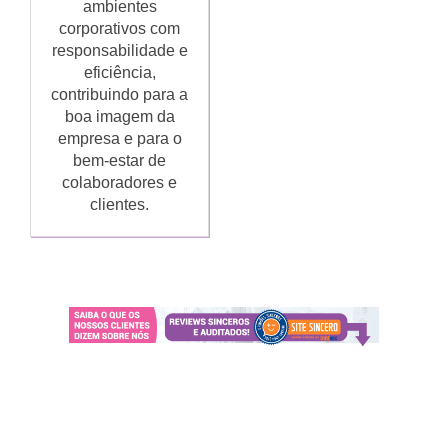
ambientes
corporativos com
responsabilidade e
eficiência,
contribuindo para a
boa imagem da
empresa e para o
bem-estar de
colaboradores e
clientes.