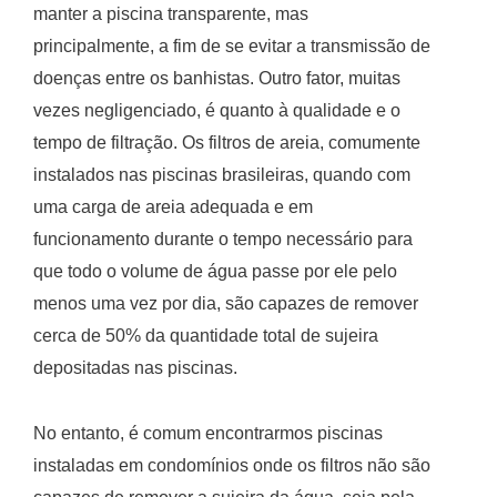
manter a piscina transparente, mas
principalmente, a fim de se evitar a transmissão de
doenças entre os banhistas. Outro fator, muitas
vezes negligenciado, é quanto à qualidade e o
tempo de filtração. Os filtros de areia, comumente
instalados nas piscinas brasileiras, quando com
uma carga de areia adequada e em
funcionamento durante o tempo necessário para
que todo o volume de água passe por ele pelo
menos uma vez por dia, são capazes de remover
cerca de 50% da quantidade total de sujeira
depositadas nas piscinas.
No entanto, é comum encontrarmos piscinas
instaladas em condomínios onde os filtros não são