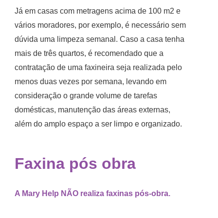
Já em casas com metragens acima de 100 m2 e
vários moradores, por exemplo, é necessário sem
dúvida uma limpeza semanal. Caso a casa tenha
mais de três quartos, é recomendado que a
contratação de uma faxineira seja realizada pelo
menos duas vezes por semana, levando em
consideração o grande volume de tarefas
domésticas, manutenção das áreas externas,
além do amplo espaço a ser limpo e organizado.
Faxina pós obra
A Mary Help NÃO realiza faxinas pós-obra.