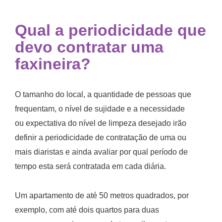
Qual a periodicidade que
devo contratar uma
faxineira?
O tamanho do local, a quantidade de pessoas que
frequentam, o nível de sujidade e a necessidade
ou expectativa do nível de limpeza desejado irão
definir a periodicidade de contratação de uma ou
mais diaristas e ainda avaliar por qual período de
tempo esta será contratada em cada diária.
Um apartamento de até 50 metros quadrados, por
exemplo, com até dois quartos para duas