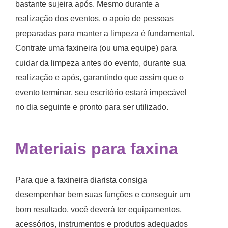
bastante sujeira após. Mesmo durante a
realização dos eventos, o apoio de pessoas
preparadas para manter a limpeza é fundamental.
Contrate uma faxineira (ou uma equipe) para
cuidar da limpeza antes do evento, durante sua
realização e após, garantindo que assim que o
evento terminar, seu escritório estará impecável
no dia seguinte e pronto para ser utilizado.
Materiais para faxina
Para que a
faxineira diarista
consiga
desempenhar bem suas funções e conseguir um
bom resultado, você deverá ter equipamentos,
acessórios, instrumentos e produtos adequados