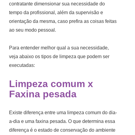
contratante dimensionar sua necessidade do
tempo da profissional, além da supervisão e
orientação da mesma, caso prefira as coisas feitas
ao seu modo pessoal.
Para entender melhor qual a sua necessidade,
veja abaixo os tipos de limpeza que podem ser
executadas:
Limpeza comum
x
Faxina
pesada
Existe diferença entre uma limpeza comum do dia-
a-dia e uma faxina pesada. O que determina essa
diferença é o estado de conservação do ambiente