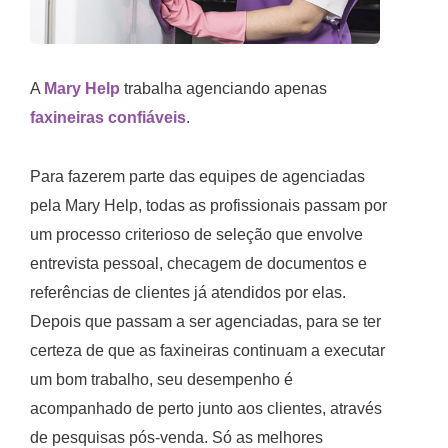
A
Mary Help
trabalha agenciando apenas
faxineiras confiáveis
.
Para fazerem parte das equipes de agenciadas
pela Mary Help, todas as profissionais passam por
um processo criterioso de seleção que envolve
entrevista pessoal, checagem de documentos e
referências de clientes já atendidos por elas.
Depois que passam a ser agenciadas, para se ter
certeza de que as faxineiras continuam a executar
um bom trabalho, seu desempenho é
acompanhado de perto junto aos clientes, através
de pesquisas pós-venda. Só as melhores