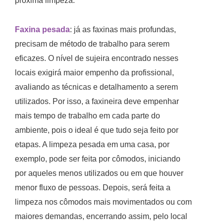
próxima limpeza.
Faxina pesada
: já as faxinas mais profundas,
precisam de método de trabalho para serem
eficazes. O nível de sujeira encontrado nesses
locais exigirá maior empenho da profissional,
avaliando as técnicas e detalhamento a serem
utilizados. Por isso, a faxineira deve empenhar
mais tempo de trabalho em cada parte do
ambiente, pois o ideal é que tudo seja feito por
etapas. A limpeza pesada em uma casa, por
exemplo, pode ser feita por cômodos, iniciando
por aqueles menos utilizados ou em que houver
menor fluxo de pessoas. Depois, será feita a
limpeza nos cômodos mais movimentados ou com
maiores demandas, encerrando assim, pelo local