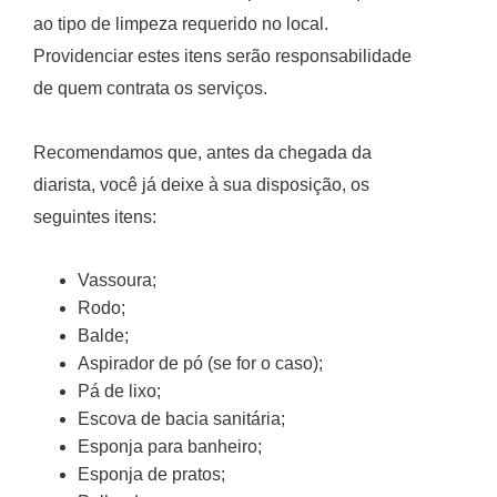
ao tipo de limpeza requerido no local.
Providenciar estes itens serão responsabilidade
de quem contrata os serviços.
Recomendamos que, antes da chegada da
diarista, você já deixe à sua disposição, os
seguintes itens:
Vassoura;
Rodo;
Balde;
Aspirador de pó (se for o caso);
Pá de lixo;
Escova de bacia sanitária;
Esponja para banheiro;
Esponja de pratos;