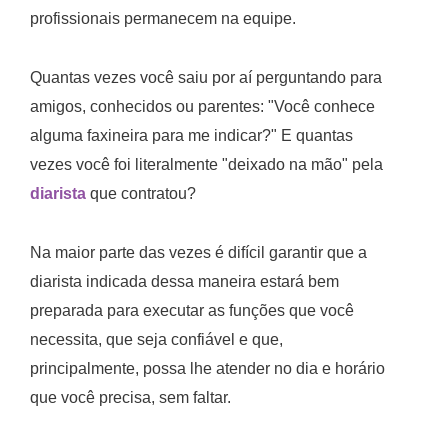
profissionais permanecem na equipe.
Quantas vezes você saiu por aí perguntando para
amigos, conhecidos ou parentes: "Você conhece
alguma faxineira para me indicar?" E quantas
vezes você foi literalmente "deixado na mão" pela
diarista
que contratou?
Na maior parte das vezes é difícil garantir que a
diarista indicada dessa maneira estará bem
preparada para executar as funções que você
necessita, que seja confiável e que,
principalmente, possa lhe atender no dia e horário
que você precisa, sem faltar.