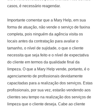
casos, é necessário reagendar.
Importante comentar que a Mary Help, em sua
forma de atuação, não vende o serviço de faxina
completa, pois ninguém da agência visita os
locais antes da contratação para avaliar o
tamanho, o nível de sujidade, o que o cliente
necessita que seja feito e o nível de expectativa
do cliente em termos da qualidade final da
limpeza. O que a Mary Help vende, portanto, é o
agenciamento de profissionais devidamente
capacitadas para a realização dos serviços. Estas
profissionais, por sua vez, estarão vendendo aos
clientes seu tempo na realização dos serviços de
limpeza que o cliente deseja. Cabe ao cliente