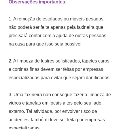
Observações importantes:
1. A remoção de estofados ou móveis pesados
não poderá ser feita apenas pela faxineira que
precisará contar com a ajuda de outras pessoas
na casa para que isso seja possível.
2. A limpeza de lustres sofisticados, tapetes caros
e cortinas finas devem ser feitas por empresas
especializadas para evitar que sejam danificados.
3. Uma faxineira não consegue fazer a limpeza de
vidros e janelas em locais altos pelo seu lado
externo. Tal atividade, por envolver risco de
acidentes, também deve ser feita por empresas
especializadas