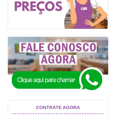
CONTRATE AGORA