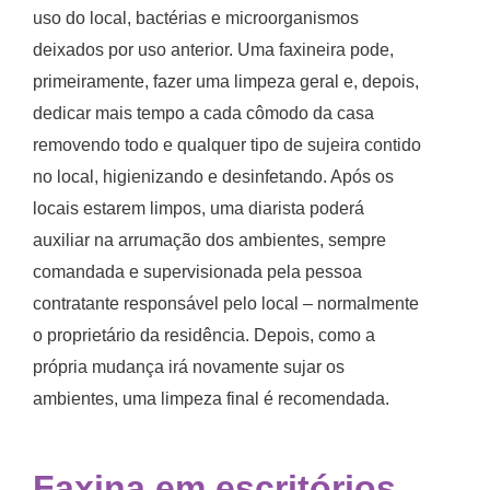
uso do local, bactérias e microorganismos
deixados por uso anterior. Uma faxineira pode,
primeiramente, fazer uma limpeza geral e, depois,
dedicar mais tempo a cada cômodo da casa
removendo todo e qualquer tipo de sujeira contido
no local, higienizando e desinfetando. Após os
locais estarem limpos, uma diarista poderá
auxiliar na arrumação dos ambientes, sempre
comandada e supervisionada pela pessoa
contratante responsável pelo local – normalmente
o proprietário da residência. Depois, como a
própria mudança irá novamente sujar os
ambientes, uma limpeza final é recomendada.
Faxina em escritórios