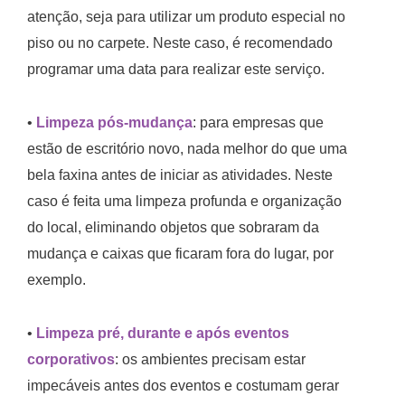
atenção, seja para utilizar um produto especial no
piso ou no carpete. Neste caso, é recomendado
programar uma data para realizar este serviço.
•
Limpeza pós-mudança
: para empresas que
estão de escritório novo, nada melhor do que uma
bela faxina antes de iniciar as atividades. Neste
caso é feita uma limpeza profunda e organização
do local, eliminando objetos que sobraram da
mudança e caixas que ficaram fora do lugar, por
exemplo.
•
Limpeza pré, durante e após eventos
corporativos
: os ambientes precisam estar
impecáveis antes dos eventos e costumam gerar