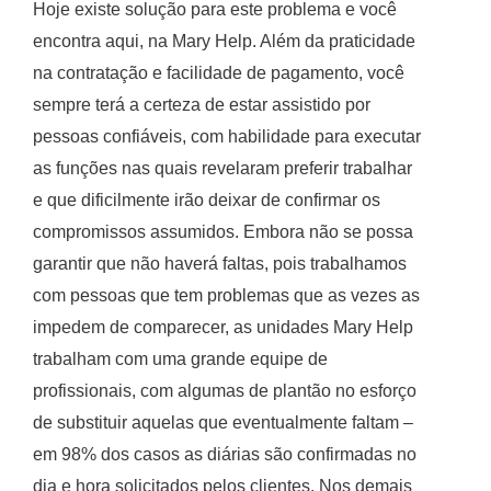
Hoje existe solução para este problema e você
encontra aqui, na Mary Help. Além da praticidade
na contratação e facilidade de pagamento, você
sempre terá a certeza de estar assistido por
pessoas confiáveis, com habilidade para executar
as funções nas quais revelaram preferir trabalhar
e que dificilmente irão deixar de confirmar os
compromissos assumidos. Embora não se possa
garantir que não haverá faltas, pois trabalhamos
com pessoas que tem problemas que as vezes as
impedem de comparecer, as unidades Mary Help
trabalham com uma grande equipe de
profissionais, com algumas de plantão no esforço
de substituir aquelas que eventualmente faltam –
em 98% dos casos as diárias são confirmadas no
dia e hora solicitados pelos clientes. Nos demais