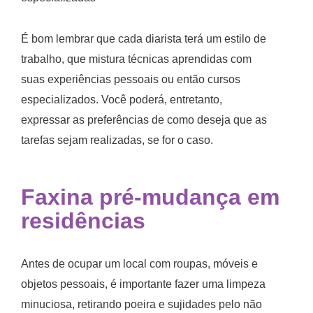
É bom lembrar que cada diarista terá um estilo de
trabalho, que mistura técnicas aprendidas com
suas experiências pessoais ou então cursos
especializados. Você poderá, entretanto,
expressar as preferências de como deseja que as
tarefas sejam realizadas, se for o caso.
Faxina pré-mudança em
residências
Antes de ocupar um local com roupas, móveis e
objetos pessoais, é importante fazer uma limpeza
minuciosa, retirando poeira e sujidades pelo não