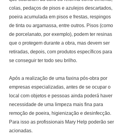
colas, pedaços de pisos e azulejos descartados,
poeira acumulada em pisos e frestas, respingos
de tinta ou argamassa, entre outros. Pisos (como
de porcelanato, por exemplo), podem ter resinas
que o protegem durante a obra, mas devem ser
retiradas, depois, com produtos específicos para
se conseguir ter todo seu brilho.
Após a realização de uma faxina pós-obra por
empresas especializadas, antes de se ocupar o
local com objetos e pessoas ainda poderá haver
necessidade de uma limpeza mais fina para
remoção de poeira, higienização e desinfecção.
Para isso as profissionais Mary Help poderão ser
acionadas.