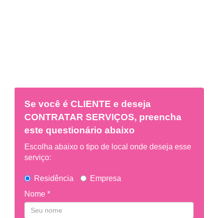
Se você é
CLIENTE
e deseja
CONTRATAR SERVIÇOS, preencha
este questionário abaixo
Escolha abaixo o tipo de local onde deseja esse
serviço:
Residência
Empresa
Nome *