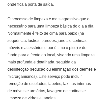
onde fica a porta de saída.
O processo de limpeza é mais agressivo que o
necessário para uma limpeza básica do dia a dia.
Normalmente é feito de cima para baixo (na
sequência: lustres, paredes, janelas, cortinas,
móveis e acessórios e por último o piso) e do
fundo para a frente do local, visando uma limpeza
mais profunda e detalhada, seguida da
desinfecção (redução ou eliminação dos germes e
microrganismos). Este serviço pode incluir
remoção de estofados, tapetes, faxinas internas
de móveis e armários, lavagem de cortinas e
limpeza de vidros e janelas.