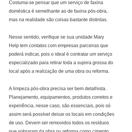
Costuma-se pensar que um serviço de faxina
doméstica é semelhante ao de faxina pós-obra,
mas na realidade são coisas bastante distintas.
Nesse sentido, verifique se sua unidade Mary
Help tem contatos com empresas parceiras que
poderá indicar, pois o ideal é contratar um serviço
especializado para retirar toda a sujeira grossa do
local após a realização de uma obra ou reforma.
A limpeza pós-obra precisa ser bem detalhista.
Planejamento, equipamentos, produtos corretos e
experiência, nesse caso, são essenciais, pois só
assim será possível deixar os locais em condições
de uso. Devem ser removidos todos os resíduos
que sobraram da obra ou reforma como cimento,