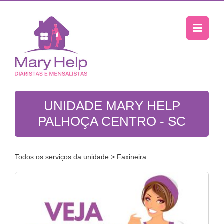
UNIDADE MARY HELP
PALHOÇA CENTRO - SC
Todos os serviços da unidade
> Faxineira