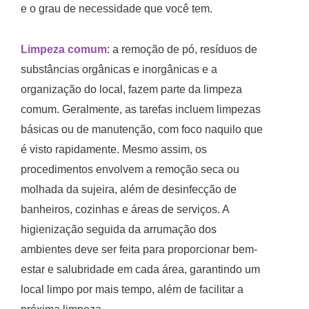
e o grau de necessidade que você tem.
Limpeza comum
: a remoção de pó, resíduos de
substâncias orgânicas e inorgânicas e a
organização do local, fazem parte da limpeza
comum. Geralmente, as tarefas incluem limpezas
básicas ou de manutenção, com foco naquilo que
é visto rapidamente. Mesmo assim, os
procedimentos envolvem a remoção seca ou
molhada da sujeira, além de desinfecção de
banheiros, cozinhas e áreas de serviços. A
higienização seguida da arrumação dos
ambientes deve ser feita para proporcionar bem-
estar e salubridade em cada área, garantindo um
local limpo por mais tempo, além de facilitar a