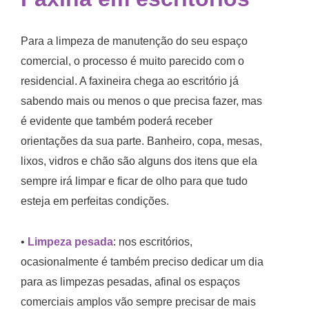
Para a limpeza de manutenção do seu espaço
comercial, o processo é muito parecido com o
residencial. A faxineira chega ao escritório já
sabendo mais ou menos o que precisa fazer, mas
é evidente que também poderá receber
orientações da sua parte. Banheiro, copa, mesas,
lixos, vidros e chão são alguns dos itens que ela
sempre irá limpar e ficar de olho para que tudo
esteja em perfeitas condições.
•
Limpeza pesada
: nos escritórios,
ocasionalmente é também preciso dedicar um dia
para as limpezas pesadas, afinal os espaços
comerciais amplos vão sempre precisar de mais