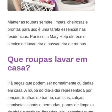
Manter as roupas sempre limpas, cheirosas e
prontas para uso é uma tarefa essencial nas
residências. Por isso, a Mary Help oferece o
serviço de lavadeira e
passadeira de roupas
.
Que
roupas lavar em
casa
?
Há peças que podem ser normalmente cuidadas
em casa. A roupa do dia-a-dia representada por
lençóis, toalhas de banho, camisas, calças,
camisetas, shorts e bermudas, panos de limpeza