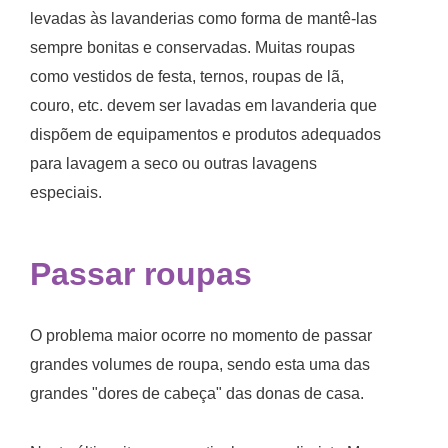
levadas às lavanderias como forma de mantê-las
sempre bonitas e conservadas. Muitas roupas
como vestidos de festa, ternos, roupas de lã,
couro, etc. devem ser lavadas em lavanderia que
dispõem de equipamentos e produtos adequados
para lavagem a seco ou outras lavagens
especiais.
Passar roupas
O problema maior ocorre no momento de passar
grandes volumes de roupa, sendo esta uma das
grandes "dores de cabeça" das donas de casa.