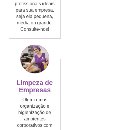
profissionais ideais
para sua empresa,
seja ela pequena,
média ou grande.
Consulte-nos!
Limpeza de
Empresas
Oferecemos
organização e
higienização de
ambientes
corporativos com