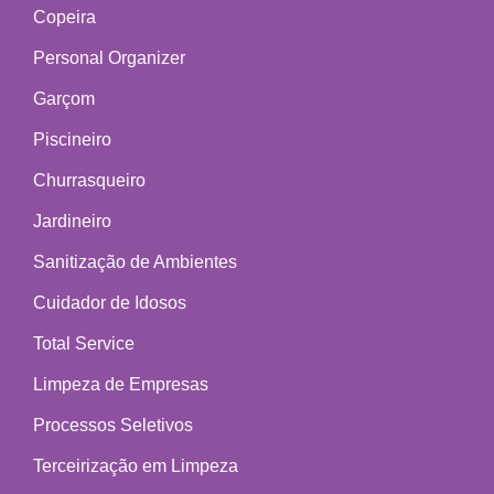
Copeira
Personal Organizer
Garçom
Piscineiro
Churrasqueiro
Jardineiro
Sanitização de Ambientes
Cuidador de Idosos
Total Service
Limpeza de Empresas
Processos Seletivos
Terceirização em Limpeza