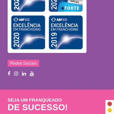
Redes Sociais
SEJA UM FRANQUEADO
DE SUCESSO!