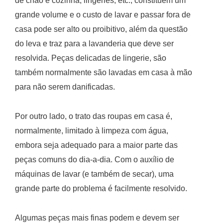
de chão e cozinha, lingeries, etc., constituem um
grande volume e o custo de lavar e passar fora de
casa pode ser alto ou proibitivo, além da questão
do leva e traz para a lavanderia que deve ser
resolvida. Peças delicadas de lingerie, são
também normalmente são lavadas em casa à mão
para não serem danificadas.
Por outro lado, o trato das roupas em casa é,
normalmente, limitado à limpeza com água,
embora seja adequado para a maior parte das
peças comuns do dia-a-dia. Com o auxílio de
máquinas de lavar (e também de secar), uma
grande parte do problema é facilmente resolvido.
Algumas peças mais finas podem e devem ser