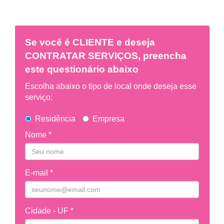
Se você é
CLIENTE
e deseja
CONTRATAR SERVIÇOS, preencha
este questionário abaixo
Escolha abaixo o tipo de local onde deseja esse
serviço:
Residência
Empresa
Nome *
E-mail *
Cidade - UF *