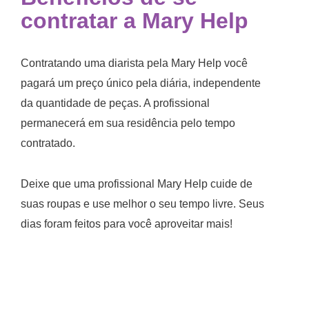
contratar a Mary Help
Contratando uma diarista
pela Mary Help você
pagará um preço único pela diária, independente
da quantidade de peças. A profissional
permanecerá em sua residência pelo tempo
contratado.
Deixe que uma profissional Mary Help cuide de
suas roupas e use melhor o seu tempo livre. Seus
dias foram feitos para você aproveitar mais!