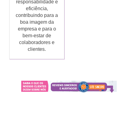
responsabilidade e
eficiência,
contribuindo para a
boa imagem da
empresa e para o
bem-estar de
colaboradores e
clientes.