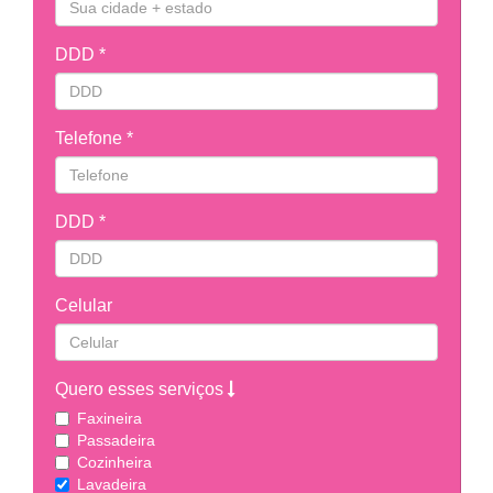
DDD *
Telefone *
DDD *
Celular
Quero esses serviços
Faxineira
Passadeira
Cozinheira
Lavadeira