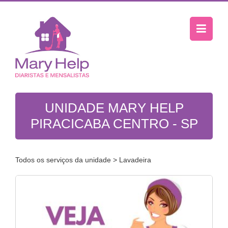
UNIDADE MARY HELP
PIRACICABA CENTRO - SP
Todos os serviços da unidade
> Lavadeira