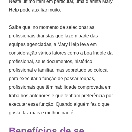
Neste último item em particular, uma diarista Mary
Help pode auxiliar muito.
Saiba que, no momento de selecionar as
profissionais diaristas que fazem parte das
equipes agenciadas, a Mary Help leva em
consideração vários fatores como a boa índole da
profissional, seus documentos, histórico
profissional e familiar, mas sobretudo só coloca
para executar a função de passar roupas,
profissionais que têm habilidade comprovada em
trabalhos anteriores e que tenham preferência por
executar essa função. Quando alguém faz o que
gosta, faz mais e melhor, não é!
Benefícios de se