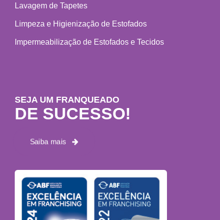
Lavagem de Tapetes
Limpeza e Higienização de Estofados
Impermeabilização de Estofados e Tecidos
SEJA UM FRANQUEADO
DE SUCESSO!
Saiba mais