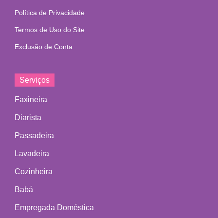
Política de Privacidade
Termos de Uso do Site
Exclusão de Conta
Serviços
Faxineira
Diarista
Passadeira
Lavadeira
Cozinheira
Babá
Empregada Doméstica