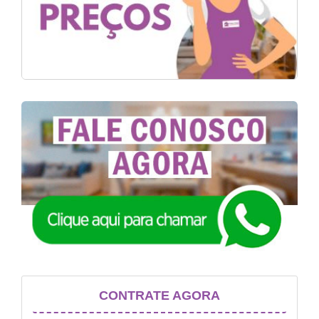
CONTRATE AGORA