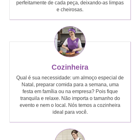
perfeitamente de cada peça, deixando-as limpas
e cheirosas.
Cozinheira
Qual é sua necessidade: um almoço especial de
Natal, preparar comida para a semana, uma
festa em família ou na empresa? Pois fique
tranquila e relaxe. Não importa o tamanho do
evento e nem o local. Nós temos a cozinheira
ideal para você.