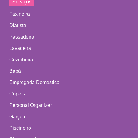
Serviços
Faxineira
Diarista
Passadeira
Lavadeira
Cozinheira
Babá
Empregada Doméstica
Copeira
Personal Organizer
Garçom
Piscineiro