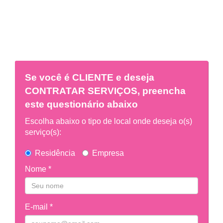
Se você é
CLIENTE
e deseja
CONTRATAR SERVIÇOS, preencha
este questionário abaixo
Escolha abaixo o tipo de local onde deseja o(s)
serviço(s):
Residência
Empresa
Nome *
E-mail *