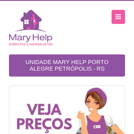
UNIDADE MARY HELP PORTO
ALEGRE PETRÓPOLIS - RS