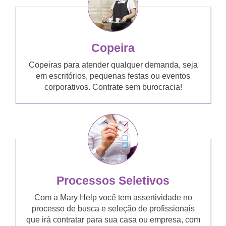
Copeira
Copeiras para atender qualquer demanda, seja
em escritórios, pequenas festas ou eventos
corporativos. Contrate sem burocracia!
Processos Seletivos
Com a Mary Help você tem assertividade no
processo de busca e seleção de profissionais
que irá contratar para sua casa ou empresa, com