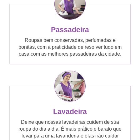
Passadeira
Roupas bem conservadas, perfumadas e
bonitas, com a praticidade de resolver tudo em
casa com as melhores passadeiras da cidade.
Lavadeira
Deixe que nossas lavadeiras cuidem de sua
roupa do dia a dia. É mais prático e barato que
levar para uma lavanderia e elas irão cuidar