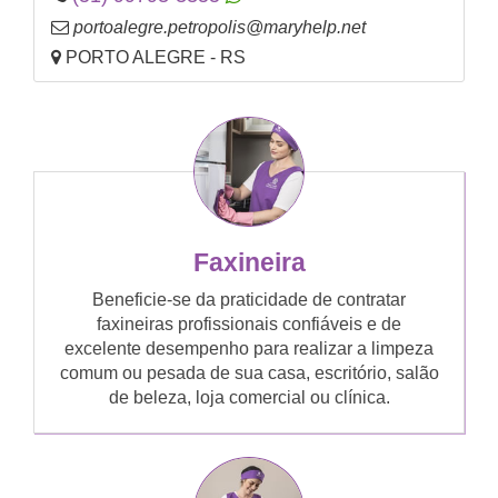
portoalegre.petropolis@maryhelp.net
PORTO ALEGRE - RS
Faxineira
Beneficie-se da praticidade de contratar
faxineiras profissionais confiáveis e de
excelente desempenho para realizar a limpeza
comum ou pesada de sua casa, escritório, salão
de beleza, loja comercial ou clínica.