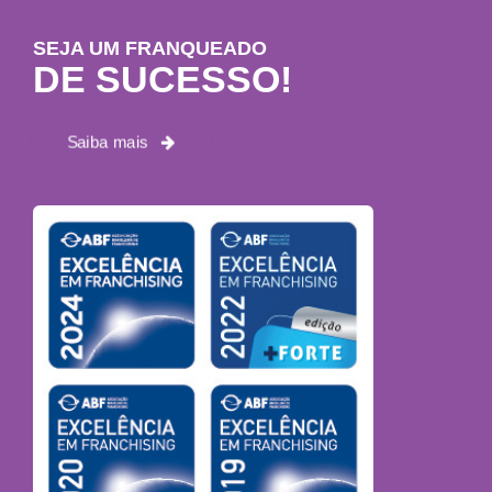
SEJA UM FRANQUEADO
DE SUCESSO!
Saiba mais