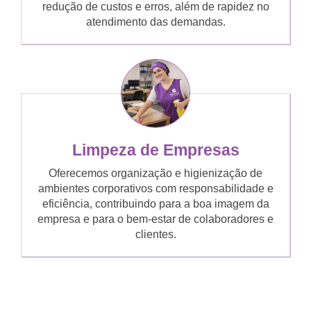
redução de custos e erros, além de rapidez no
atendimento das demandas.
Limpeza de Empresas
Oferecemos organização e higienização de
ambientes corporativos com responsabilidade e
eficiência, contribuindo para a boa imagem da
empresa e para o bem-estar de colaboradores e
clientes.