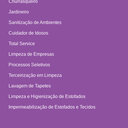
Churrasqueiro
Jardineiro
Sanitização de Ambientes
Cuidador de Idosos
Total Service
Limpeza de Empresas
Processos Seletivos
Terceirização em Limpeza
Lavagem de Tapetes
Limpeza e Higienização de Estofados
Impermeabilização de Estofados e Tecidos