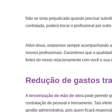
Não se sinta prejudicado quando precisar substit
contratada, poderá trocar o profissional por outro
Além disso, estaremos sempre acompanhando a s
nossos profissionais. Garantimos que a qualida
fortes do nosso relacionamento com você e sua
Redução de gastos tra
A
terceirização de mão de obra
pode permitir 
contratação de pessoal e treinamento. Tais efei
gestão administrativa, pois quem ficará responsá