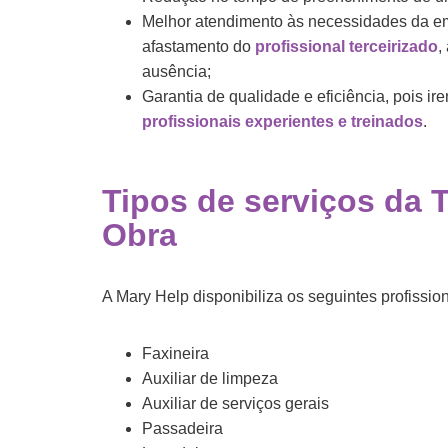
Melhor atendimento às necessidades da e
afastamento do
profissional terceirizado
,
ausência;
Garantia de qualidade e eficiência, pois 
profissionais experientes e treinados
.
Tipos de
serviços da 
Obra
A Mary Help disponibiliza os seguintes profissio
Faxineira
Auxiliar de limpeza
Auxiliar de serviços gerais
Passadeira