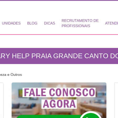
RECRUTAMENTO DE
UNIDADES
BLOG
DICAS
ATEND
PROFISSIONAIS
RY HELP PRAIA GRANDE CANTO DO
peza e Outros