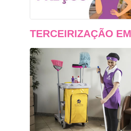
TERCEIRIZAÇÃO EM