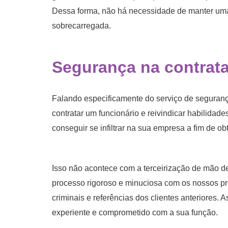
Dessa forma, não há necessidade de manter uma e
sobrecarregada.
Segurança na contrat
Falando especificamente do serviço de seguranç
contratar um funcionário e reivindicar habilida
conseguir se infiltrar na sua empresa a fim de ob
Isso não acontece com a terceirização de mão 
processo rigoroso e minuciosa com os nossos p
criminais e referências dos clientes anteriores. 
experiente e comprometido com a sua função.