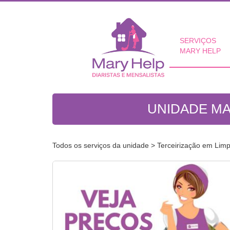
SERVIÇOS
MARY HELP
UNIDADE MA
Todos os serviços da unidade
> Terceirização em Lim