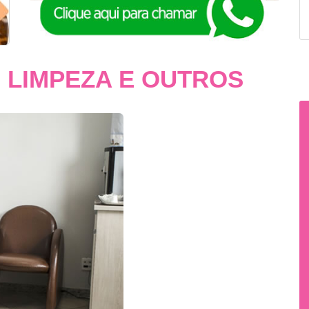
 LIMPEZA E OUTROS