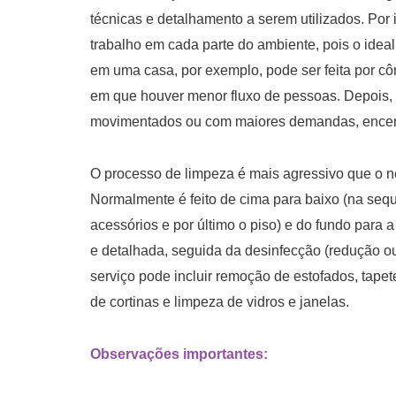
técnicas e detalhamento a serem utilizados. Por
trabalho em cada parte do ambiente, pois o ideal
em uma casa, por exemplo, pode ser feita por cô
em que houver menor fluxo de pessoas. Depois, 
movimentados ou com maiores demandas, encerran
O processo de limpeza é mais agressivo que o n
Normalmente é feito de cima para baixo (na sequê
acessórios e por último o piso) e do fundo para 
e detalhada, seguida da desinfecção (redução o
serviço pode incluir remoção de estofados, tapet
de cortinas e limpeza de vidros e janelas.
Observações importantes: