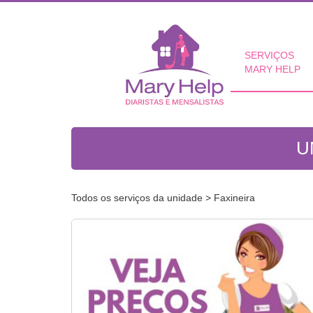
SERVIÇOS
MARY HELP
U
Todos os serviços da unidade
> Faxineira