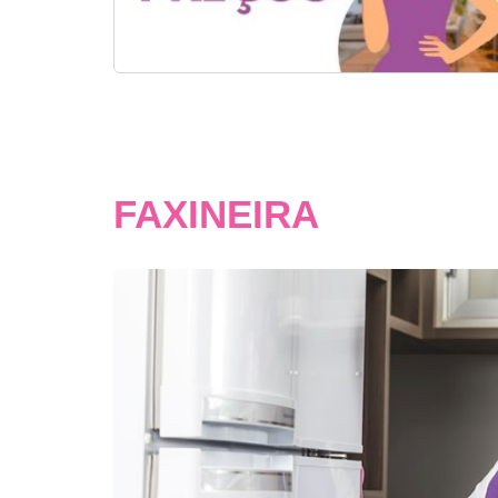
FAXINEIRA