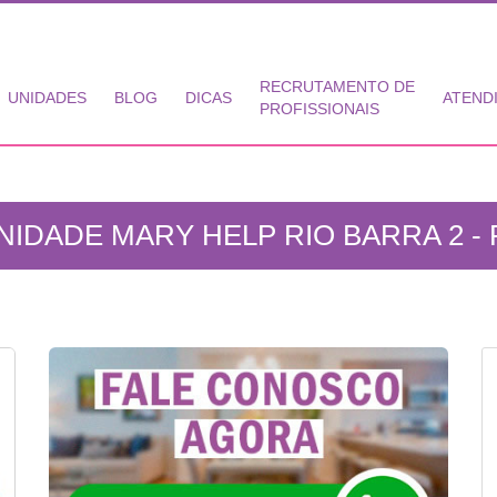
RECRUTAMENTO DE
UNIDADES
BLOG
DICAS
ATEND
PROFISSIONAIS
NIDADE MARY HELP RIO BARRA 2 - 