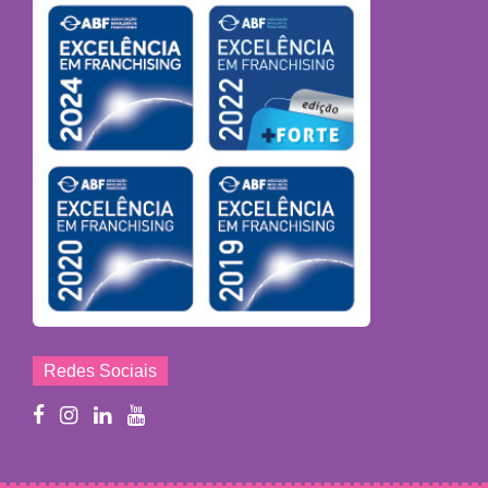
Redes Sociais