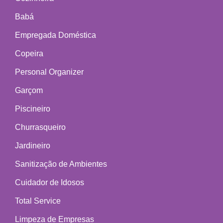
Babá
Empregada Doméstica
Copeira
Personal Organizer
Garçom
Piscineiro
Churrasqueiro
Jardineiro
Sanitização de Ambientes
Cuidador de Idosos
Total Service
Limpeza de Empresas