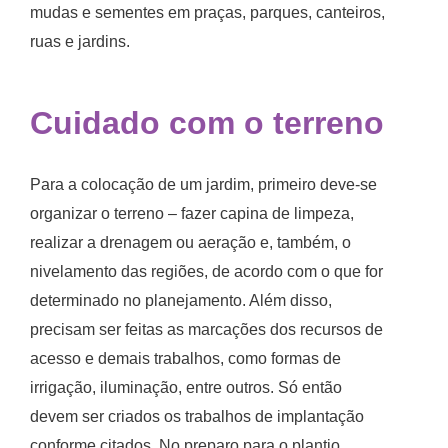
mudas e sementes em praças, parques, canteiros,
ruas e jardins.
Cuidado com o terreno
Para a colocação de um jardim, primeiro deve-se
organizar o terreno – fazer capina de limpeza,
realizar a drenagem ou aeração e, também, o
nivelamento das regiões, de acordo com o que for
determinado no planejamento. Além disso,
precisam ser feitas as marcações dos recursos de
acesso e demais trabalhos, como formas de
irrigação, iluminação, entre outros. Só então
devem ser criados os trabalhos de implantação
conforme citados. No preparo para o plantio