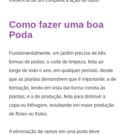
influência de um completa a ação do outro.
Como fazer uma boa
Poda
Fundamentalmente, um jardim precisa de três
formas de podas: o corte de limpeza, feita ao
longo de todo o ano, em qualquer período, desde
que as plantas demonstrem que é importante; a de
formação, tendo em vista dar forma correta às
plantas; e a de produção, feita para diminuir a
copa ou folhagem, resultando em maior produção
de flores ou frutos.
A eliminação de ramos em uma poda deve