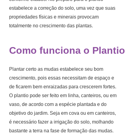
estabelece a correção do solo, uma vez que suas
propriedades físicas e minerais provocam
totalmente no crescimento das plantas.
Como funciona o Plantio
Plantar certo as mudas estabelece seu bom
crescimento, pois essas necessitam de espaço e
de ficarem bem enraizadas para crescerem fortes.
O plantio pode ser feito em linha, canteiros, ou em
vaso, de acordo com a espécie plantada e do
objetivo do jardim. Seja em cova ou em canteiros,
é necessário fazer a irrigação do solo, molhando
bastante a terra na fase de formação das mudas.