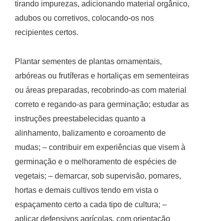
tirando impurezas, adicionando material orgânico,
adubos ou corretivos, colocando-os nos
recipientes certos.
Plantar sementes de plantas ornamentais,
arbóreas ou frutíferas e hortaliças em sementeiras
ou áreas preparadas, recobrindo-as com material
correto e regando-as para germinação; estudar as
instruções preestabelecidas quanto a
alinhamento, balizamento e coroamento de
mudas; – contribuir em experiências que visem à
germinação e o melhoramento de espécies de
vegetais; – demarcar, sob supervisão, pomares,
hortas e demais cultivos tendo em vista o
espaçamento certo a cada tipo de cultura; –
aplicar defensivos agrícolas, com orientação