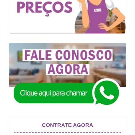
CONTRATE AGORA