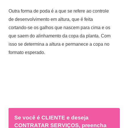
Outra forma de poda é a que se refere ao controle
de desenvolvimento em altura, que é feita
cortando-se os galhos que nascem para cima e os
que saem do alinhamento da copa da planta. Com
isso se determina a altura e permanece a copa no
formato esperado.
Se você é
CLIENTE
e deseja
CONTRATAR SERVIÇOS, preencha