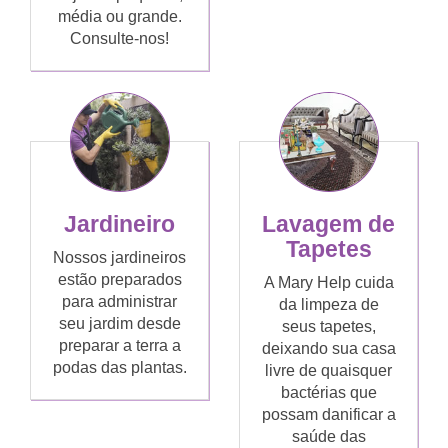
média ou grande.
Consulte-nos!
Jardineiro
Lavagem de
Tapetes
Nossos jardineiros
estão preparados
A Mary Help cuida
para administrar
da limpeza de
seu jardim desde
seus tapetes,
preparar a terra a
deixando sua casa
podas das plantas.
livre de quaisquer
bactérias que
possam danificar a
saúde das