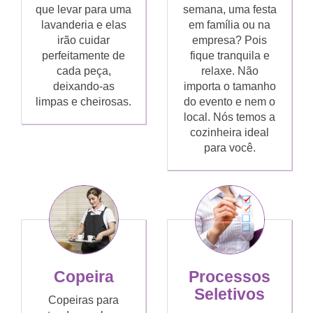
que levar para uma
semana, uma festa
lavanderia e elas
em família ou na
irão cuidar
empresa? Pois
perfeitamente de
fique tranquila e
cada peça,
relaxe. Não
deixando-as
importa o tamanho
limpas e cheirosas.
do evento e nem o
local. Nós temos a
cozinheira ideal
para você.
Copeira
Processos
Seletivos
Copeiras para