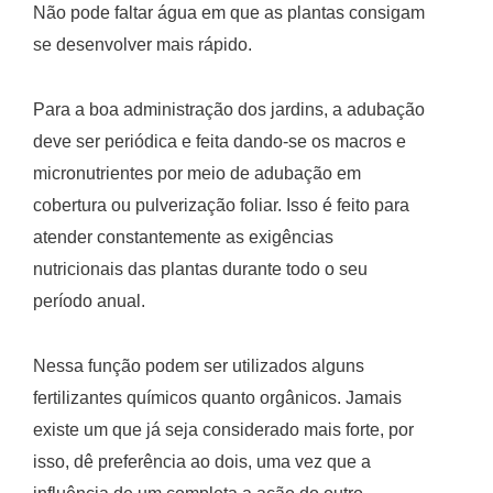
Não pode faltar água em que as plantas consigam
se desenvolver mais rápido.
Para a boa administração dos jardins, a adubação
deve ser periódica e feita dando-se os macros e
micronutrientes por meio de adubação em
cobertura ou pulverização foliar. Isso é feito para
atender constantemente as exigências
nutricionais das plantas durante todo o seu
período anual.
Nessa função podem ser utilizados alguns
fertilizantes químicos quanto orgânicos. Jamais
existe um que já seja considerado mais forte, por
isso, dê preferência ao dois, uma vez que a