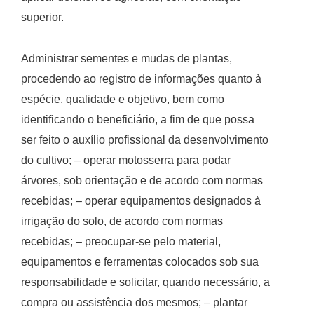
superior.
Administrar sementes e mudas de plantas,
procedendo ao registro de informações quanto à
espécie, qualidade e objetivo, bem como
identificando o beneficiário, a fim de que possa
ser feito o auxílio profissional da desenvolvimento
do cultivo; – operar motosserra para podar
árvores, sob orientação e de acordo com normas
recebidas; – operar equipamentos designados à
irrigação do solo, de acordo com normas
recebidas; – preocupar-se pelo material,
equipamentos e ferramentas colocados sob sua
responsabilidade e solicitar, quando necessário, a
compra ou assistência dos mesmos; – plantar