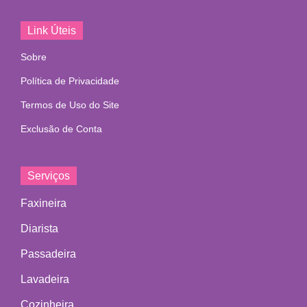
Link Úteis
Sobre
Política de Privacidade
Termos de Uso do Site
Exclusão de Conta
Serviços
Faxineira
Diarista
Passadeira
Lavadeira
Cozinheira