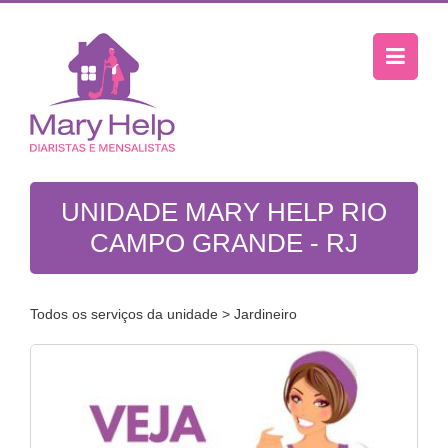
UNIDADE MARY HELP RIO
CAMPO GRANDE - RJ
Todos os serviços da unidade
> Jardineiro