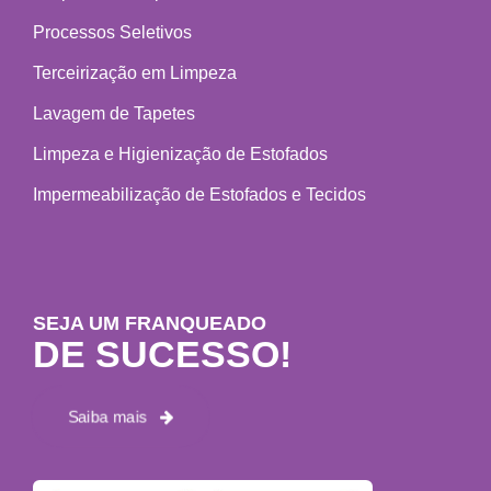
Processos Seletivos
Terceirização em Limpeza
Lavagem de Tapetes
Limpeza e Higienização de Estofados
Impermeabilização de Estofados e Tecidos
SEJA UM FRANQUEADO
DE SUCESSO!
Saiba mais