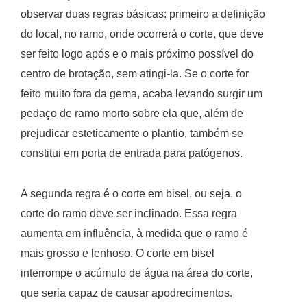
observar duas regras básicas: primeiro a definição
do local, no ramo, onde ocorrerá o corte, que deve
ser feito logo após e o mais próximo possível do
centro de brotação, sem atingi-la. Se o corte for
feito muito fora da gema, acaba levando surgir um
pedaço de ramo morto sobre ela que, além de
prejudicar esteticamente o plantio, também se
constitui em porta de entrada para patógenos.
A segunda regra é o corte em bisel, ou seja, o
corte do ramo deve ser inclinado. Essa regra
aumenta em influência, à medida que o ramo é
mais grosso e lenhoso. O corte em bisel
interrompe o acúmulo de água na área do corte,
que seria capaz de causar apodrecimentos.