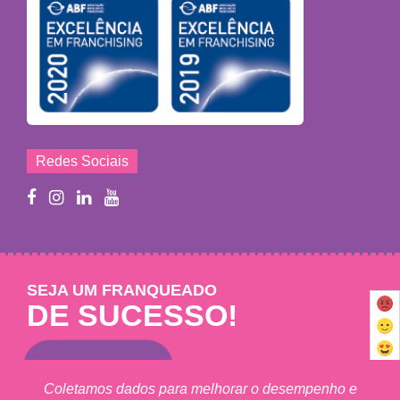
Redes Sociais
SEJA UM FRANQUEADO
DE SUCESSO!
Saiba mais
Coletamos dados para melhorar o desempenho e