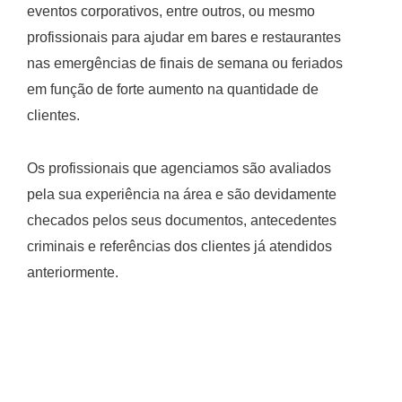
eventos corporativos, entre outros, ou mesmo
profissionais para ajudar em bares e restaurantes
nas emergências de finais de semana ou feriados
em função de forte aumento na quantidade de
clientes.
Os profissionais que agenciamos são avaliados
pela sua experiência na área e são devidamente
checados pelos seus documentos, antecedentes
criminais e referências dos clientes já atendidos
anteriormente.