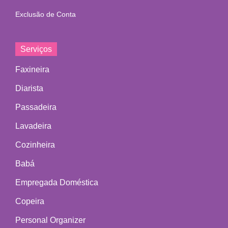
Exclusão de Conta
Serviços
Faxineira
Diarista
Passadeira
Lavadeira
Cozinheira
Babá
Empregada Doméstica
Copeira
Personal Organizer