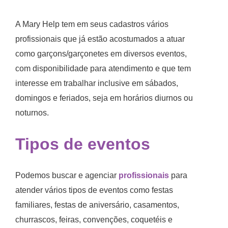
A Mary Help tem em seus cadastros vários
profissionais que já estão acostumados a atuar
como garçons/garçonetes em diversos eventos,
com disponibilidade para atendimento e que tem
interesse em trabalhar inclusive em sábados,
domingos e feriados, seja em horários diurnos ou
noturnos.
Tipos de eventos
Podemos buscar e agenciar
profissionais
para
atender vários tipos de eventos como festas
familiares, festas de aniversário, casamentos,
churrascos, feiras, convenções, coquetéis e