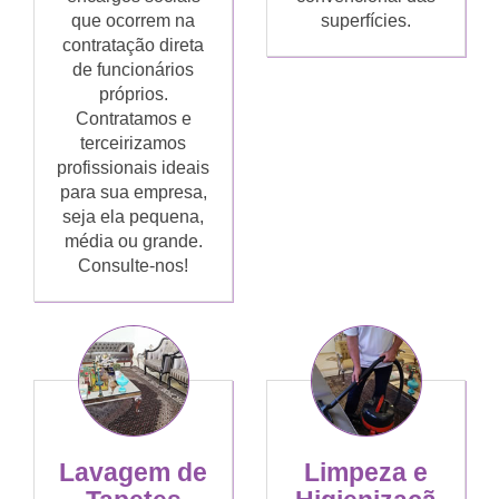
que ocorrem na
superfícies.
contratação direta
de funcionários
próprios.
Contratamos e
terceirizamos
profissionais ideais
para sua empresa,
seja ela pequena,
média ou grande.
Consulte-nos!
Lavagem de
Limpeza e