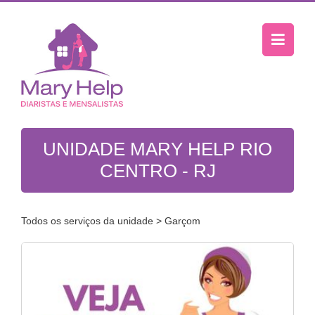
UNIDADE MARY HELP RIO
CENTRO - RJ
Todos os serviços da unidade
> Garçom