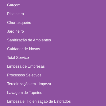
Garçom
Piscineiro
Churrasqueiro
Jardineiro
Sanitização de Ambientes
Cuidador de Idosos
Total Service
Limpeza de Empresas
Processos Seletivos
Terceirização em Limpeza
Lavagem de Tapetes
Limpeza e Higienização de Estofados