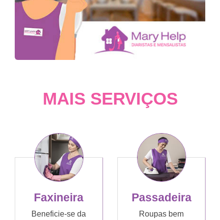
MAIS SERVIÇOS
Faxineira
Passadeira
Beneficie-se da
Roupas bem