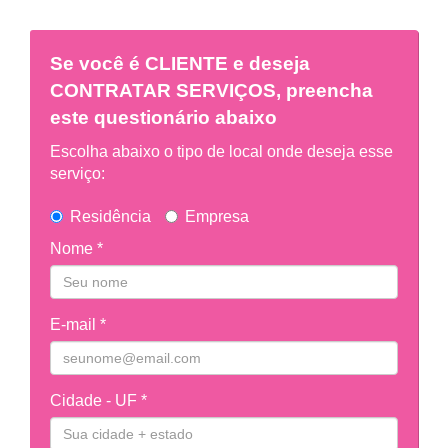
Se você é
CLIENTE
e deseja
CONTRATAR SERVIÇOS, preencha
este questionário abaixo
Escolha abaixo o tipo de local onde deseja esse
serviço:
Residência
Empresa
Nome *
E-mail *
Cidade - UF *