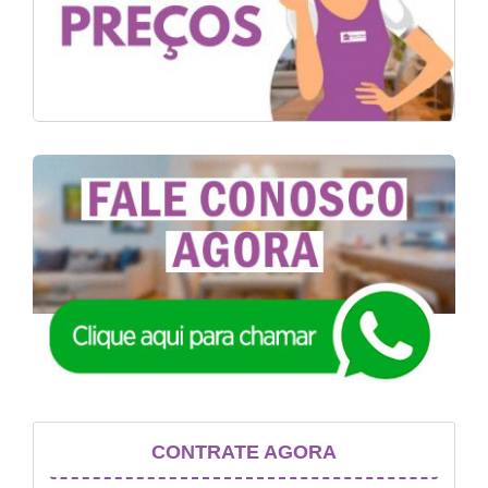
CONTRATE AGORA