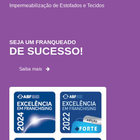
Impermeabilização de Estofados e Tecidos
SEJA UM FRANQUEADO
DE SUCESSO!
Saiba mais