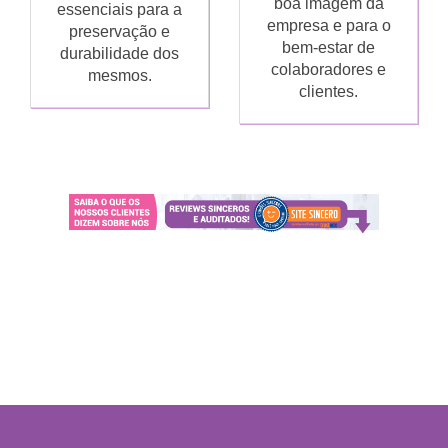
boa imagem da
essenciais para a
empresa e para o
preservação e
bem-estar de
durabilidade dos
colaboradores e
mesmos.
clientes.