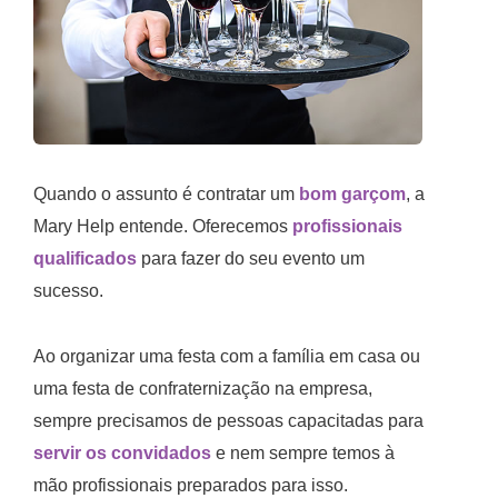
Quando o assunto é contratar um
bom garçom
, a
Mary Help entende. Oferecemos
profissionais
qualificados
para fazer do seu evento um
sucesso.
Ao organizar uma festa com a família em casa ou
uma festa de confraternização na empresa,
sempre precisamos de pessoas capacitadas para
servir os convidados
e nem sempre temos à
mão profissionais preparados para isso.