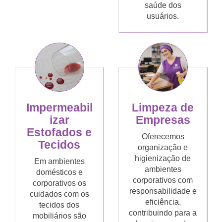
saúde dos
usuários.
Limpeza de
Impermeabil
Empresas
izar
Estofados e
Oferecemos
Tecidos
organização e
higienização de
Em ambientes
ambientes
domésticos e
corporativos com
corporativos os
responsabilidade e
cuidados com os
eficiência,
tecidos dos
contribuindo para a
mobiliários são