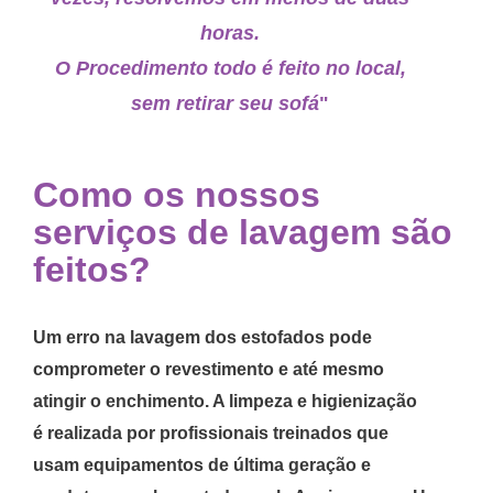
horas.
O Procedimento todo é feito no local,
sem retirar seu sofá
"
Como os nossos
serviços de lavagem são
feitos?
Um erro na lavagem dos estofados pode
comprometer o revestimento e até mesmo
atingir o enchimento. A limpeza e higienização
é realizada por profissionais treinados que
usam equipamentos de última geração e