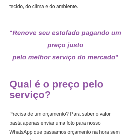
tecido, do clima e do ambiente.
"
Renove seu estofado pagando um
preço justo
pelo melhor serviço do mercado
"
Qual é o preço pelo
serviço?
Precisa de um orçamento? Para saber o valor
basta apenas enviar uma foto para nosso
WhatsApp que passamos orçamento na hora sem