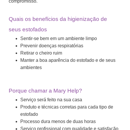
compromisso.
Quais os benefícios da higienização de
seus estofados
Sentir-se bem em um ambiente limpo
Prevenir doenças respiratórias
Retirar o cheiro ruim
Manter a boa aparência do estofado e de seus
ambientes
Porque chamar a Mary Help?
Serviço será feito na sua casa
Produto e técnicas corretas para cada tipo de
estofado
Processo dura menos de duas horas
Serviço profissional com qualidade e satisfação