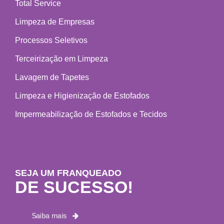
Total Service
Limpeza de Empresas
Processos Seletivos
Terceirização em Limpeza
Lavagem de Tapetes
Limpeza e Higienização de Estofados
Impermeabilização de Estofados e Tecidos
SEJA UM FRANQUEADO
DE SUCESSO!
Saiba mais