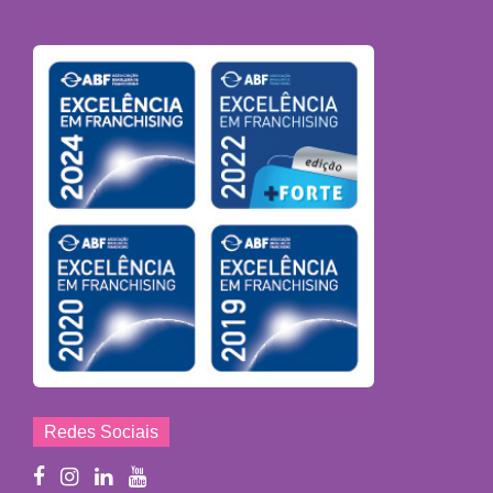
Redes Sociais