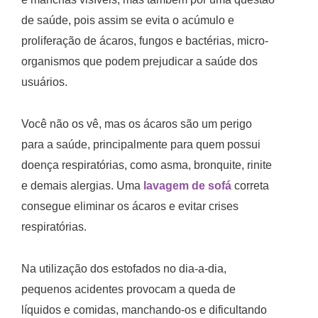
de saúde, pois assim se evita o acúmulo e
proliferação de ácaros, fungos e bactérias, micro-
organismos que podem prejudicar a saúde dos
usuários.
Você não os vê, mas os ácaros são um perigo
para a saúde, principalmente para quem possui
doença respiratórias, como asma, bronquite, rinite
e demais alergias. Uma
lavagem de sofá
correta
consegue eliminar os ácaros e evitar crises
respiratórias.
Na utilização dos estofados no dia-a-dia,
pequenos acidentes provocam a queda de
líquidos e comidas, manchando-os e dificultando