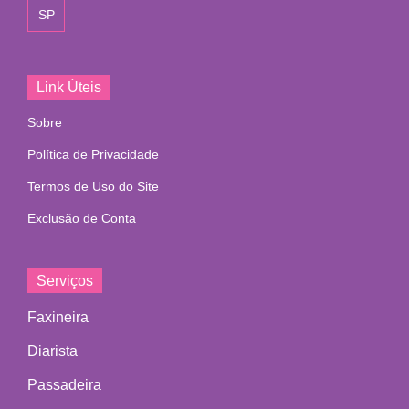
SP
Link Úteis
Sobre
Política de Privacidade
Termos de Uso do Site
Exclusão de Conta
Serviços
Faxineira
Diarista
Passadeira