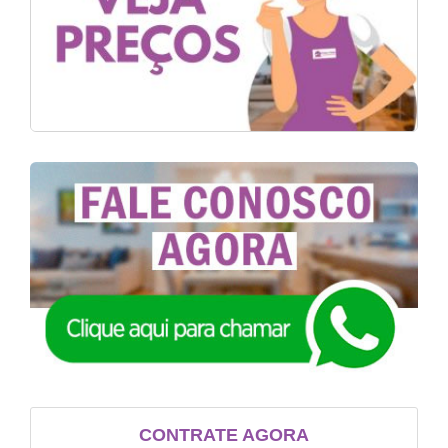
CONTRATE AGORA