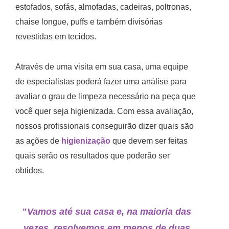
estofados, sofás, almofadas, cadeiras, poltronas,
chaise longue, puffs e também divisórias
revestidas em tecidos.
Através de uma visita em sua casa, uma equipe
de especialistas poderá fazer uma análise para
avaliar o grau de limpeza necessário na peça que
você quer seja higienizada. Com essa avaliação,
nossos profissionais conseguirão dizer quais são
as ações de
higienização
que devem ser feitas
quais serão os resultados que poderão ser
obtidos.
"
Vamos até sua casa e, na maioria das
vezes, resolvemos em menos de duas