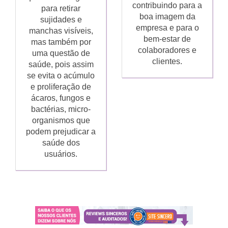
contribuindo para a
para retirar
boa imagem da
sujidades e
empresa e para o
manchas visíveis,
bem-estar de
mas também por
colaboradores e
uma questão de
clientes.
saúde, pois assim
se evita o acúmulo
e proliferação de
ácaros, fungos e
bactérias, micro-
organismos que
podem prejudicar a
saúde dos
usuários.