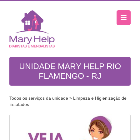
UNIDADE MARY HELP RIO
FLAMENGO - RJ
Todos os serviços da unidade
> Limpeza e Higienização de
Estofados