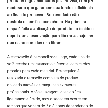
produtos regulamentados pela Anvisa, com pH
moderado que garantem qualidade e eficiência
ao final do processo. Seu estofado não
desbota e nem fica com cheiro. Na primeira
etapa é feita a aplicação do produto no tecido e
depois, uma escovação para liberar as sujeiras
que estão contidas nas fibras.
A escovação é personalizada, logo, cada tipo de
sofá recebe um tratamento diferente, com cerdas
próprias para cada material. Em seguida é
realizada a remoção completa do produto
aplicado através de máquinas extratoras
profissionais. Após a lavagem, o tecido fica
ligeiramente úmido, mas a secagem ocorre em
tempos que variam de 2 a 8 horas dependendo do