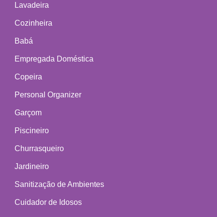
Lavadeira
Cozinheira
Babá
Empregada Doméstica
Copeira
Personal Organizer
Garçom
Piscineiro
Churrasqueiro
Jardineiro
Sanitização de Ambientes
Cuidador de Idosos