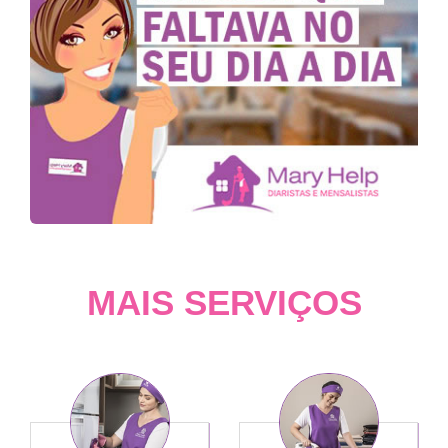
MAIS SERVIÇOS