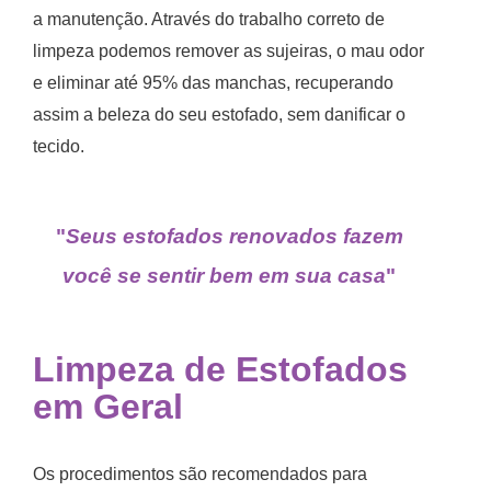
a manutenção. Através do trabalho correto de
limpeza podemos remover as sujeiras, o mau odor
e eliminar até 95% das manchas, recuperando
assim a beleza do seu estofado, sem danificar o
tecido.
"
Seus estofados renovados fazem
você se sentir bem em sua casa
"
Limpeza de Estofados
em Geral
Os procedimentos são recomendados para