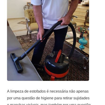
A limpeza de estofados é necessária não apenas
por uma questão de higiene para retirar sujidades
e manchas visíveis, mas também por uma questão