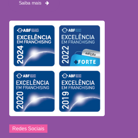
Saiba mais
Redes Sociais