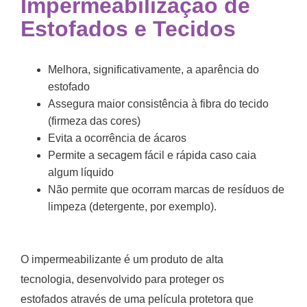
Impermeabilização de
Estofados e Tecidos
Melhora, significativamente, a aparência do
estofado
Assegura maior consistência à fibra do tecido
(firmeza das cores)
Evita a ocorrência de ácaros
Permite a secagem fácil e rápida caso caia
algum líquido
Não permite que ocorram marcas de resíduos de
limpeza (detergente, por exemplo).
O impermeabilizante é um produto de alta
tecnologia, desenvolvido para proteger os
estofados através de uma película protetora que