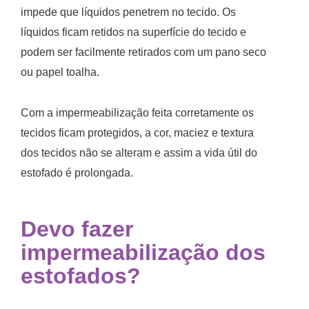
impede que líquidos penetrem no tecido. Os
líquidos ficam retidos na superfície do tecido e
podem ser facilmente retirados com um pano seco
ou papel toalha.
Com a impermeabilização feita corretamente os
tecidos ficam protegidos, a cor, maciez e textura
dos tecidos não se alteram e assim a vida útil do
estofado é prolongada.
Devo fazer
impermeabilização dos
estofados?