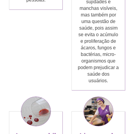
sujidades e
manchas visíveis,
mas também por
uma questão de
saúde, pois assim
se evita o acúmulo
e proliferação de
ácaros, fungos e
bactérias, micro-
organismos que
podem prejudicar a
saúde dos
usuários.