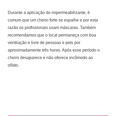
Durante a aplicação do impermeabilizante, é
comum que um cheiro forte se espalhe e por esta
razão os profissionais usam máscaras. Também
recomendamos que o local permaneça com boa
ventilação e livre de pessoas e pets por
aproximadamente três horas. Após esse período o
cheiro desaparece e não oferece incômodo ao
olfato.