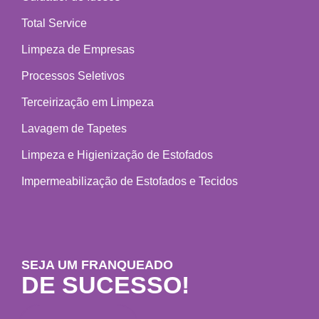
Total Service
Limpeza de Empresas
Processos Seletivos
Terceirização em Limpeza
Lavagem de Tapetes
Limpeza e Higienização de Estofados
Impermeabilização de Estofados e Tecidos
SEJA UM FRANQUEADO
DE SUCESSO!