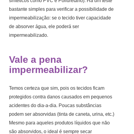
sintéticos como PVC e Poliuretano). Há um teste
bastante simples para verificar a possibilidade de
impermeabilização: se o tecido tiver capacidade
de absorver água, ele poderá ser
impermeabilizado.
Vale a pena
impermeabilizar?
Temos certeza que sim, pois os tecidos ficam
protegidos contra danos causados em pequenos
acidentes do dia-a-dia. Poucas substâncias
podem ser absorvidas (tinta de caneta, urina, etc.)
Mesmo para aqueles produtos líquidos que não
são absorvidos, o ideal é sempre secar