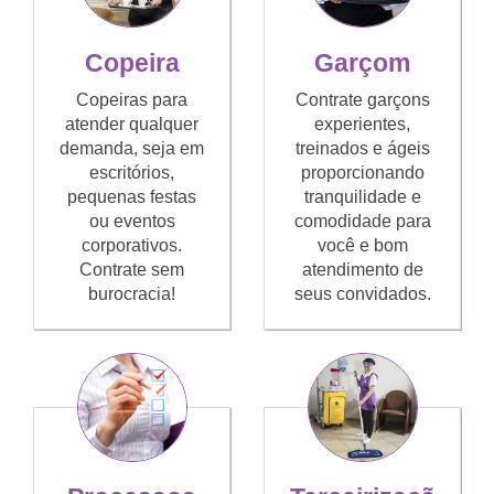
Copeira
Garçom
Copeiras para
Contrate garçons
atender qualquer
experientes,
demanda, seja em
treinados e ágeis
escritórios,
proporcionando
pequenas festas
tranquilidade e
ou eventos
comodidade para
corporativos.
você e bom
Contrate sem
atendimento de
burocracia!
seus convidados.