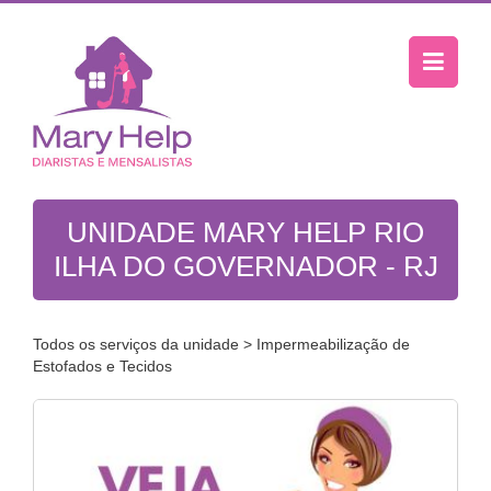
UNIDADE MARY HELP RIO
ILHA DO GOVERNADOR - RJ
Todos os serviços da unidade
> Impermeabilização de
Estofados e Tecidos