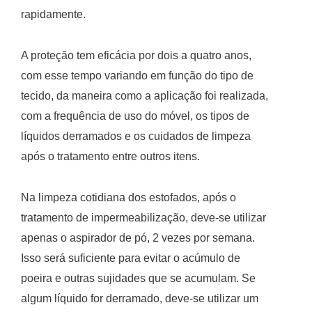
rapidamente.
A proteção tem eficácia por dois a quatro anos,
com esse tempo variando em função do tipo de
tecido, da maneira como a aplicação foi realizada,
com a frequência de uso do móvel, os tipos de
líquidos derramados e os cuidados de limpeza
após o tratamento entre outros itens.
Na limpeza cotidiana dos estofados, após o
tratamento de impermeabilização, deve-se utilizar
apenas o aspirador de pó, 2 vezes por semana.
Isso será suficiente para evitar o acúmulo de
poeira e outras sujidades que se acumulam. Se
algum líquido for derramado, deve-se utilizar um