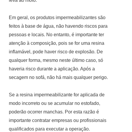
leva ao mofo.
Em geral, os produtos impermeabilizantes são
feitos à base de água, não havendo riscos para
pessoas e locais. No entanto, é importante ter
atenção à composição, pois se for uma resina
inflamável, pode haver risco de explosão. De
qualquer forma, mesmo neste último caso, só
haveria risco durante a aplicação. Após a
secagem no sofá, não há mais qualquer perigo.
Se a resina impermeabilizante for aplicada de
modo incorreto ou se acumular no estofado,
poderão ocorrer manchas. Por esta razão é
importante contratar empresas ou profissionais
qualificados para executar a operação.