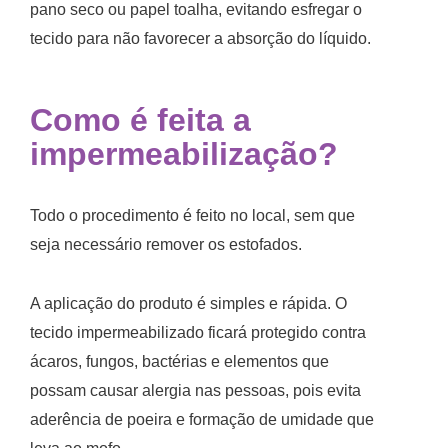
pano seco ou papel toalha, evitando esfregar o
tecido para não favorecer a absorção do líquido.
Como é feita a
impermeabilização?
Todo o procedimento é feito no local, sem que
seja necessário remover os estofados.
A aplicação do produto é simples e rápida. O
tecido impermeabilizado ficará protegido contra
ácaros, fungos, bactérias e elementos que
possam causar alergia nas pessoas, pois evita
aderência de poeira e formação de umidade que