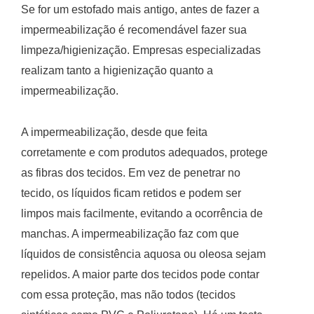
Se for um estofado mais antigo, antes de fazer a
impermeabilização é recomendável fazer sua
limpeza/higienização. Empresas especializadas
realizam tanto a higienização quanto a
impermeabilização.
A impermeabilização, desde que feita
corretamente e com produtos adequados, protege
as fibras dos tecidos. Em vez de penetrar no
tecido, os líquidos ficam retidos e podem ser
limpos mais facilmente, evitando a ocorrência de
manchas. A impermeabilização faz com que
líquidos de consistência aquosa ou oleosa sejam
repelidos. A maior parte dos tecidos pode contar
com essa proteção, mas não todos (tecidos