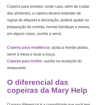
Copeira para eventos: neste caso, além de cuidar
dos alimentos, a copeira deverá entender de
regras de etiqueta e decoração, poderá ajudar na
preparação da comida, montar bandejas e mesas,
em alguns casos, auxilia a servir.
Copeira para residência:
ajuda a montar pratos,
servir à mesa e lavar a louça.
Copeira para hotéis:
auxilia na recepção do
restaurante.
O diferencial das
copeiras da Mary Help
O nosso diferencial é a comodidade que você tem