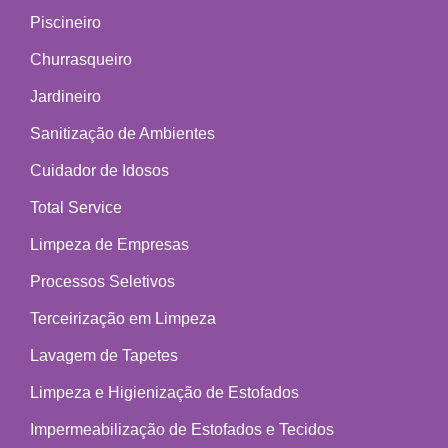
Piscineiro
Churrasqueiro
Jardineiro
Sanitização de Ambientes
Cuidador de Idosos
Total Service
Limpeza de Empresas
Processos Seletivos
Terceirização em Limpeza
Lavagem de Tapetes
Limpeza e Higienização de Estofados
Impermeabilização de Estofados e Tecidos