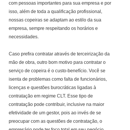
com pessoas importantes para sua empresa e por
isso, além de toda a qualificação profissional,
nossas copeiras se adaptam ao estilo da sua
empresa, sempre respeitando os horários e
necessidades.
Caso prefira contratar através de terceirização da
mão de obra, outro bom motivo para contratar o
serviço de copeira é o custo-benefício. Você se
isenta de problemas como falta de funcionários,
licenças e questões burocráticas ligadas à
contratação em regime CLT. Esse tipo de
contratação pode contribuir, inclusive na maior
efetividade de um gestor, pois ao invés de se
preocupar com as questões de contratação, o
empresário pode ter foco total em seu negócio,