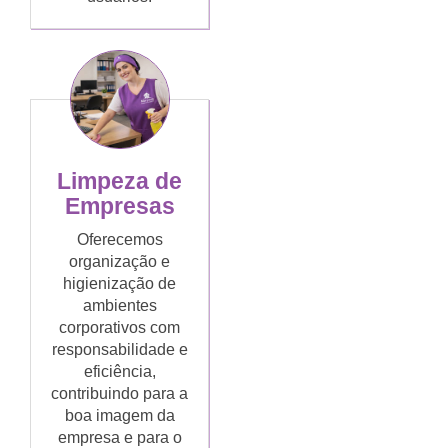
Limpeza de
Empresas
Oferecemos
organização e
higienização de
ambientes
corporativos com
responsabilidade e
eficiência,
contribuindo para a
boa imagem da
empresa e para o