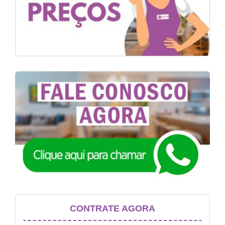
CONTRATE AGORA