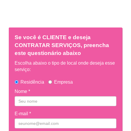
Se você é
CLIENTE
e deseja
CONTRATAR SERVIÇOS, preencha
este questionário abaixo
Escolha abaixo o tipo de local onde deseja esse
serviço:
Residência
Empresa
Nome *
E-mail *