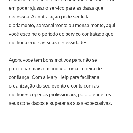
em poder ajustar o serviço para as datas que
necessita. A contratação pode ser feita
diariamente, semanalmente ou mensalmente, aqui
você escolhe o período do serviço contratado que
melhor atende as suas necessidades.
Agora você tem bons motivos para não se
preocupar mais em procurar uma copeira de
confiança. Com a Mary Help para facilitar a
organização do seu evento e conte com as
melhores copeiras profissionais, para atender os
seus convidados e superar as suas expectativas.