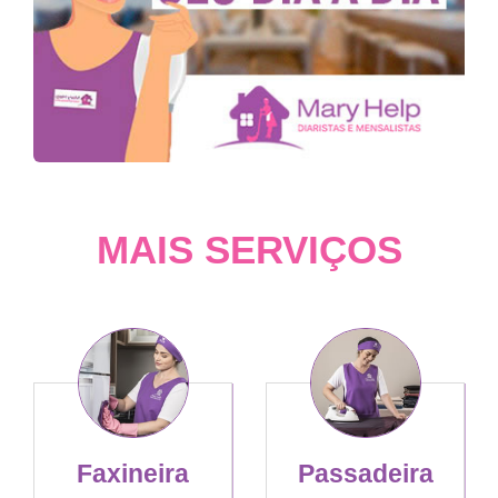
MAIS SERVIÇOS
Faxineira
Passadeira