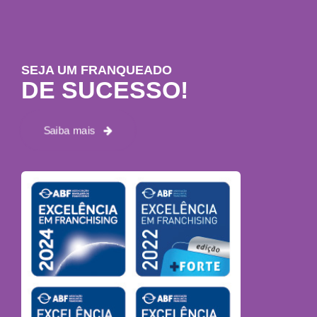
SEJA UM FRANQUEADO
DE SUCESSO!
Saiba mais