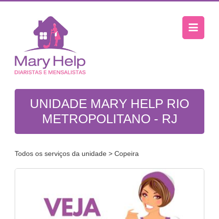
UNIDADE MARY HELP RIO
METROPOLITANO - RJ
Todos os serviços da unidade
> Copeira