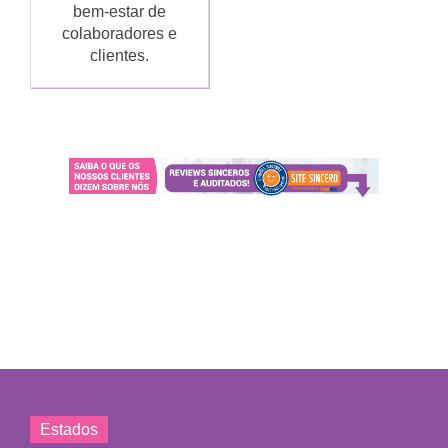
bem-estar de
colaboradores e
clientes.
Estados