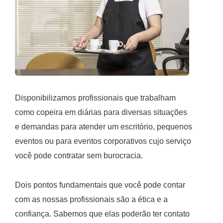
Disponibilizamos profissionais que trabalham
como copeira em diárias para diversas situações
e demandas para atender um escritório, pequenos
eventos ou para eventos corporativos cujo serviço
você pode contratar sem burocracia.
Dois pontos fundamentais que você pode contar
com as nossas profissionais são a ética e a
confiança. Sabemos que elas poderão ter contato