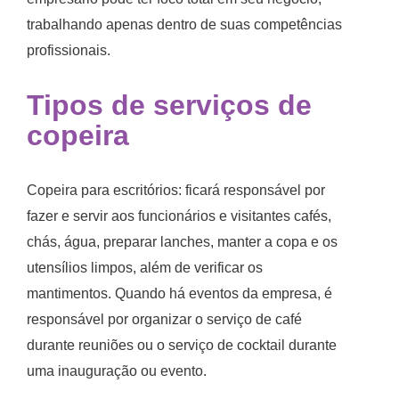
trabalhando apenas dentro de suas competências
profissionais.
Tipos de serviços de
copeira
Copeira para escritórios: ficará responsável por
fazer e servir aos funcionários e visitantes cafés,
chás, água, preparar lanches, manter a copa e os
utensílios limpos, além de verificar os
mantimentos. Quando há eventos da empresa, é
responsável por organizar o serviço de café
durante reuniões ou o serviço de cocktail durante
uma inauguração ou evento.