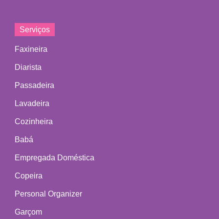
Serviços
Faxineira
Diarista
Passadeira
Lavadeira
Cozinheira
Babá
Empregada Doméstica
Copeira
Personal Organizer
Garçom