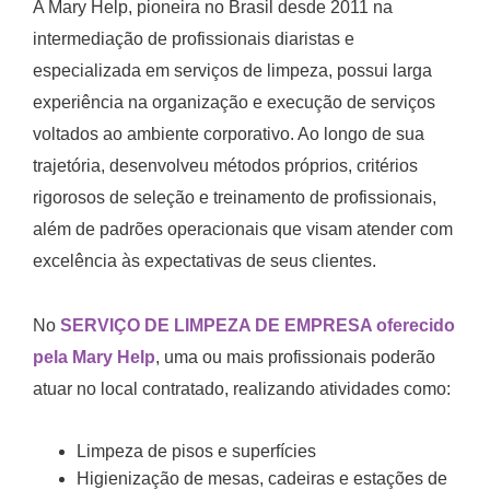
A Mary Help, pioneira no Brasil desde 2011 na
intermediação de profissionais diaristas e
especializada em serviços de limpeza, possui larga
experiência na organização e execução de serviços
voltados ao ambiente corporativo. Ao longo de sua
trajetória, desenvolveu métodos próprios, critérios
rigorosos de seleção e treinamento de profissionais,
além de padrões operacionais que visam atender com
excelência às expectativas de seus clientes.
No
SERVIÇO DE LIMPEZA DE EMPRESA oferecido
pela Mary Help
, uma ou mais profissionais poderão
atuar no local contratado, realizando atividades como:
Limpeza de pisos e superfícies
Higienização de mesas, cadeiras e estações de