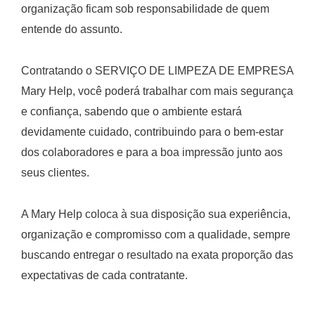
organização ficam sob responsabilidade de quem
entende do assunto.
Contratando o SERVIÇO DE LIMPEZA DE EMPRESA
Mary Help, você poderá trabalhar com mais segurança
e confiança, sabendo que o ambiente estará
devidamente cuidado, contribuindo para o bem-estar
dos colaboradores e para a boa impressão junto aos
seus clientes.
A Mary Help coloca à sua disposição sua experiência,
organização e compromisso com a qualidade, sempre
buscando entregar o resultado na exata proporção das
expectativas de cada contratante.