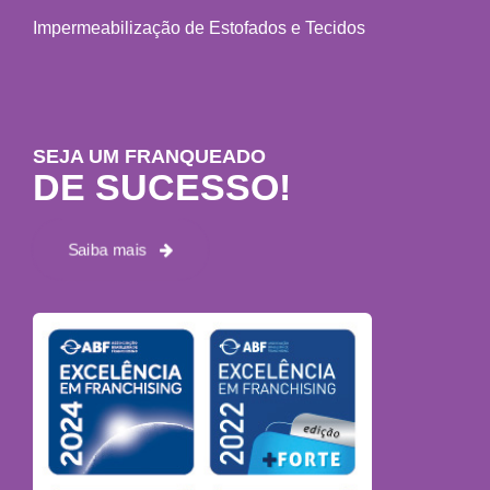
Impermeabilização de Estofados e Tecidos
SEJA UM FRANQUEADO
DE SUCESSO!
Saiba mais