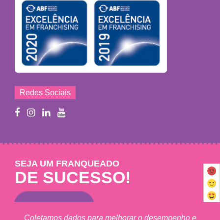
Redes Sociais
SEJA UM FRANQUEADO
DE SUCESSO!
Saiba mais
Coletamos dados para melhorar o desempenho e