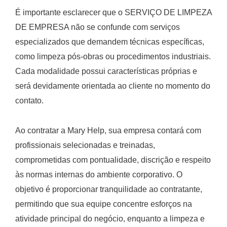
É importante esclarecer que o SERVIÇO DE LIMPEZA
DE EMPRESA não se confunde com serviços
especializados que demandem técnicas específicas,
como limpeza pós-obras ou procedimentos industriais.
Cada modalidade possui características próprias e
será devidamente orientada ao cliente no momento do
contato.
Ao contratar a Mary Help, sua empresa contará com
profissionais selecionadas e treinadas,
comprometidas com pontualidade, discrição e respeito
às normas internas do ambiente corporativo. O
objetivo é proporcionar tranquilidade ao contratante,
permitindo que sua equipe concentre esforços na
atividade principal do negócio, enquanto a limpeza e