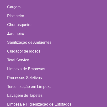
Garçom
Piscineiro
Churrasqueiro
Jardineiro
Sanitização de Ambientes
Cuidador de Idosos
Total Service
Limpeza de Empresas
Processos Seletivos
Terceirização em Limpeza
Lavagem de Tapetes
Limpeza e Higienização de Estofados