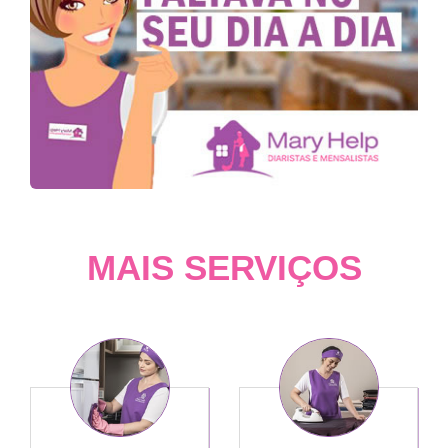
MAIS SERVIÇOS