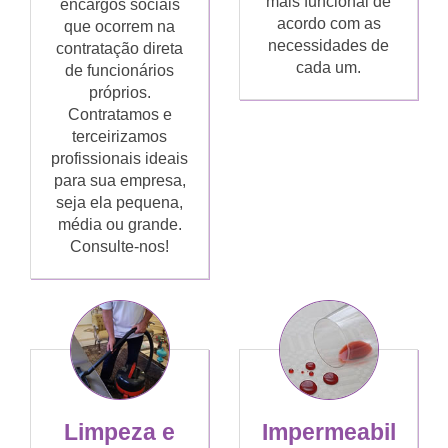
mais funcional de
encargos sociais
acordo com as
que ocorrem na
necessidades de
contratação direta
cada um.
de funcionários
próprios.
Contratamos e
terceirizamos
profissionais ideais
para sua empresa,
seja ela pequena,
média ou grande.
Consulte-nos!
Limpeza e
Impermeabil