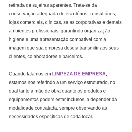
retirada de sujeiras aparentes. Trata-se da
conservação adequada de escritórios, consultórios,
lojas comerciais, clínicas, salas corporativas e demais
ambientes profissionais, garantindo organização,
higiene e uma apresentação compatível com a
imagem que sua empresa deseja transmitir aos seus
clientes, colaboradores e parceiros.
Quando falamos em
LIMPEZA DE EMPRESA
,
estamos nos referindo a um serviço estruturado, no
qual tanto a mão de obra quanto os produtos e
equipamentos podem estar inclusos, a depender da
modalidade contratada, sempre observando as
necessidades específicas de cada local.