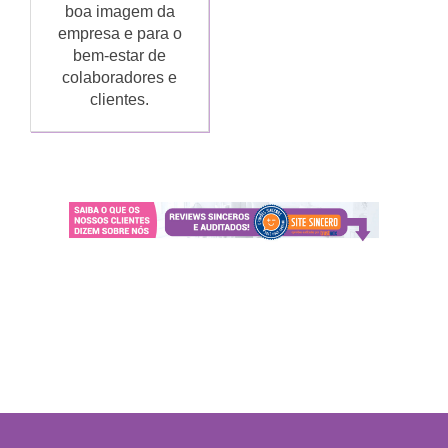
boa imagem da
empresa e para o
bem-estar de
colaboradores e
clientes.