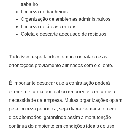
trabalho
Limpeza de banheiros
Organização de ambientes administrativos
Limpeza de áreas comuns
Coleta e descarte adequado de resíduos
Tudo isso respeitando o tempo contratado e as
orientações previamente alinhadas com o cliente.
É importante destacar que a contratação poderá
ocorrer de forma pontual ou recorrente, conforme a
necessidade da empresa. Muitas organizações optam
pela limpeza periódica, seja diária, semanal ou em
dias alternados, garantindo assim a manutenção
contínua do ambiente em condições ideais de uso.