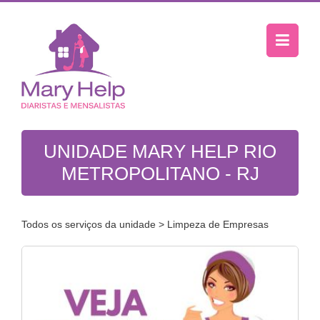
UNIDADE MARY HELP RIO
METROPOLITANO - RJ
Todos os serviços da unidade
> Limpeza de Empresas