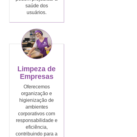
saúde dos
usuários.
Limpeza de
Empresas
Oferecemos
organização e
higienização de
ambientes
corporativos com
responsabilidade e
eficiência,
contribuindo para a