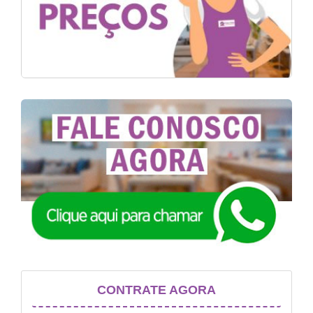
CONTRATE AGORA