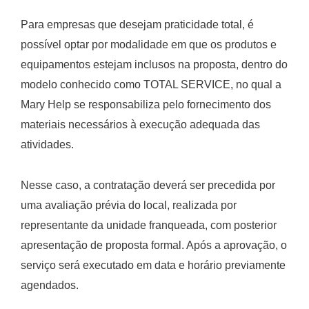
Para empresas que desejam praticidade total, é
possível optar por modalidade em que os produtos e
equipamentos estejam inclusos na proposta, dentro do
modelo conhecido como TOTAL SERVICE, no qual a
Mary Help se responsabiliza pelo fornecimento dos
materiais necessários à execução adequada das
atividades.
Nesse caso, a contratação deverá ser precedida por
uma avaliação prévia do local, realizada por
representante da unidade franqueada, com posterior
apresentação de proposta formal. Após a aprovação, o
serviço será executado em data e horário previamente
agendados.