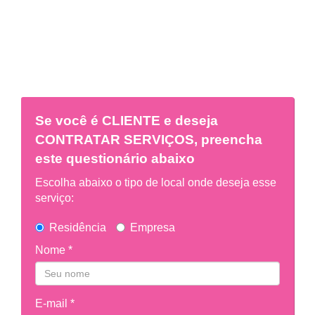
Se você é
CLIENTE
e deseja
CONTRATAR SERVIÇOS, preencha
este questionário abaixo
Escolha abaixo o tipo de local onde deseja esse
serviço:
Residência
Empresa
Nome *
E-mail *