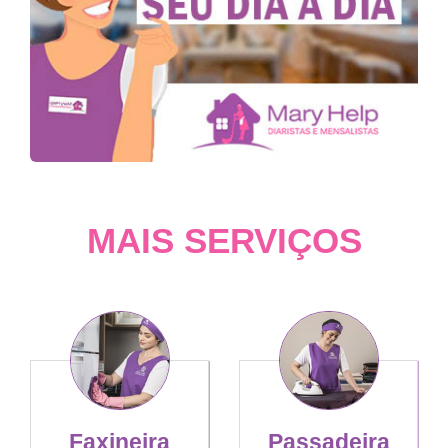
MAIS SERVIÇOS
Faxineira
Passadeira