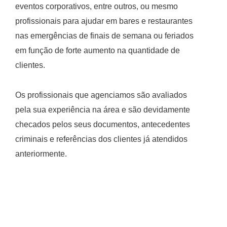
eventos corporativos, entre outros, ou mesmo
profissionais para ajudar em bares e restaurantes
nas emergências de finais de semana ou feriados
em função de forte aumento na quantidade de
clientes.
Os profissionais que agenciamos são avaliados
pela sua experiência na área e são devidamente
checados pelos seus documentos, antecedentes
criminais e referências dos clientes já atendidos
anteriormente.