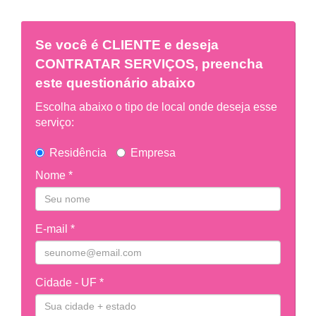
Se você é
CLIENTE
e deseja
CONTRATAR SERVIÇOS, preencha
este questionário abaixo
Escolha abaixo o tipo de local onde deseja esse
serviço:
Residência
Empresa
Nome *
E-mail *
Cidade - UF *