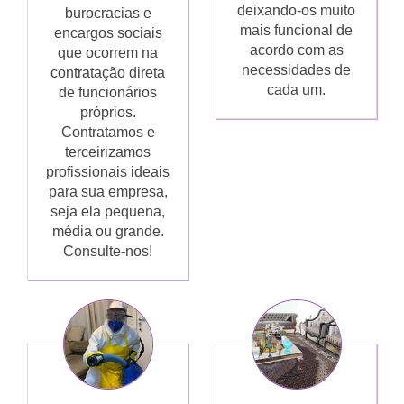
deixando-os muito
burocracias e
mais funcional de
encargos sociais
acordo com as
que ocorrem na
necessidades de
contratação direta
cada um.
de funcionários
próprios.
Contratamos e
terceirizamos
profissionais ideais
para sua empresa,
seja ela pequena,
média ou grande.
Consulte-nos!