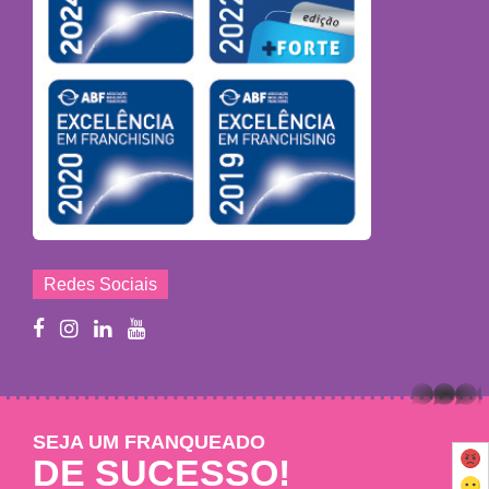
Redes Sociais
whatsapp
SEJA UM FRANQUEADO
DE SUCESSO!