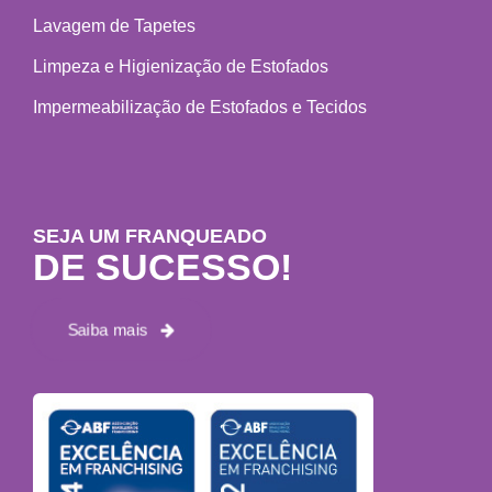
Lavagem de Tapetes
Limpeza e Higienização de Estofados
Impermeabilização de Estofados e Tecidos
SEJA UM FRANQUEADO
DE SUCESSO!
Saiba mais