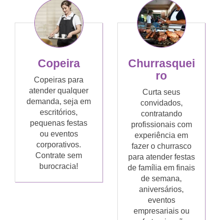
Copeira
Churrasquei
ro
Copeiras para
atender qualquer
Curta seus
demanda, seja em
convidados,
escritórios,
contratando
pequenas festas
profissionais com
ou eventos
experiência em
corporativos.
fazer o churrasco
Contrate sem
para atender festas
burocracia!
de família em finais
de semana,
aniversários,
eventos
empresariais ou