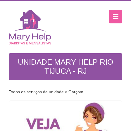
UNIDADE MARY HELP RIO
TIJUCA - RJ
Todos os serviços da unidade
> Garçom