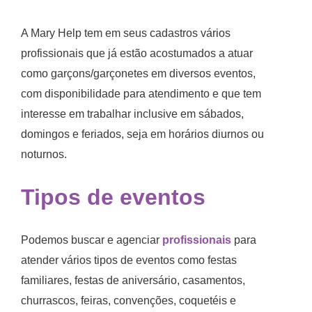
A Mary Help tem em seus cadastros vários
profissionais que já estão acostumados a atuar
como garçons/garçonetes em diversos eventos,
com disponibilidade para atendimento e que tem
interesse em trabalhar inclusive em sábados,
domingos e feriados, seja em horários diurnos ou
noturnos.
Tipos de eventos
Podemos buscar e agenciar
profissionais
para
atender vários tipos de eventos como festas
familiares, festas de aniversário, casamentos,
churrascos, feiras, convenções, coquetéis e