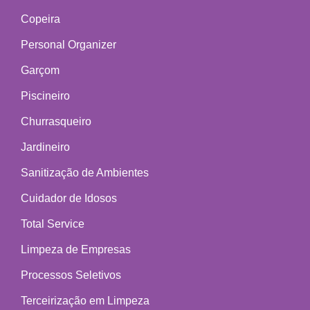
Copeira
Personal Organizer
Garçom
Piscineiro
Churrasqueiro
Jardineiro
Sanitização de Ambientes
Cuidador de Idosos
Total Service
Limpeza de Empresas
Processos Seletivos
Terceirização em Limpeza