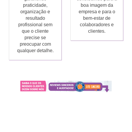
praticidade,
boa imagem da
organização e
empresa e para o
resultado
bem-estar de
profissional sem
colaboradores e
que o cliente
clientes.
precise se
preocupar com
qualquer detalhe.