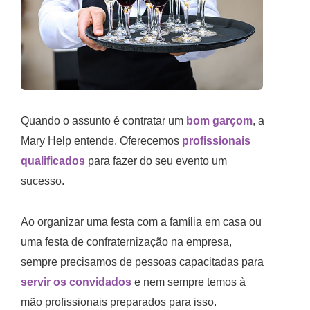
Quando o assunto é contratar um
bom garçom
, a
Mary Help entende. Oferecemos
profissionais
qualificados
para fazer do seu evento um
sucesso.
Ao organizar uma festa com a família em casa ou
uma festa de confraternização na empresa,
sempre precisamos de pessoas capacitadas para
servir os convidados
e nem sempre temos à
mão profissionais preparados para isso.