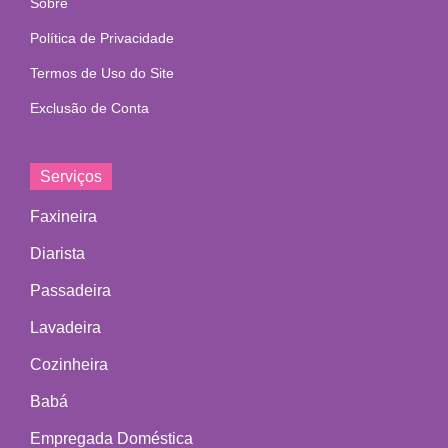
Sobre
Política de Privacidade
Termos de Uso do Site
Exclusão de Conta
Serviços
Faxineira
Diarista
Passadeira
Lavadeira
Cozinheira
Babá
Empregada Doméstica