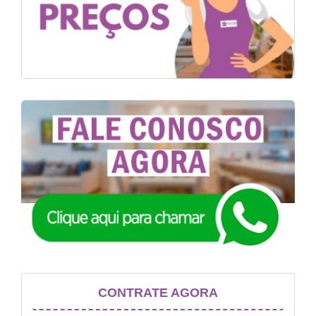
CONTRATE AGORA