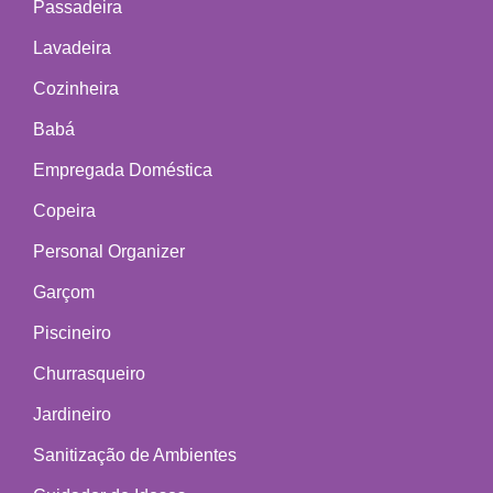
Passadeira
Lavadeira
Cozinheira
Babá
Empregada Doméstica
Copeira
Personal Organizer
Garçom
Piscineiro
Churrasqueiro
Jardineiro
Sanitização de Ambientes