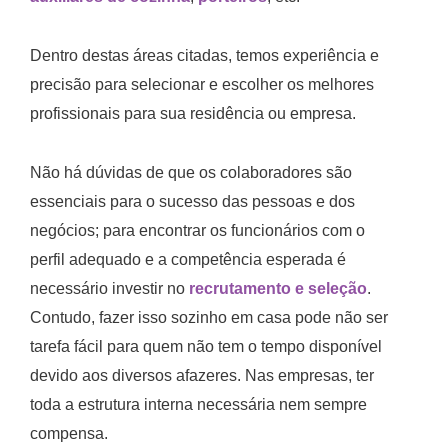
Dentro destas áreas citadas, temos experiência e
precisão para selecionar e escolher os melhores
profissionais para sua residência ou empresa.
Não há dúvidas de que os colaboradores são
essenciais para o sucesso das pessoas e dos
negócios; para encontrar os funcionários com o
perfil adequado e a competência esperada é
necessário investir no
recrutamento e seleção
.
Contudo, fazer isso sozinho em casa pode não ser
tarefa fácil para quem não tem o tempo disponível
devido aos diversos afazeres. Nas empresas, ter
toda a estrutura interna necessária nem sempre
compensa.