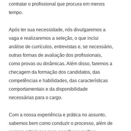
contratar o profissional que procura em menos
tempo.
Após ter sua necessidade, nós divulgaremos a
vaga e realizaremos a seleção, o que inclui
análise de currículos, entrevistas e, se necessário,
outras formas de avaliação dos profissionais,
como provas ou dinâmicas. Além disso, faremos a
checagem da formação dos candidatos, das
competências e habilidades, das características
comportamentais e da disponibilidade
necessárias para o cargo.
Com a nossa experiência e prática no assunto,
sabemos bem como conduzir o processo, além de