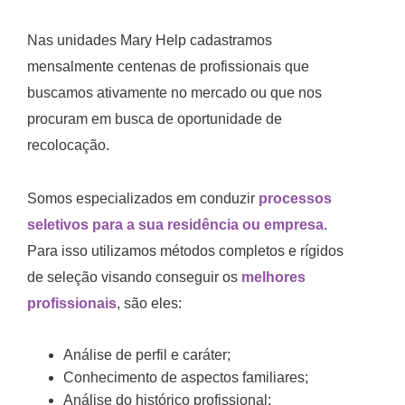
Nas unidades Mary Help cadastramos
mensalmente centenas de profissionais que
buscamos ativamente no mercado ou que nos
procuram em busca de oportunidade de
recolocação.
Somos especializados em conduzir
processos
seletivos para a sua residência ou empresa
.
Para isso utilizamos métodos completos e rígidos
de seleção visando conseguir os
melhores
profissionais
, são eles:
Análise de perfil e caráter;
Conhecimento de aspectos familiares;
Análise do histórico profissional;