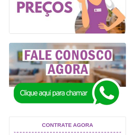
CONTRATE AGORA