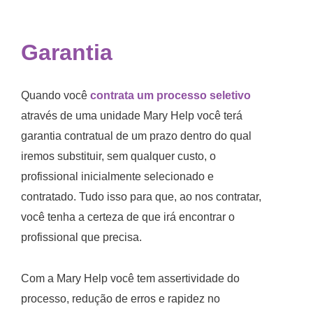
Garantia
Quando você
contrata um processo seletivo
através de uma unidade Mary Help você terá
garantia contratual de um prazo dentro do qual
iremos substituir, sem qualquer custo, o
profissional inicialmente selecionado e
contratado. Tudo isso para que, ao nos contratar,
você tenha a certeza de que irá encontrar o
profissional que precisa.
Com a Mary Help você tem assertividade do
processo, redução de erros e rapidez no