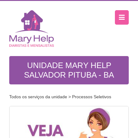
UNIDADE MARY HELP
SALVADOR PITUBA - BA
Todos os serviços da unidade
> Processos Seletivos