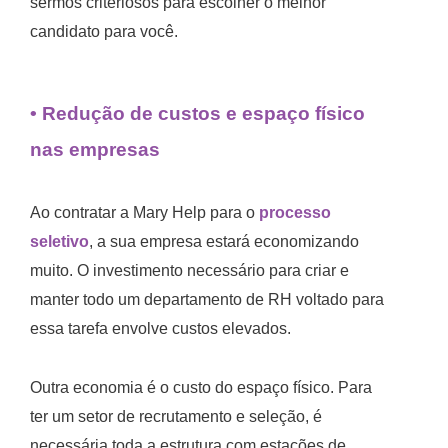
sermos criteriosos para escolher o melhor
candidato para você.
• Redução de custos e espaço físico
nas empresas
Ao contratar a Mary Help para o
processo
seletivo
, a sua empresa estará economizando
muito. O investimento necessário para criar e
manter todo um departamento de RH voltado para
essa tarefa envolve custos elevados.
Outra economia é o custo do espaço físico. Para
ter um setor de recrutamento e seleção, é
necessária toda a estrutura com estações de