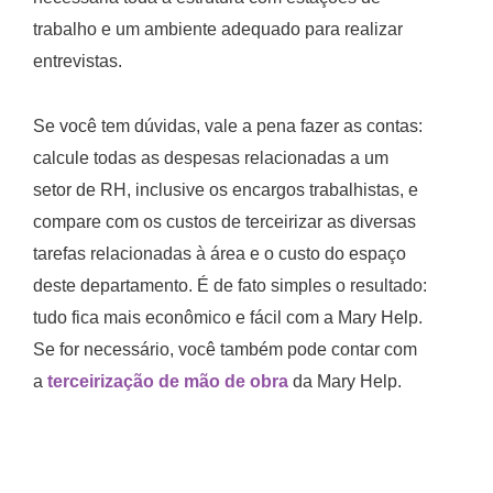
trabalho e um ambiente adequado para realizar
entrevistas.
Se você tem dúvidas, vale a pena fazer as contas:
calcule todas as despesas relacionadas a um
setor de RH, inclusive os encargos trabalhistas, e
compare com os custos de terceirizar as diversas
tarefas relacionadas à área e o custo do espaço
deste departamento. É de fato simples o resultado:
tudo fica mais econômico e fácil com a Mary Help.
Se for necessário, você também pode contar com
a
terceirização de mão de obra
da Mary Help.