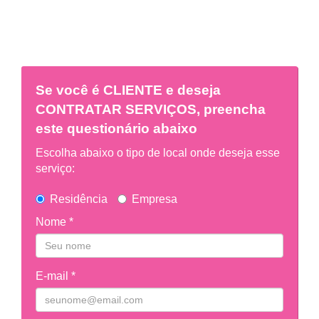
Se você é
CLIENTE
e deseja
CONTRATAR SERVIÇOS, preencha
este questionário abaixo
Escolha abaixo o tipo de local onde deseja esse
serviço:
Residência
Empresa
Nome *
E-mail *