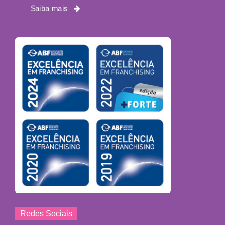
Saiba mais
Redes Sociais