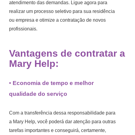
atendimento das demandas. Ligue agora para
realizar um processo seletivo para sua residência
ou empresa e otimize a contratação de novos
profissionais.
Vantagens de contratar a
Mary Help:
• Economia de tempo e melhor
qualidade do serviço
Com a transferência dessa responsabilidade para
a Mary Help, você poderá dar atenção para outras
tarefas importantes e conseguirá, certamente,