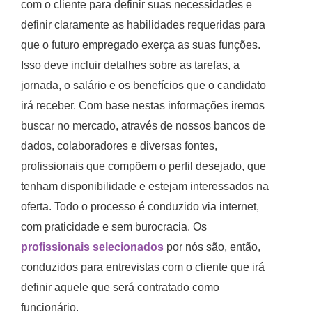
com o cliente para definir suas necessidades e
definir claramente as habilidades requeridas para
que o futuro empregado exerça as suas funções.
Isso deve incluir detalhes sobre as tarefas, a
jornada, o salário e os benefícios que o candidato
irá receber. Com base nestas informações iremos
buscar no mercado, através de nossos bancos de
dados, colaboradores e diversas fontes,
profissionais que compõem o perfil desejado, que
tenham disponibilidade e estejam interessados na
oferta. Todo o processo é conduzido via internet,
com praticidade e sem burocracia. Os
profissionais selecionados
por nós são, então,
conduzidos para entrevistas com o cliente que irá
definir aquele que será contratado como
funcionário.