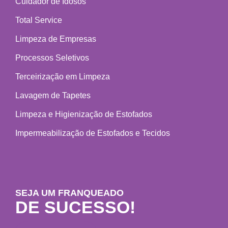
Cuidador de Idosos
Total Service
Limpeza de Empresas
Processos Seletivos
Terceirização em Limpeza
Lavagem de Tapetes
Limpeza e Higienização de Estofados
Impermeabilização de Estofados e Tecidos
SEJA UM FRANQUEADO
DE SUCESSO!