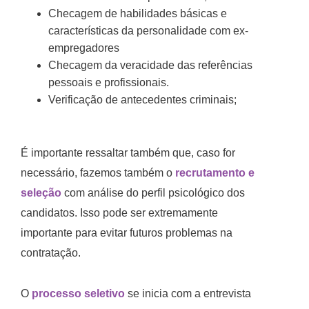
Checagem de habilidades básicas e
características da personalidade com ex-
empregadores
Checagem da veracidade das referências
pessoais e profissionais.
Verificação de antecedentes criminais;
É importante ressaltar também que, caso for
necessário, fazemos também o
recrutamento e
seleção
com análise do perfil psicológico dos
candidatos. Isso pode ser extremamente
importante para evitar futuros problemas na
contratação.
O
processo seletivo
se inicia com a entrevista