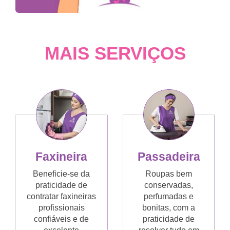
MAIS SERVIÇOS
Faxineira
Passadeira
Beneficie-se da
Roupas bem
praticidade de
conservadas,
contratar faxineiras
perfumadas e
profissionais
bonitas, com a
confiáveis e de
praticidade de