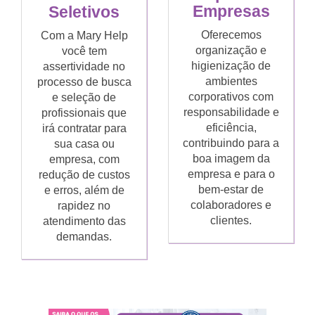
Empresas
Seletivos
Oferecemos
Com a Mary Help
organização e
você tem
higienização de
assertividade no
ambientes
processo de busca
corporativos com
e seleção de
responsabilidade e
profissionais que
eficiência,
irá contratar para
contribuindo para a
sua casa ou
boa imagem da
empresa, com
empresa e para o
redução de custos
bem-estar de
e erros, além de
colaboradores e
rapidez no
clientes.
atendimento das
demandas.