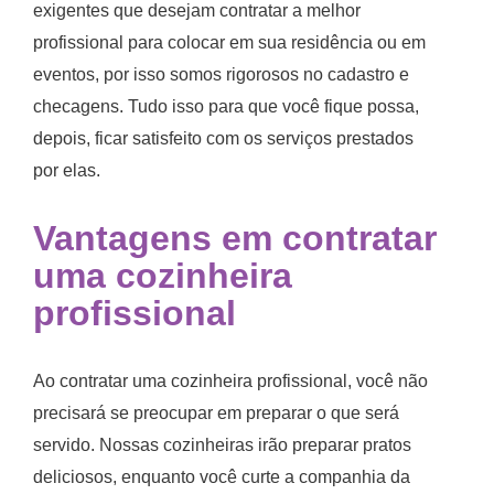
exigentes que desejam contratar a melhor
profissional para colocar em sua residência ou em
eventos, por isso somos rigorosos no cadastro e
checagens. Tudo isso para que você fique possa,
depois, ficar satisfeito com os serviços prestados
por elas.
Vantagens em
contratar
uma cozinheira
profissional
Ao contratar uma cozinheira profissional, você não
precisará se preocupar em preparar o que será
servido. Nossas cozinheiras irão preparar pratos
deliciosos, enquanto você curte a companhia da