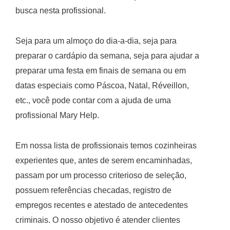
busca nesta profissional.
Seja para um almoço do dia-a-dia, seja para
preparar o cardápio da semana, seja para ajudar a
preparar uma festa em finais de semana ou em
datas especiais como Páscoa, Natal, Réveillon,
etc., você pode contar com a ajuda de uma
profissional Mary Help.
Em nossa lista de profissionais temos cozinheiras
experientes que, antes de serem encaminhadas,
passam por um processo criterioso de seleção,
possuem referências checadas, registro de
empregos recentes e atestado de antecedentes
criminais. O nosso objetivo é atender clientes