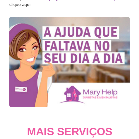
clique aqui
MAIS SERVIÇOS