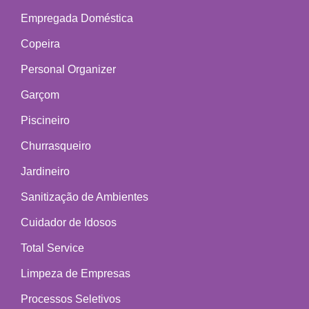
Empregada Doméstica
Copeira
Personal Organizer
Garçom
Piscineiro
Churrasqueiro
Jardineiro
Sanitização de Ambientes
Cuidador de Idosos
Total Service
Limpeza de Empresas
Processos Seletivos