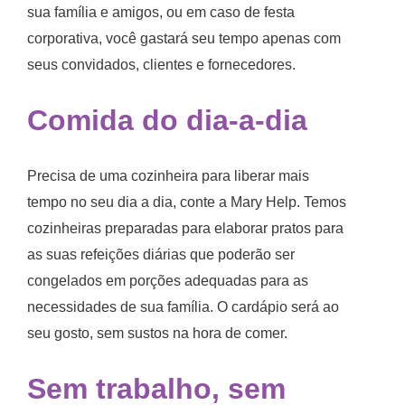
sua família e amigos, ou em caso de festa
corporativa, você gastará seu tempo apenas com
seus convidados, clientes e fornecedores.
Comida do dia-a-dia
Precisa de uma cozinheira para liberar mais
tempo no seu dia a dia, conte a Mary Help. Temos
cozinheiras preparadas para elaborar pratos para
as suas refeições diárias que poderão ser
congelados em porções adequadas para as
necessidades de sua família. O cardápio será ao
seu gosto, sem sustos na hora de comer.
Sem trabalho, sem