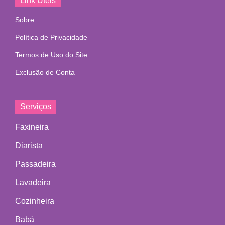
Link Úteis
Sobre
Política de Privacidade
Termos de Uso do Site
Exclusão de Conta
Serviços
Faxineira
Diarista
Passadeira
Lavadeira
Cozinheira
Babá