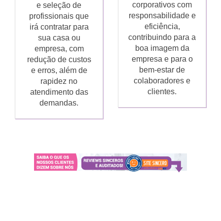
corporativos com
e seleção de
responsabilidade e
profissionais que
eficiência,
irá contratar para
contribuindo para a
sua casa ou
boa imagem da
empresa, com
empresa e para o
redução de custos
bem-estar de
e erros, além de
colaboradores e
rapidez no
clientes.
atendimento das
demandas.