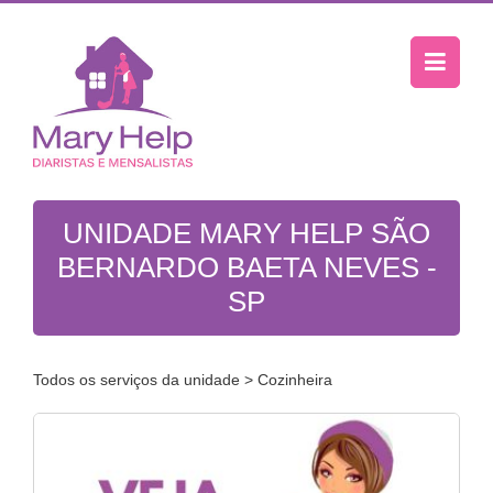
UNIDADE MARY HELP SÃO
BERNARDO BAETA NEVES -
SP
Todos os serviços da unidade
> Cozinheira