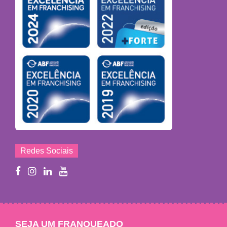
Redes Sociais
SEJA UM FRANQUEADO