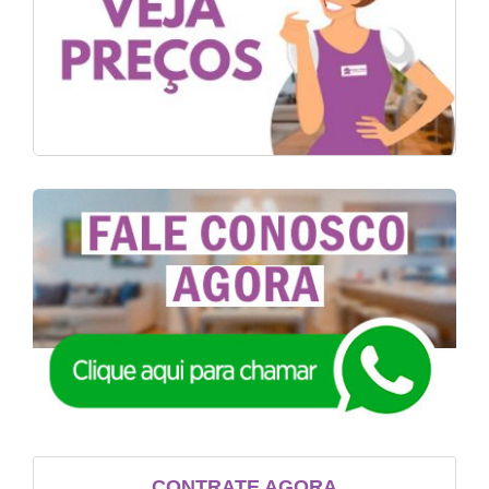
CONTRATE AGORA