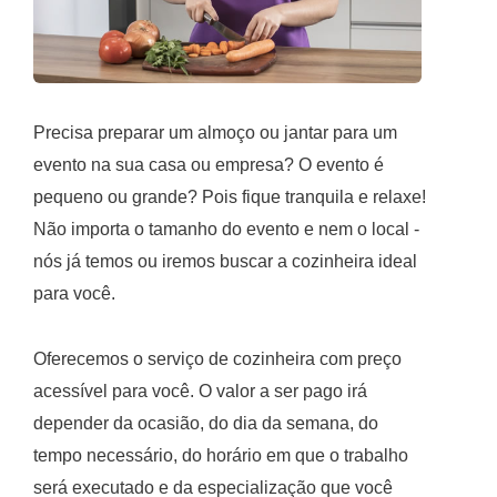
Precisa preparar um almoço ou jantar para um
evento na sua casa ou empresa? O evento é
pequeno ou grande? Pois fique tranquila e relaxe!
Não importa o tamanho do evento e nem o local -
nós já temos ou iremos buscar a cozinheira ideal
para você.
Oferecemos o serviço de cozinheira com preço
acessível para você. O valor a ser pago irá
depender da ocasião, do dia da semana, do
tempo necessário, do horário em que o trabalho
será executado e da especialização que você