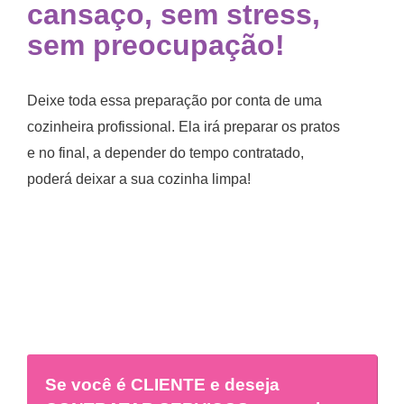
cansaço, sem stress,
sem preocupação!
Deixe toda essa preparação por conta de uma
cozinheira profissional. Ela irá preparar os pratos
e no final, a depender do tempo contratado,
poderá deixar a sua cozinha limpa!
Se você é
CLIENTE
e deseja