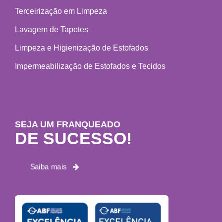
Terceirização em Limpeza
Lavagem de Tapetes
Limpeza e Higienização de Estofados
Impermeabilização de Estofados e Tecidos
SEJA UM FRANQUEADO
DE SUCESSO!
Saiba mais