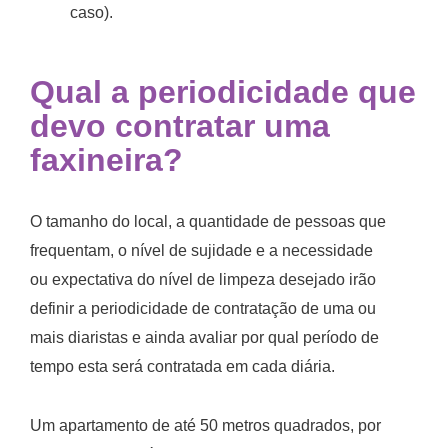
caso).
Qual a periodicidade que
devo contratar uma
faxineira?
O tamanho do local, a quantidade de pessoas que
frequentam, o nível de sujidade e a necessidade
ou expectativa do nível de limpeza desejado irão
definir a periodicidade de contratação de uma ou
mais diaristas e ainda avaliar por qual período de
tempo esta será contratada em cada diária.
Um apartamento de até 50 metros quadrados, por