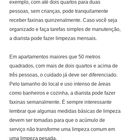
exemplo, com até dois quartos para duas
pessoas, sem crianças, pode tranquilamente
receber faxinas quinzenalmente. Caso você seja
organizado e faça tarefas simples de manutenção,
a diarista pode fazer limpezas mensais.
Em apartamentos maiores que 50 metros
quadrados, com mais de dois quartos e acima de
três pessoas, o cuidado já deve ser diferenciado.
Pelo tamanho do local e uso intenso de áreas
como banheiros e cozinha, a diarista pode fazer
faxinas semanalmente. É sempre interessante
lembrar que algumas medidas básicas de limpeza
devem ser tomadas para que o acúmulo de
serviço não transforme uma limpeza comum em
uma limpeza pesada.