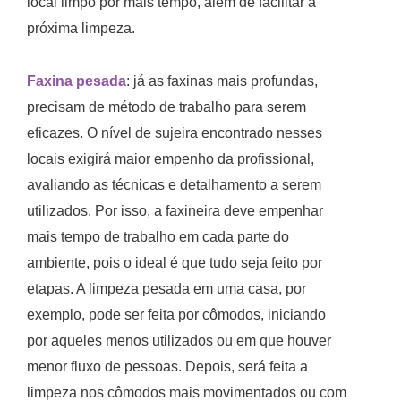
local limpo por mais tempo, além de facilitar a
próxima limpeza.
Faxina pesada
: já as faxinas mais profundas,
precisam de método de trabalho para serem
eficazes. O nível de sujeira encontrado nesses
locais exigirá maior empenho da profissional,
avaliando as técnicas e detalhamento a serem
utilizados. Por isso, a faxineira deve empenhar
mais tempo de trabalho em cada parte do
ambiente, pois o ideal é que tudo seja feito por
etapas. A limpeza pesada em uma casa, por
exemplo, pode ser feita por cômodos, iniciando
por aqueles menos utilizados ou em que houver
menor fluxo de pessoas. Depois, será feita a
limpeza nos cômodos mais movimentados ou com