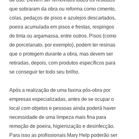
que sobraram da obra ou reforma como cimento,
colas, pedaços de pisos e azulejos descartados,
poeira acumulada em pisos e frestas, respingos
de tinta ou argamassa, entre outros. Pisos (como
de porcelanato, por exemplo), podem ter resinas
que o protegem durante a obra, mas devem ser
retiradas, depois, com produtos específicos para
se conseguir ter todo seu brilho.
Após a realização de uma faxina pós-obra por
empresas especializadas, antes de se ocupar o
local com objetos e pessoas ainda poderá haver
necessidade de uma limpeza mais fina para
remoção de poeira, higienização e desinfecção.
Para isso as profissionais Mary Help poderão ser