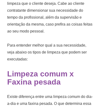
limpeza que o cliente deseja. Cabe ao cliente
contratante dimensionar sua necessidade do
tempo da profissional, além da supervisão e
orientação da mesma, caso prefira as coisas feitas
ao seu modo pessoal.
Para entender melhor qual a sua necessidade,
veja abaixo os tipos de limpeza que podem ser
executadas:
Limpeza comum
x
Faxina
pesada
Existe diferença entre uma limpeza comum do dia-
a-dia e uma faxina pesada. O que determina essa