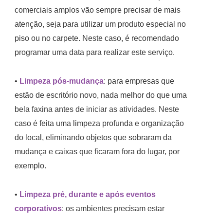
comerciais amplos vão sempre precisar de mais
atenção, seja para utilizar um produto especial no
piso ou no carpete. Neste caso, é recomendado
programar uma data para realizar este serviço.
•
Limpeza pós-mudança
: para empresas que
estão de escritório novo, nada melhor do que uma
bela faxina antes de iniciar as atividades. Neste
caso é feita uma limpeza profunda e organização
do local, eliminando objetos que sobraram da
mudança e caixas que ficaram fora do lugar, por
exemplo.
•
Limpeza pré, durante e após eventos
corporativos
: os ambientes precisam estar