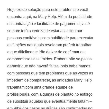
Hoje existe solução para este problema e você
encontra aqui, na Mary Help. Além da praticidade
na contratação e facilidade de pagamento, você
sempre terá a certeza de estar assistido por
pessoas confiáveis, com habilidade para executar
as funções nas quais revelaram preferir trabalhar
e que dificilmente irão deixar de confirmar os
compromissos assumidos. Embora não se possa
garantir que não haverá faltas, pois trabalhamos
com pessoas que tem problemas que as vezes as
impedem de comparecer, as unidades Mary Help
trabalham com uma grande equipe de
profissionais, com algumas de plantão no esforço
de substituir aquelas que eventualmente faltam –
em 98% dos casos as diárias são confirmadas no