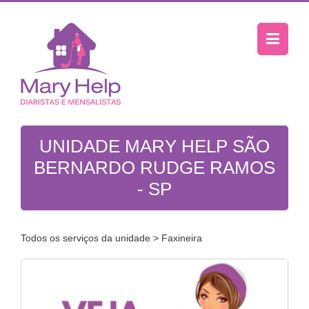
UNIDADE MARY HELP SÃO
BERNARDO RUDGE RAMOS
- SP
Todos os serviços da unidade
> Faxineira