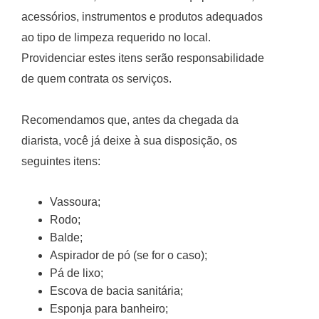
acessórios, instrumentos e produtos adequados
ao tipo de limpeza requerido no local.
Providenciar estes itens serão responsabilidade
de quem contrata os serviços.
Recomendamos que, antes da chegada da
diarista, você já deixe à sua disposição, os
seguintes itens:
Vassoura;
Rodo;
Balde;
Aspirador de pó (se for o caso);
Pá de lixo;
Escova de bacia sanitária;
Esponja para banheiro;