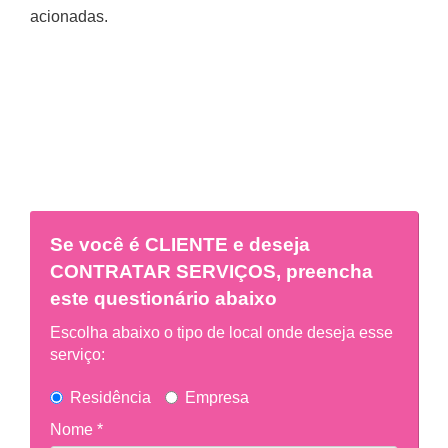
acionadas.
Se você é
CLIENTE
e deseja
CONTRATAR SERVIÇOS, preencha
este questionário abaixo
Escolha abaixo o tipo de local onde deseja esse
serviço:
Residência
Empresa
Nome *