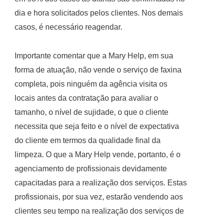
dia e hora solicitados pelos clientes. Nos demais
casos, é necessário reagendar.
Importante comentar que a Mary Help, em sua
forma de atuação, não vende o serviço de faxina
completa, pois ninguém da agência visita os
locais antes da contratação para avaliar o
tamanho, o nível de sujidade, o que o cliente
necessita que seja feito e o nível de expectativa
do cliente em termos da qualidade final da
limpeza. O que a Mary Help vende, portanto, é o
agenciamento de profissionais devidamente
capacitadas para a realização dos serviços. Estas
profissionais, por sua vez, estarão vendendo aos
clientes seu tempo na realização dos serviços de