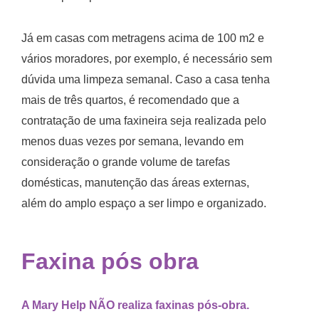
Já em casas com metragens acima de 100 m2 e
vários moradores, por exemplo, é necessário sem
dúvida uma limpeza semanal. Caso a casa tenha
mais de três quartos, é recomendado que a
contratação de uma faxineira seja realizada pelo
menos duas vezes por semana, levando em
consideração o grande volume de tarefas
domésticas, manutenção das áreas externas,
além do amplo espaço a ser limpo e organizado.
Faxina pós obra
A Mary Help NÃO realiza faxinas pós-obra.