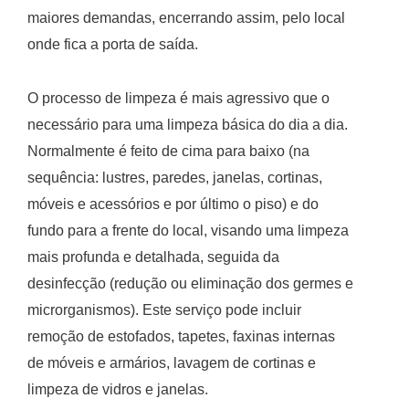
maiores demandas, encerrando assim, pelo local
onde fica a porta de saída.
O processo de limpeza é mais agressivo que o
necessário para uma limpeza básica do dia a dia.
Normalmente é feito de cima para baixo (na
sequência: lustres, paredes, janelas, cortinas,
móveis e acessórios e por último o piso) e do
fundo para a frente do local, visando uma limpeza
mais profunda e detalhada, seguida da
desinfecção (redução ou eliminação dos germes e
microrganismos). Este serviço pode incluir
remoção de estofados, tapetes, faxinas internas
de móveis e armários, lavagem de cortinas e
limpeza de vidros e janelas.