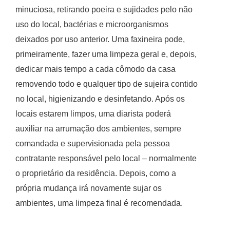
minuciosa, retirando poeira e sujidades pelo não
uso do local, bactérias e microorganismos
deixados por uso anterior. Uma faxineira pode,
primeiramente, fazer uma limpeza geral e, depois,
dedicar mais tempo a cada cômodo da casa
removendo todo e qualquer tipo de sujeira contido
no local, higienizando e desinfetando. Após os
locais estarem limpos, uma diarista poderá
auxiliar na arrumação dos ambientes, sempre
comandada e supervisionada pela pessoa
contratante responsável pelo local – normalmente
o proprietário da residência. Depois, como a
própria mudança irá novamente sujar os
ambientes, uma limpeza final é recomendada.