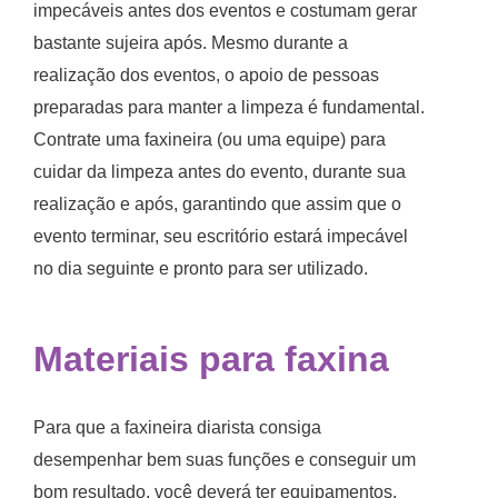
impecáveis antes dos eventos e costumam gerar
bastante sujeira após. Mesmo durante a
realização dos eventos, o apoio de pessoas
preparadas para manter a limpeza é fundamental.
Contrate uma faxineira (ou uma equipe) para
cuidar da limpeza antes do evento, durante sua
realização e após, garantindo que assim que o
evento terminar, seu escritório estará impecável
no dia seguinte e pronto para ser utilizado.
Materiais para faxina
Para que a
faxineira diarista
consiga
desempenhar bem suas funções e conseguir um
bom resultado, você deverá ter equipamentos,