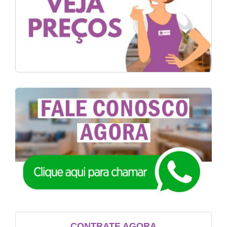
CONTRATE AGORA