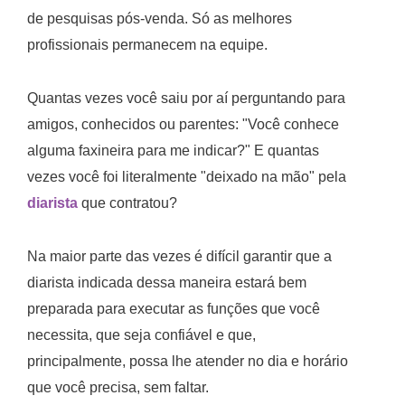
de pesquisas pós-venda. Só as melhores
profissionais permanecem na equipe.
Quantas vezes você saiu por aí perguntando para
amigos, conhecidos ou parentes: "Você conhece
alguma faxineira para me indicar?" E quantas
vezes você foi literalmente "deixado na mão" pela
diarista
que contratou?
Na maior parte das vezes é difícil garantir que a
diarista indicada dessa maneira estará bem
preparada para executar as funções que você
necessita, que seja confiável e que,
principalmente, possa lhe atender no dia e horário
que você precisa, sem faltar.