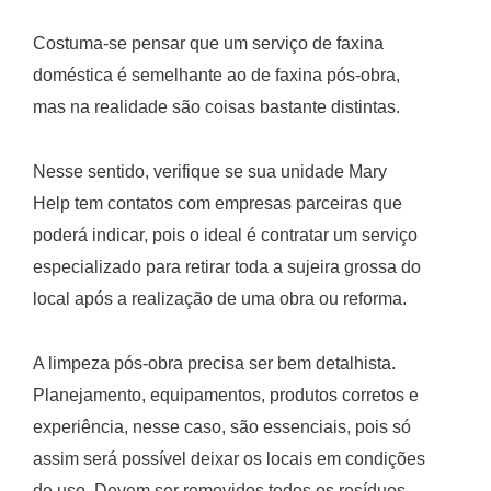
Costuma-se pensar que um serviço de faxina
doméstica é semelhante ao de faxina pós-obra,
mas na realidade são coisas bastante distintas.
Nesse sentido, verifique se sua unidade Mary
Help tem contatos com empresas parceiras que
poderá indicar, pois o ideal é contratar um serviço
especializado para retirar toda a sujeira grossa do
local após a realização de uma obra ou reforma.
A limpeza pós-obra precisa ser bem detalhista.
Planejamento, equipamentos, produtos corretos e
experiência, nesse caso, são essenciais, pois só
assim será possível deixar os locais em condições
de uso. Devem ser removidos todos os resíduos