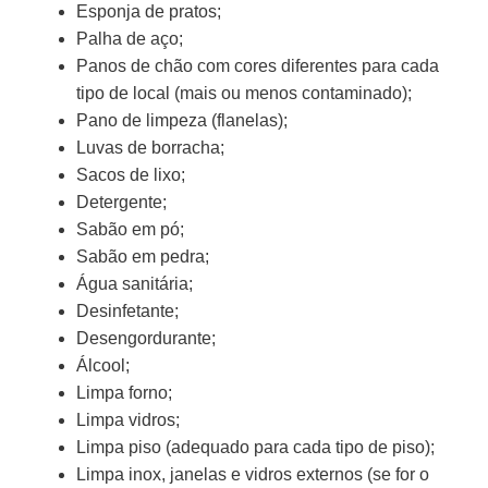
Esponja de pratos;
Palha de aço;
Panos de chão com cores diferentes para cada
tipo de local (mais ou menos contaminado);
Pano de limpeza (flanelas);
Luvas de borracha;
Sacos de lixo;
Detergente;
Sabão em pó;
Sabão em pedra;
Água sanitária;
Desinfetante;
Desengordurante;
Álcool;
Limpa forno;
Limpa vidros;
Limpa piso (adequado para cada tipo de piso);
Limpa inox, janelas e vidros externos (se for o