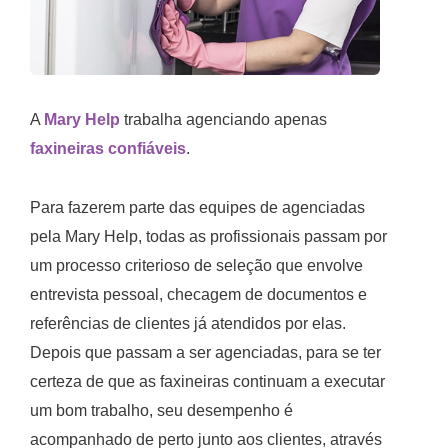
A
Mary Help
trabalha agenciando apenas
faxineiras confiáveis
.
Para fazerem parte das equipes de agenciadas
pela Mary Help, todas as profissionais passam por
um processo criterioso de seleção que envolve
entrevista pessoal, checagem de documentos e
referências de clientes já atendidos por elas.
Depois que passam a ser agenciadas, para se ter
certeza de que as faxineiras continuam a executar
um bom trabalho, seu desempenho é
acompanhado de perto junto aos clientes, através