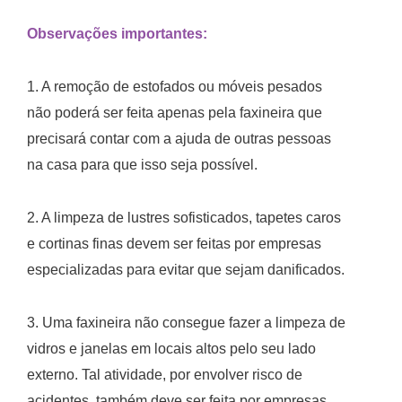
Observações importantes:
1. A remoção de estofados ou móveis pesados
não poderá ser feita apenas pela faxineira que
precisará contar com a ajuda de outras pessoas
na casa para que isso seja possível.
2. A limpeza de lustres sofisticados, tapetes caros
e cortinas finas devem ser feitas por empresas
especializadas para evitar que sejam danificados.
3. Uma faxineira não consegue fazer a limpeza de
vidros e janelas em locais altos pelo seu lado
externo. Tal atividade, por envolver risco de
acidentes, também deve ser feita por empresas