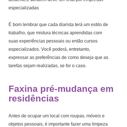
especializadas
É bom lembrar que cada diarista terá um estilo de
trabalho, que mistura técnicas aprendidas com
suas experiências pessoais ou então cursos
especializados. Você poderá, entretanto,
expressar as preferências de como deseja que as
tarefas sejam realizadas, se for o caso.
Faxina pré-mudança em
residências
Antes de ocupar um local com roupas, móveis e
objetos pessoais, é importante fazer uma limpeza