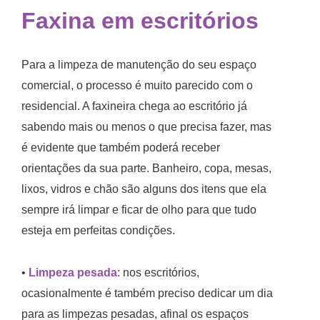
Faxina em escritórios
Para a limpeza de manutenção do seu espaço
comercial, o processo é muito parecido com o
residencial. A faxineira chega ao escritório já
sabendo mais ou menos o que precisa fazer, mas
é evidente que também poderá receber
orientações da sua parte. Banheiro, copa, mesas,
lixos, vidros e chão são alguns dos itens que ela
sempre irá limpar e ficar de olho para que tudo
esteja em perfeitas condições.
•
Limpeza pesada
: nos escritórios,
ocasionalmente é também preciso dedicar um dia
para as limpezas pesadas, afinal os espaços