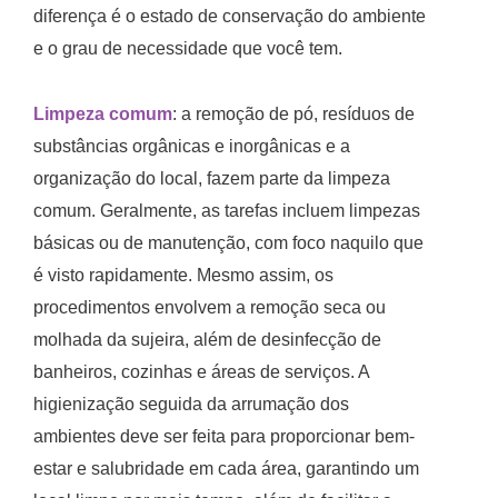
diferença é o estado de conservação do ambiente
e o grau de necessidade que você tem.
Limpeza comum
: a remoção de pó, resíduos de
substâncias orgânicas e inorgânicas e a
organização do local, fazem parte da limpeza
comum. Geralmente, as tarefas incluem limpezas
básicas ou de manutenção, com foco naquilo que
é visto rapidamente. Mesmo assim, os
procedimentos envolvem a remoção seca ou
molhada da sujeira, além de desinfecção de
banheiros, cozinhas e áreas de serviços. A
higienização seguida da arrumação dos
ambientes deve ser feita para proporcionar bem-
estar e salubridade em cada área, garantindo um