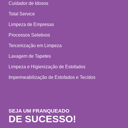
Cuidador de Idosos
Total Service
Limpeza de Empresas
Processos Seletivos
Terceirização em Limpeza
Lavagem de Tapetes
Limpeza e Higienização de Estofados
Impermeabilização de Estofados e Tecidos
SEJA UM FRANQUEADO
DE SUCESSO!