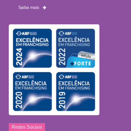
Saiba mais
Redes Sociais