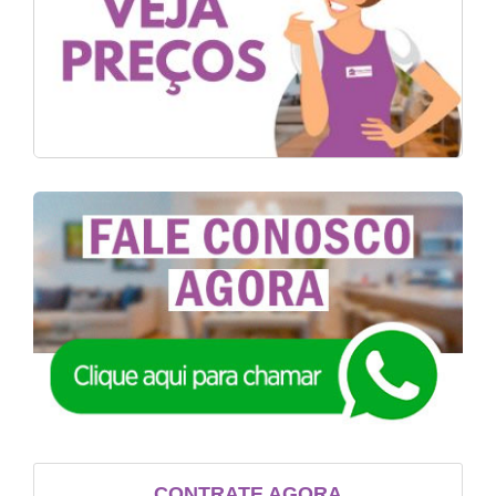
CONTRATE AGORA