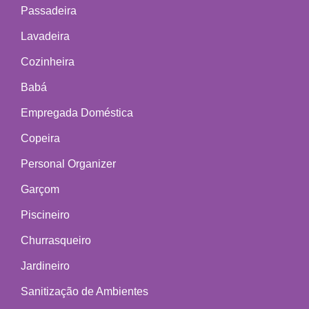
Passadeira
Lavadeira
Cozinheira
Babá
Empregada Doméstica
Copeira
Personal Organizer
Garçom
Piscineiro
Churrasqueiro
Jardineiro
Sanitização de Ambientes