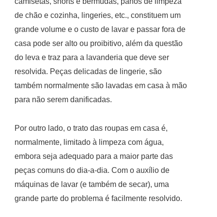
camisetas, shorts e bermudas, panos de limpeza
de chão e cozinha, lingeries, etc., constituem um
grande volume e o custo de lavar e passar fora de
casa pode ser alto ou proibitivo, além da questão
do leva e traz para a lavanderia que deve ser
resolvida. Peças delicadas de lingerie, são
também normalmente são lavadas em casa à mão
para não serem danificadas.
Por outro lado, o trato das roupas em casa é,
normalmente, limitado à limpeza com água,
embora seja adequado para a maior parte das
peças comuns do dia-a-dia. Com o auxílio de
máquinas de lavar (e também de secar), uma
grande parte do problema é facilmente resolvido.