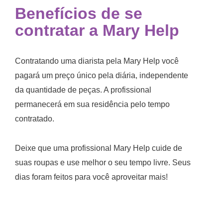
Benefícios de se
contratar a Mary Help
Contratando uma diarista
pela Mary Help você
pagará um preço único pela diária, independente
da quantidade de peças. A profissional
permanecerá em sua residência pelo tempo
contratado.
Deixe que uma profissional Mary Help cuide de
suas roupas e use melhor o seu tempo livre. Seus
dias foram feitos para você aproveitar mais!