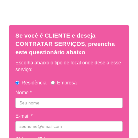
Se você é
CLIENTE
e deseja
CONTRATAR SERVIÇOS, preencha
este questionário abaixo
Escolha abaixo o tipo de local onde deseja esse
serviço:
Residência
Empresa
Nome *
E-mail *