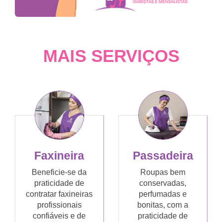
MAIS SERVIÇOS
Faxineira
Passadeira
Beneficie-se da
Roupas bem
praticidade de
conservadas,
contratar faxineiras
perfumadas e
profissionais
bonitas, com a
confiáveis e de
praticidade de