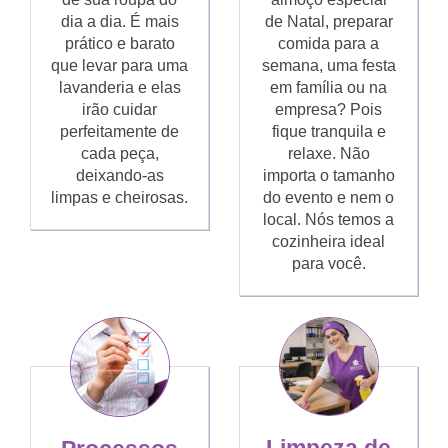
dia a dia. É mais
de Natal, preparar
prático e barato
comida para a
que levar para uma
semana, uma festa
lavanderia e elas
em família ou na
irão cuidar
empresa? Pois
perfeitamente de
fique tranquila e
cada peça,
relaxe. Não
deixando-as
importa o tamanho
limpas e cheirosas.
do evento e nem o
local. Nós temos a
cozinheira ideal
para você.