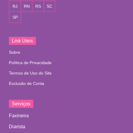
RJ
RN
RS
SC
SP
Link Úteis
Sobre
Política de Privacidade
Termos de Uso do Site
Exclusão de Conta
Serviços
Faxineira
Diarista