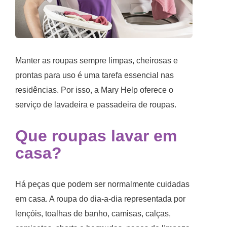
Manter as roupas sempre limpas, cheirosas e
prontas para uso é uma tarefa essencial nas
residências. Por isso, a Mary Help oferece o
serviço de lavadeira e
passadeira de roupas
.
Que
roupas lavar em
casa
?
Há peças que podem ser normalmente cuidadas
em casa. A roupa do dia-a-dia representada por
lençóis, toalhas de banho, camisas, calças,