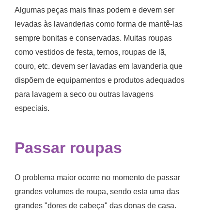
Algumas peças mais finas podem e devem ser
levadas às lavanderias como forma de mantê-las
sempre bonitas e conservadas. Muitas roupas
como vestidos de festa, ternos, roupas de lã,
couro, etc. devem ser lavadas em lavanderia que
dispõem de equipamentos e produtos adequados
para lavagem a seco ou outras lavagens
especiais.
Passar roupas
O problema maior ocorre no momento de passar
grandes volumes de roupa, sendo esta uma das
grandes "dores de cabeça" das donas de casa.