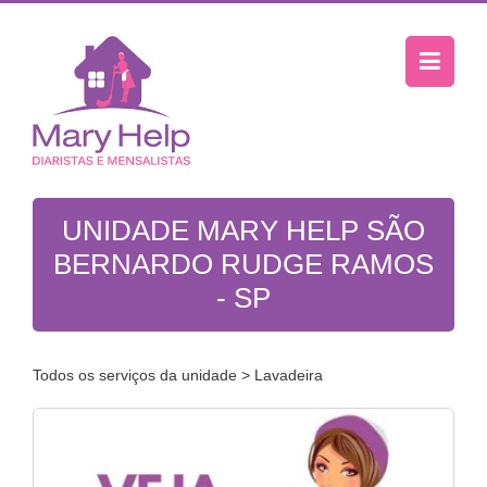
UNIDADE MARY HELP SÃO
BERNARDO RUDGE RAMOS
- SP
Todos os serviços da unidade
> Lavadeira