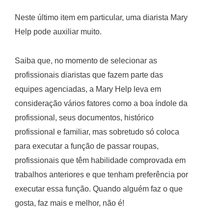
Neste último item em particular, uma diarista Mary
Help pode auxiliar muito.
Saiba que, no momento de selecionar as
profissionais diaristas que fazem parte das
equipes agenciadas, a Mary Help leva em
consideração vários fatores como a boa índole da
profissional, seus documentos, histórico
profissional e familiar, mas sobretudo só coloca
para executar a função de passar roupas,
profissionais que têm habilidade comprovada em
trabalhos anteriores e que tenham preferência por
executar essa função. Quando alguém faz o que
gosta, faz mais e melhor, não é!