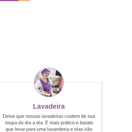
Lavadeira
Deixe que nossas lavadeiras cuidem de sua
roupa do dia a dia. É mais prático e barato
que levar para uma lavanderia e elas irão