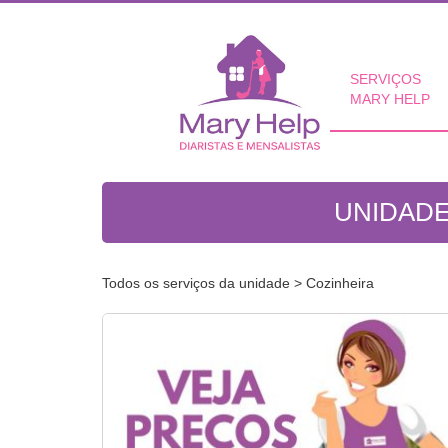
SERVIÇOS
MARY HELP
UNIDADE
Todos os serviços da unidade
> Cozinheira