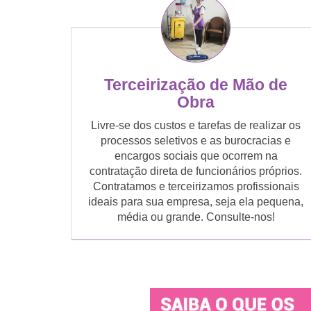
Terceirização de Mão de
Obra
Livre-se dos custos e tarefas de realizar os
processos seletivos e as burocracias e
encargos sociais que ocorrem na
contratação direta de funcionários próprios.
Contratamos e terceirizamos profissionais
ideais para sua empresa, seja ela pequena,
média ou grande. Consulte-nos!