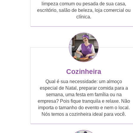
limpeza comum ou pesada de sua casa,
escritório, salão de beleza, loja comercial ou
clínica.
Cozinheira
Qual é sua necessidade: um almoço
especial de Natal, preparar comida para a
semana, uma festa em família ou na
empresa? Pois fique tranquila e relaxe. Não
importa o tamanho do evento e nem o local.
Nós temos a cozinheira ideal para você.