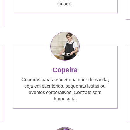
cidade.
Copeira
Copeiras para atender qualquer demanda,
seja em escritórios, pequenas festas ou
eventos corporativos. Contrate sem
burocracia!