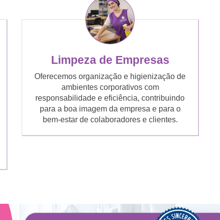
Limpeza de Empresas
Oferecemos organização e higienização de
ambientes corporativos com
responsabilidade e eficiência, contribuindo
para a boa imagem da empresa e para o
bem-estar de colaboradores e clientes.