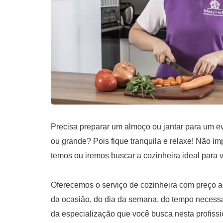
Precisa preparar um almoço ou jantar para um 
ou grande? Pois fique tranquila e relaxe! Não im
temos ou iremos buscar a cozinheira ideal para 
Oferecemos o serviço de cozinheira com preço ac
da ocasião, do dia da semana, do tempo necessá
da especialização que você busca nesta profissi