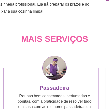
nheira profissional. Ela irá preparar os pratos e no
ixar a sua cozinha limpa!
MAIS SERVIÇOS
Passadeira
Roupas bem conservadas, perfumadas e
bonitas, com a praticidade de resolver tudo
em casa com as melhores passadeiras da