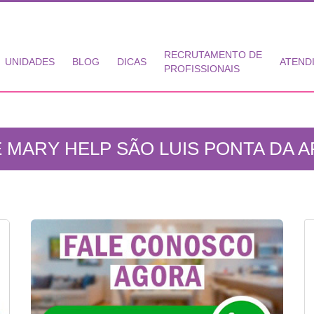
RECRUTAMENTO DE
UNIDADES
BLOG
DICAS
ATEND
PROFISSIONAIS
 MARY HELP SÃO LUIS PONTA DA AR