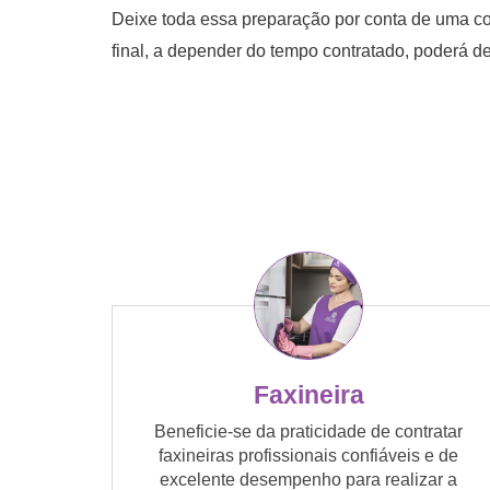
Deixe toda essa preparação por conta de uma cozi
final, a depender do tempo contratado, poderá de
Faxineira
Beneficie-se da praticidade de contratar
faxineiras profissionais confiáveis e de
excelente desempenho para realizar a