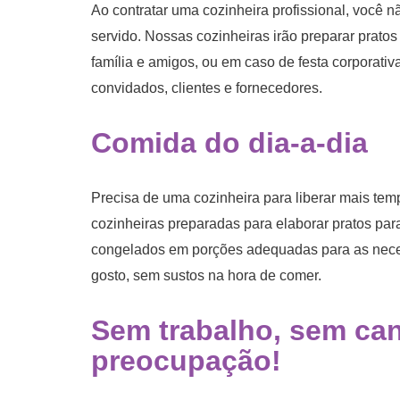
Ao contratar uma cozinheira profissional, você 
servido. Nossas cozinheiras irão preparar prato
família e amigos, ou em caso de festa corporati
convidados, clientes e fornecedores.
Comida do dia-a-dia
Precisa de uma cozinheira para liberar mais tem
cozinheiras preparadas para elaborar pratos par
congelados em porções adequadas para as neces
gosto, sem sustos na hora de comer.
Sem trabalho, sem ca
preocupação!