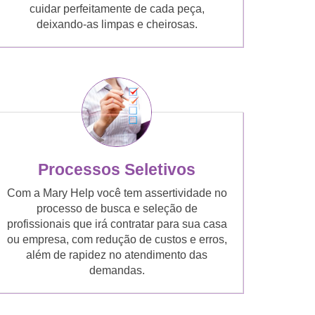
cuidar perfeitamente de cada peça,
deixando-as limpas e cheirosas.
Processos Seletivos
Com a Mary Help você tem assertividade no
processo de busca e seleção de
profissionais que irá contratar para sua casa
ou empresa, com redução de custos e erros,
além de rapidez no atendimento das
demandas.