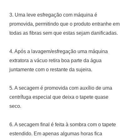
3. Uma leve esfregação com máquina é
promovida, permitindo que o produto entranhe em
todas as fibras sem que estas sejam danificadas.
4. Após a lavagem/esfregação uma máquina
extratora a vácuo retira boa parte da água
juntamente com o restante da sujeira.
5. A secagem é promovida com auxílio de uma
centrífuga especial que deixa o tapete quase
seco.
6. A secagem final é feita à sombra com o tapete
estendido. Em apenas algumas horas fica