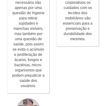
necessária não
corporativos os
apenas por uma
cuidados com os
questão de higiene
tecidos dos
para retirar
mobiliários são
sujidades e
essenciais para a
manchas visíveis,
preservação e
mas também por
durabilidade dos
uma questão de
mesmos.
saúde, pois assim
se evita o acúmulo
e proliferação de
ácaros, fungos e
bactérias, micro-
organismos que
podem prejudicar a
saúde dos
usuários.