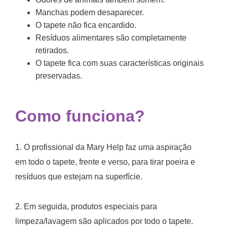
Manchas podem desaparecer.
O tapete não fica encardido.
Resíduos alimentares são completamente
retirados.
O tapete fica com suas características originais
preservadas.
Como funciona?
1. O profissional da Mary Help faz uma aspiração
em todo o tapete, frente e verso, para tirar poeira e
resíduos que estejam na superfície.
2. Em seguida, produtos especiais para
limpeza/lavagem são aplicados por todo o tapete.