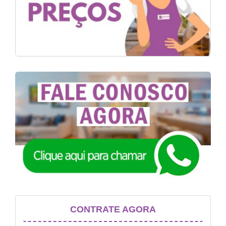
CONTRATE AGORA