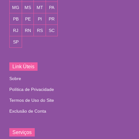
MG
MS
MT
PA
PB
PE
PI
PR
RJ
RN
RS
SC
SP
Link Úteis
Sobre
Política de Privacidade
Termos de Uso do Site
Exclusão de Conta
Serviços