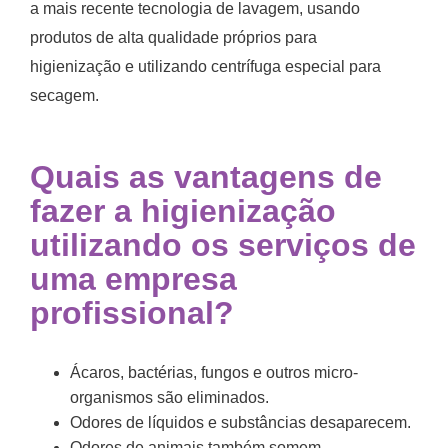
a mais recente tecnologia de lavagem, usando
produtos de alta qualidade próprios para
higienização e utilizando centrífuga especial para
secagem.
Quais as vantagens de
fazer a higienização
utilizando os serviços de
uma empresa
profissional?
Ácaros, bactérias, fungos e outros micro-
organismos são eliminados.
Odores de líquidos e substâncias desaparecem.
Odores de animais também somem.