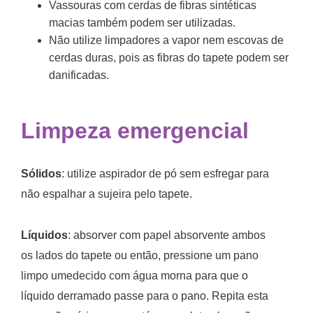
Vassouras com cerdas de fibras sintéticas
macias também podem ser utilizadas.
Não utilize limpadores a vapor nem escovas de
cerdas duras, pois as fibras do tapete podem ser
danificadas.
Limpeza emergencial
Sólidos
: utilize aspirador de pó sem esfregar para
não espalhar a sujeira pelo tapete.
Líquidos
: absorver com papel absorvente ambos
os lados do tapete ou então, pressione um pano
limpo umedecido com água morna para que o
líquido derramado passe para o pano. Repita esta