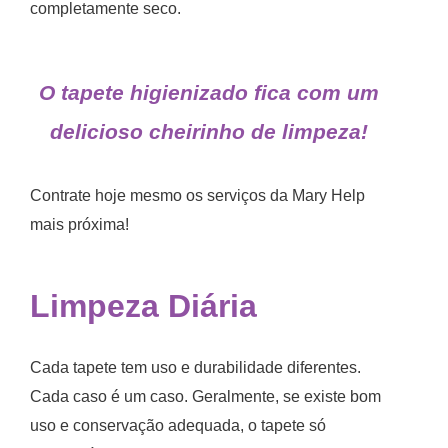
completamente seco.
O tapete higienizado fica com um
delicioso cheirinho de limpeza!
Contrate hoje mesmo os serviços da Mary Help
mais próxima!
Limpeza Diária
Cada tapete tem uso e durabilidade diferentes.
Cada caso é um caso. Geralmente, se existe bom
uso e conservação adequada, o tapete só