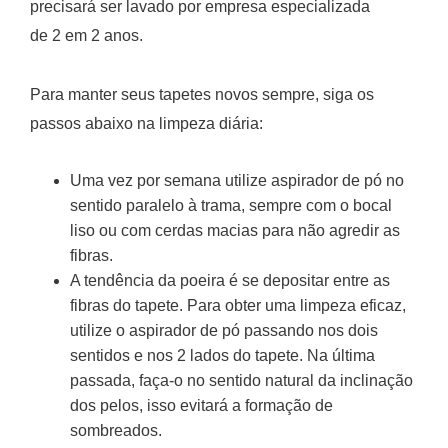
precisará ser lavado por empresa especializada
de 2 em 2 anos.
Para manter seus tapetes novos sempre, siga os
passos abaixo na limpeza diária:
Uma vez por semana utilize aspirador de pó no
sentido paralelo à trama, sempre com o bocal
liso ou com cerdas macias para não agredir as
fibras.
A tendência da poeira é se depositar entre as
fibras do tapete. Para obter uma limpeza eficaz,
utilize o aspirador de pó passando nos dois
sentidos e nos 2 lados do tapete. Na última
passada, faça-o no sentido natural da inclinação
dos pelos, isso evitará a formação de
sombreados.