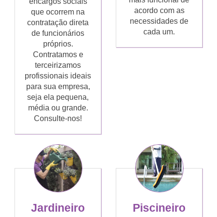
encargos sociais
acordo com as
que ocorrem na
necessidades de
contratação direta
cada um.
de funcionários
próprios.
Contratamos e
terceirizamos
profissionais ideais
para sua empresa,
seja ela pequena,
média ou grande.
Consulte-nos!
Jardineiro
Piscineiro