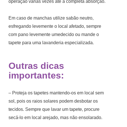
operação várias vezes até a completa absorção.
Em caso de manchas utilize sabão neutro,
esfregando levemente o local afetado, sempre
com pano levemente umedecido ou mande o
tapete para uma lavanderia especializada.
Outras dicas
importantes:
– Proteja os tapetes mantendo-os em local sem
sol, pois os raios solares podem desbotar os
tecidos. Sempre que lavar um tapete, procure
secá-lo em local arejado, mas não ensolarado.