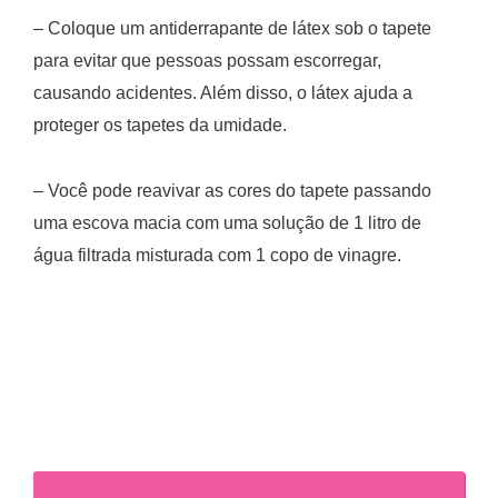
– Coloque um antiderrapante de látex sob o tapete
para evitar que pessoas possam escorregar,
causando acidentes. Além disso, o látex ajuda a
proteger os tapetes da umidade.
– Você pode reavivar as cores do tapete passando
uma escova macia com uma solução de 1 litro de
água filtrada misturada com 1 copo de vinagre.