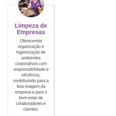
Limpeza de
Empresas
Oferecemos
organização e
higienização de
ambientes
corporativos com
responsabilidade e
eficiência,
contribuindo para a
boa imagem da
empresa e para o
bem-estar de
colaboradores e
clientes.