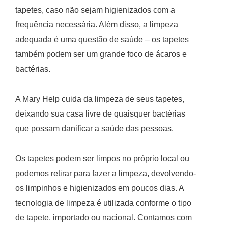
tapetes, caso não sejam higienizados com a
frequência necessária. Além disso, a limpeza
adequada é uma questão de saúde – os tapetes
também podem ser um grande foco de ácaros e
bactérias.
A Mary Help cuida da limpeza de seus tapetes,
deixando sua casa livre de quaisquer bactérias
que possam danificar a saúde das pessoas.
Os tapetes podem ser limpos no próprio local ou
podemos retirar para fazer a limpeza, devolvendo-
os limpinhos e higienizados em poucos dias. A
tecnologia de limpeza é utilizada conforme o tipo
de tapete, importado ou nacional. Contamos com