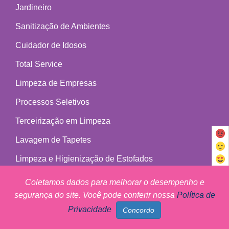
Jardineiro
Sanitização de Ambientes
Cuidador de Idosos
Total Service
Limpeza de Empresas
Processos Seletivos
Terceirização em Limpeza
Lavagem de Tapetes
Limpeza e Higienização de Estofados
Impermeabilização de Estofados e Tecidos
Coletamos dados para melhorar o desempenho e
segurança do site. Você pode conferir nossa
Política de
Privacidade