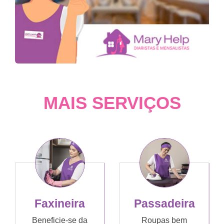
MAIS SERVIÇOS
Faxineira
Passadeira
Beneficie-se da
Roupas bem