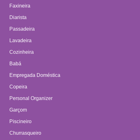
Faxineira
Diarista
Passadeira
Lavadeira
Cozinheira
Babá
Empregada Doméstica
Copeira
Personal Organizer
Garçom
Piscineiro
Churrasqueiro