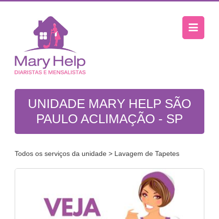
UNIDADE MARY HELP SÃO
PAULO ACLIMAÇÃO - SP
Todos os serviços da unidade
> Lavagem de Tapetes