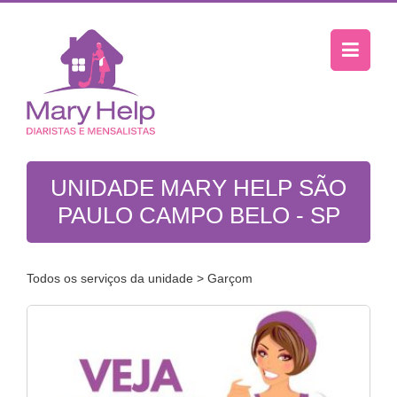
UNIDADE MARY HELP SÃO
PAULO CAMPO BELO - SP
Todos os serviços da unidade
> Garçom