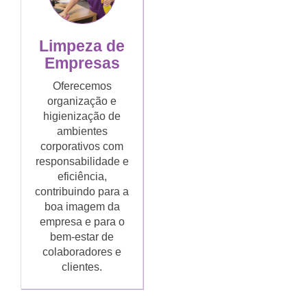
Limpeza de
Empresas
Oferecemos
organização e
higienização de
ambientes
corporativos com
responsabilidade e
eficiência,
contribuindo para a
boa imagem da
empresa e para o
bem-estar de
colaboradores e
clientes.