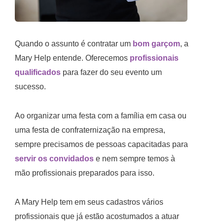
Quando o assunto é contratar um
bom garçom
, a
Mary Help entende. Oferecemos
profissionais
qualificados
para fazer do seu evento um
sucesso.
Ao organizar uma festa com a família em casa ou
uma festa de confraternização na empresa,
sempre precisamos de pessoas capacitadas para
servir os convidados
e nem sempre temos à
mão profissionais preparados para isso.
A Mary Help tem em seus cadastros vários
profissionais que já estão acostumados a atuar