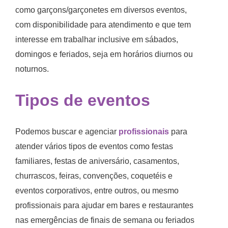
como garçons/garçonetes em diversos eventos,
com disponibilidade para atendimento e que tem
interesse em trabalhar inclusive em sábados,
domingos e feriados, seja em horários diurnos ou
noturnos.
Tipos de eventos
Podemos buscar e agenciar
profissionais
para
atender vários tipos de eventos como festas
familiares, festas de aniversário, casamentos,
churrascos, feiras, convenções, coquetéis e
eventos corporativos, entre outros, ou mesmo
profissionais para ajudar em bares e restaurantes
nas emergências de finais de semana ou feriados