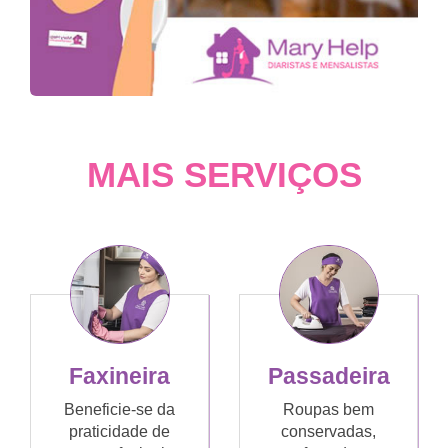
MAIS SERVIÇOS
Faxineira
Passadeira
Beneficie-se da
Roupas bem
praticidade de
conservadas,