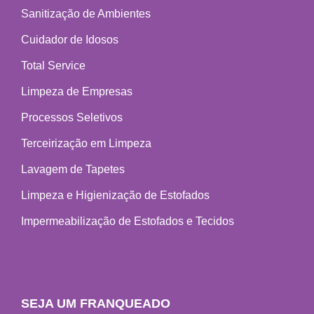
Sanitização de Ambientes
Cuidador de Idosos
Total Service
Limpeza de Empresas
Processos Seletivos
Terceirização em Limpeza
Lavagem de Tapetes
Limpeza e Higienização de Estofados
Impermeabilização de Estofados e Tecidos
SEJA UM FRANQUEADO