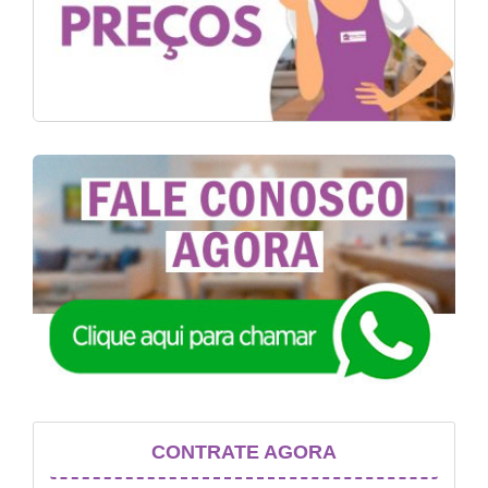
CONTRATE AGORA