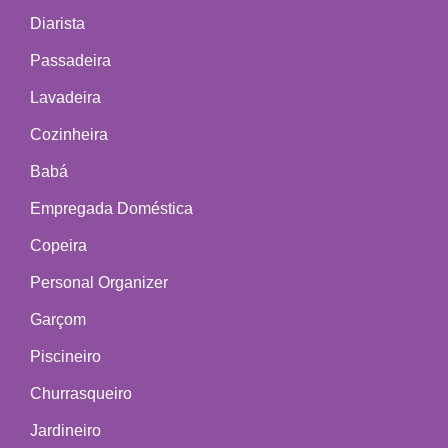
Diarista
Passadeira
Lavadeira
Cozinheira
Babá
Empregada Doméstica
Copeira
Personal Organizer
Garçom
Piscineiro
Churrasqueiro
Jardineiro