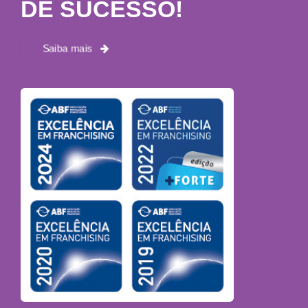
DE SUCESSO!
Saiba mais