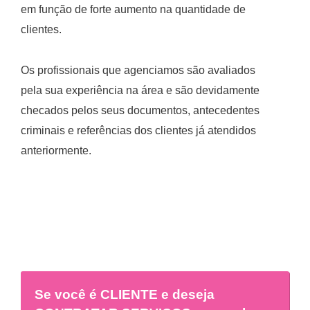
em função de forte aumento na quantidade de
clientes.
Os profissionais que agenciamos são avaliados
pela sua experiência na área e são devidamente
checados pelos seus documentos, antecedentes
criminais e referências dos clientes já atendidos
anteriormente.
Se você é
CLIENTE
e deseja