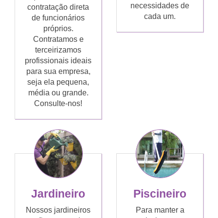
necessidades de
contratação direta
cada um.
de funcionários
próprios.
Contratamos e
terceirizamos
profissionais ideais
para sua empresa,
seja ela pequena,
média ou grande.
Consulte-nos!
Jardineiro
Piscineiro
Nossos jardineiros
Para manter a