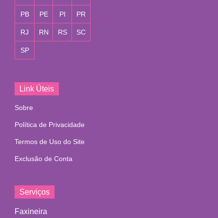
PB
PE
PI
PR
RJ
RN
RS
SC
SP
Link Úteis
Sobre
Política de Privacidade
Termos de Uso do Site
Exclusão de Conta
Serviços
Faxineira